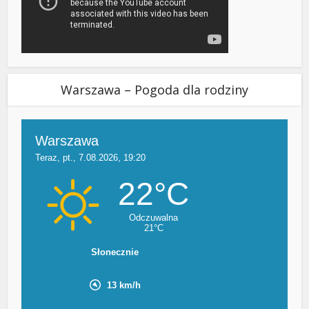
Warszawa – Pogoda dla rodziny