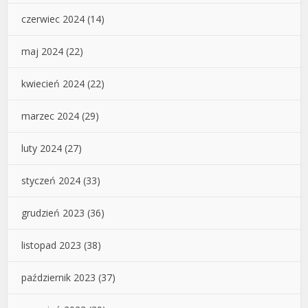
czerwiec 2024
(14)
maj 2024
(22)
kwiecień 2024
(22)
marzec 2024
(29)
luty 2024
(27)
styczeń 2024
(33)
grudzień 2023
(36)
listopad 2023
(38)
październik 2023
(37)