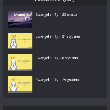
Ewangelia i Ty – 23 marca
Ewangelia i Ty – 21 stycznia
Ewangelia i Ty – 6 stycznia
Ewangelia i Ty – 29 grudnia