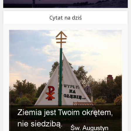
Cytat na dziś