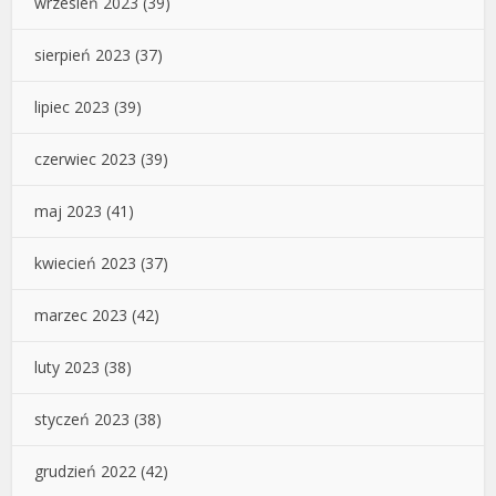
wrzesień 2023
(39)
sierpień 2023
(37)
lipiec 2023
(39)
czerwiec 2023
(39)
maj 2023
(41)
kwiecień 2023
(37)
marzec 2023
(42)
luty 2023
(38)
styczeń 2023
(38)
grudzień 2022
(42)