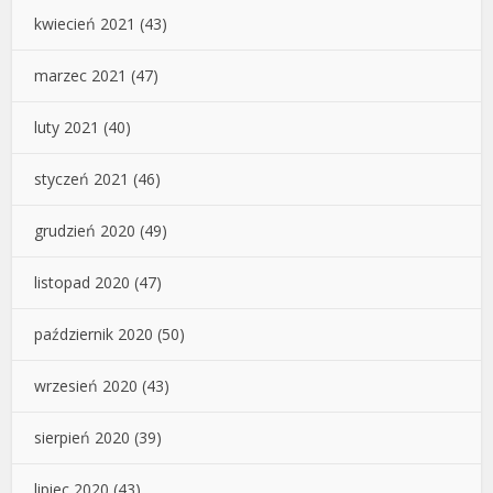
kwiecień 2021
(43)
marzec 2021
(47)
luty 2021
(40)
styczeń 2021
(46)
grudzień 2020
(49)
listopad 2020
(47)
październik 2020
(50)
wrzesień 2020
(43)
sierpień 2020
(39)
lipiec 2020
(43)