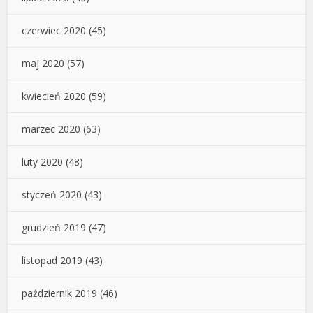
czerwiec 2020
(45)
maj 2020
(57)
kwiecień 2020
(59)
marzec 2020
(63)
luty 2020
(48)
styczeń 2020
(43)
grudzień 2019
(47)
listopad 2019
(43)
październik 2019
(46)