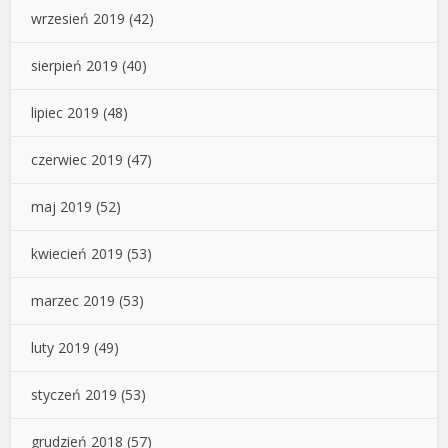
wrzesień 2019
(42)
sierpień 2019
(40)
lipiec 2019
(48)
czerwiec 2019
(47)
maj 2019
(52)
kwiecień 2019
(53)
marzec 2019
(53)
luty 2019
(49)
styczeń 2019
(53)
grudzień 2018
(57)