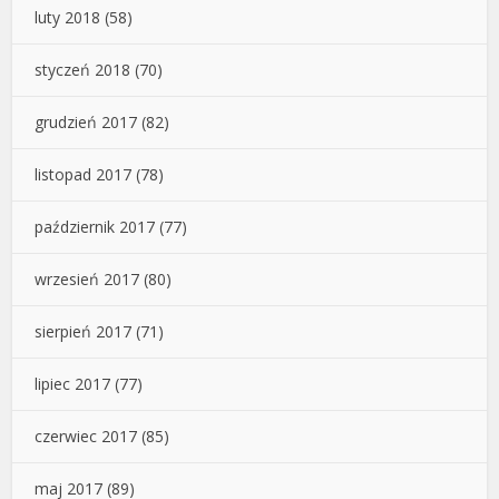
luty 2018
(58)
styczeń 2018
(70)
grudzień 2017
(82)
listopad 2017
(78)
październik 2017
(77)
wrzesień 2017
(80)
sierpień 2017
(71)
lipiec 2017
(77)
czerwiec 2017
(85)
maj 2017
(89)