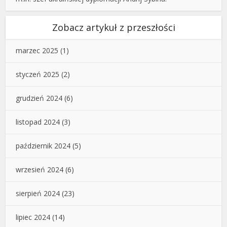
Zobacz artykuł z przeszłości
marzec 2025
(1)
styczeń 2025
(2)
grudzień 2024
(6)
listopad 2024
(3)
październik 2024
(5)
wrzesień 2024
(6)
sierpień 2024
(23)
lipiec 2024
(14)