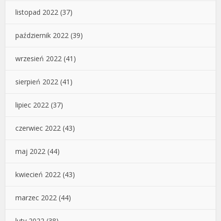
listopad 2022
(37)
październik 2022
(39)
wrzesień 2022
(41)
sierpień 2022
(41)
lipiec 2022
(37)
czerwiec 2022
(43)
maj 2022
(44)
kwiecień 2022
(43)
marzec 2022
(44)
luty 2022
(38)