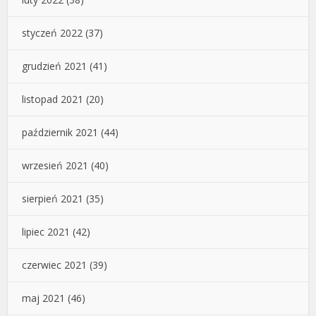
styczeń 2022
(37)
grudzień 2021
(41)
listopad 2021
(20)
październik 2021
(44)
wrzesień 2021
(40)
sierpień 2021
(35)
lipiec 2021
(42)
czerwiec 2021
(39)
maj 2021
(46)