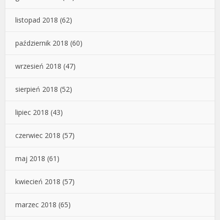
listopad 2018
(62)
październik 2018
(60)
wrzesień 2018
(47)
sierpień 2018
(52)
lipiec 2018
(43)
czerwiec 2018
(57)
maj 2018
(61)
kwiecień 2018
(57)
marzec 2018
(65)