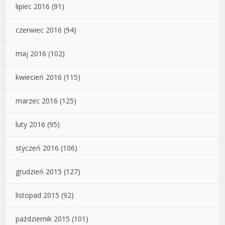
lipiec 2016
(91)
czerwiec 2016
(94)
maj 2016
(102)
kwiecień 2016
(115)
marzec 2016
(125)
luty 2016
(95)
styczeń 2016
(106)
grudzień 2015
(127)
listopad 2015
(92)
październik 2015
(101)