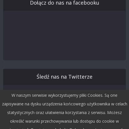
Dołącz do nas na facebooku
Śledź nas na Twitterze
W naszym serwisie wykorzystujemy pliki Cookies. Są one
zapisywane na dysku urządzenia końcowego użytkownika w celach
statystycznych oraz ułatwienia korzystania z serwisu. Możesz
określić warunki przechowywania lub dostępu do cookie w