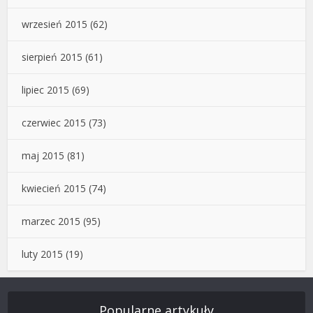
wrzesień 2015
(62)
sierpień 2015
(61)
lipiec 2015
(69)
czerwiec 2015
(73)
maj 2015
(81)
kwiecień 2015
(74)
marzec 2015
(95)
luty 2015
(19)
Popularne artykuły