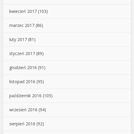
kwiecień 2017
(103)
marzec 2017
(86)
luty 2017
(81)
styczeń 2017
(89)
grudzień 2016
(91)
listopad 2016
(95)
październik 2016
(105)
wrzesień 2016
(94)
sierpień 2016
(92)