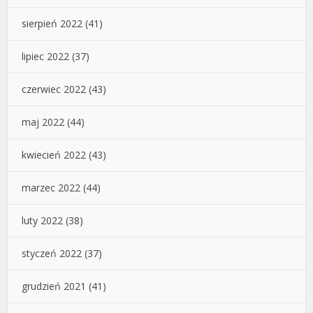
sierpień 2022
(41)
lipiec 2022
(37)
czerwiec 2022
(43)
maj 2022
(44)
kwiecień 2022
(43)
marzec 2022
(44)
luty 2022
(38)
styczeń 2022
(37)
grudzień 2021
(41)