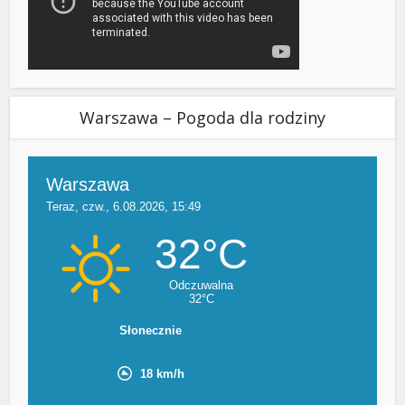
Warszawa – Pogoda dla rodziny