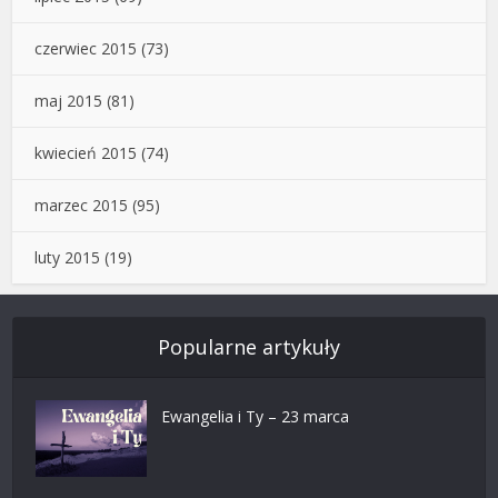
czerwiec 2015
(73)
maj 2015
(81)
kwiecień 2015
(74)
marzec 2015
(95)
luty 2015
(19)
Popularne artykuły
Ewangelia i Ty – 23 marca