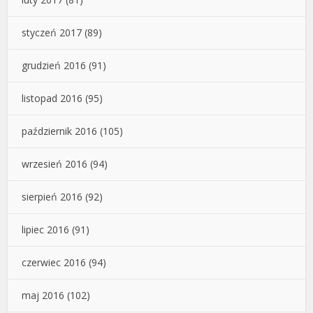
styczeń 2017
(89)
grudzień 2016
(91)
listopad 2016
(95)
październik 2016
(105)
wrzesień 2016
(94)
sierpień 2016
(92)
lipiec 2016
(91)
czerwiec 2016
(94)
maj 2016
(102)