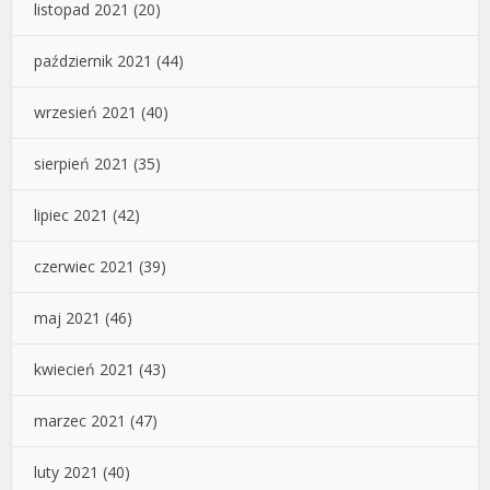
listopad 2021
(20)
październik 2021
(44)
wrzesień 2021
(40)
sierpień 2021
(35)
lipiec 2021
(42)
czerwiec 2021
(39)
maj 2021
(46)
kwiecień 2021
(43)
marzec 2021
(47)
luty 2021
(40)