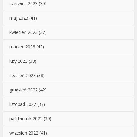
czerwiec 2023
(39)
maj 2023
(41)
kwiecień 2023
(37)
marzec 2023
(42)
luty 2023
(38)
styczeń 2023
(38)
grudzień 2022
(42)
listopad 2022
(37)
październik 2022
(39)
wrzesień 2022
(41)