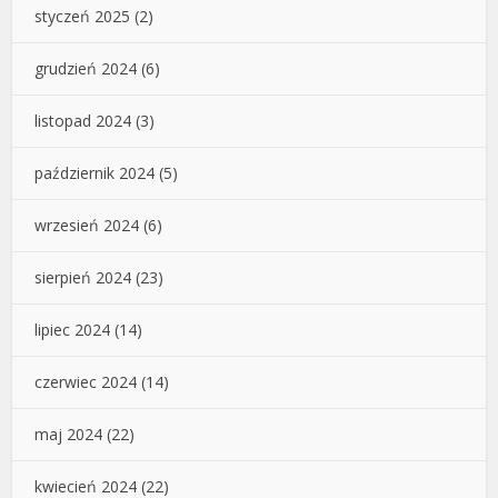
styczeń 2025
(2)
grudzień 2024
(6)
listopad 2024
(3)
październik 2024
(5)
wrzesień 2024
(6)
sierpień 2024
(23)
lipiec 2024
(14)
czerwiec 2024
(14)
maj 2024
(22)
kwiecień 2024
(22)