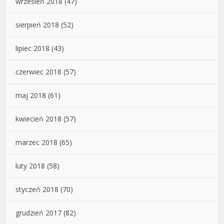
wrzesień 2018
(47)
sierpień 2018
(52)
lipiec 2018
(43)
czerwiec 2018
(57)
maj 2018
(61)
kwiecień 2018
(57)
marzec 2018
(65)
luty 2018
(58)
styczeń 2018
(70)
grudzień 2017
(82)