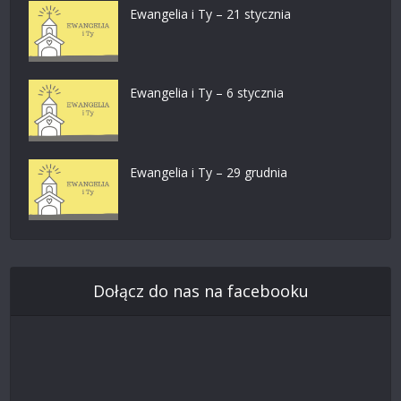
Ewangelia i Ty – 21 stycznia
Ewangelia i Ty – 6 stycznia
Ewangelia i Ty – 29 grudnia
Dołącz do nas na facebooku