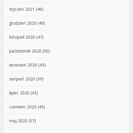
styczeń 2021
(46)
grudzień 2020
(49)
listopad 2020
(47)
październik 2020
(50)
wrzesień 2020
(43)
sierpień 2020
(39)
lipiec 2020
(43)
czerwiec 2020
(45)
maj 2020
(57)