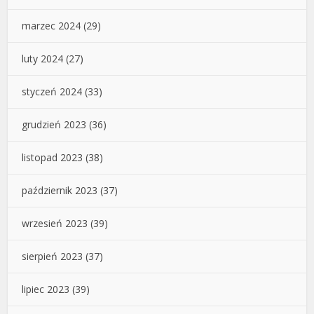
marzec 2024
(29)
luty 2024
(27)
styczeń 2024
(33)
grudzień 2023
(36)
listopad 2023
(38)
październik 2023
(37)
wrzesień 2023
(39)
sierpień 2023
(37)
lipiec 2023
(39)