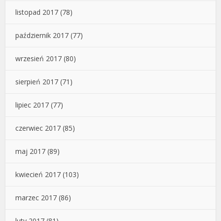
listopad 2017
(78)
październik 2017
(77)
wrzesień 2017
(80)
sierpień 2017
(71)
lipiec 2017
(77)
czerwiec 2017
(85)
maj 2017
(89)
kwiecień 2017
(103)
marzec 2017
(86)
luty 2017
(81)