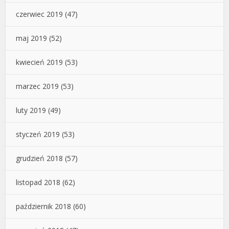
czerwiec 2019
(47)
maj 2019
(52)
kwiecień 2019
(53)
marzec 2019
(53)
luty 2019
(49)
styczeń 2019
(53)
grudzień 2018
(57)
listopad 2018
(62)
październik 2018
(60)