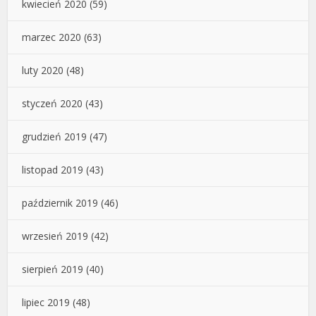
kwiecień 2020
(59)
marzec 2020
(63)
luty 2020
(48)
styczeń 2020
(43)
grudzień 2019
(47)
listopad 2019
(43)
październik 2019
(46)
wrzesień 2019
(42)
sierpień 2019
(40)
lipiec 2019
(48)