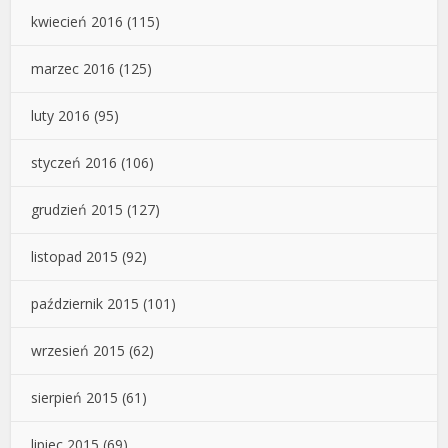
kwiecień 2016
(115)
marzec 2016
(125)
luty 2016
(95)
styczeń 2016
(106)
grudzień 2015
(127)
listopad 2015
(92)
październik 2015
(101)
wrzesień 2015
(62)
sierpień 2015
(61)
lipiec 2015
(69)