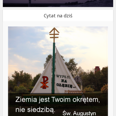
Cytat na dziś