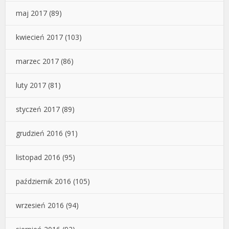
maj 2017
(89)
kwiecień 2017
(103)
marzec 2017
(86)
luty 2017
(81)
styczeń 2017
(89)
grudzień 2016
(91)
listopad 2016
(95)
październik 2016
(105)
wrzesień 2016
(94)