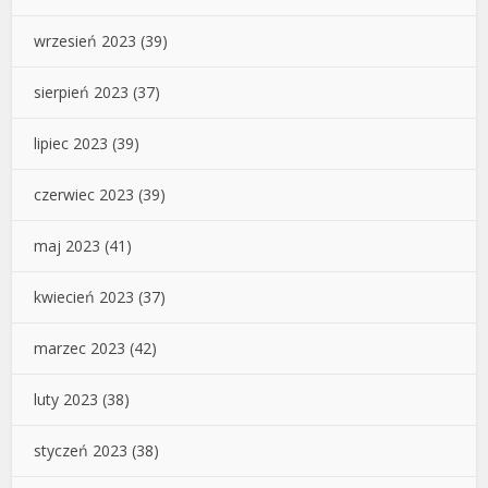
wrzesień 2023
(39)
sierpień 2023
(37)
lipiec 2023
(39)
czerwiec 2023
(39)
maj 2023
(41)
kwiecień 2023
(37)
marzec 2023
(42)
luty 2023
(38)
styczeń 2023
(38)