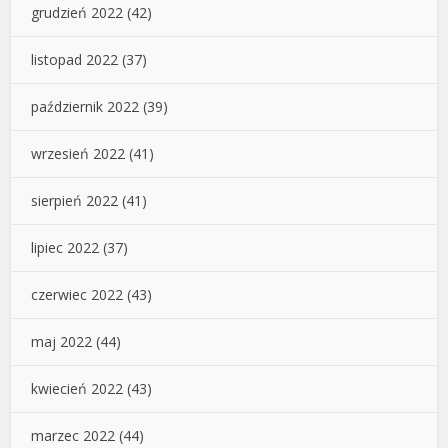
grudzień 2022
(42)
listopad 2022
(37)
październik 2022
(39)
wrzesień 2022
(41)
sierpień 2022
(41)
lipiec 2022
(37)
czerwiec 2022
(43)
maj 2022
(44)
kwiecień 2022
(43)
marzec 2022
(44)