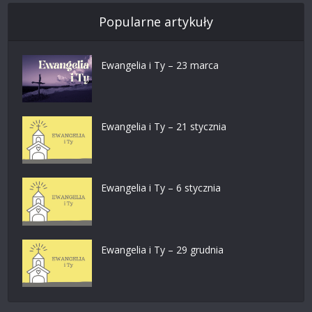
Popularne artykuły
Ewangelia i Ty – 23 marca
Ewangelia i Ty – 21 stycznia
Ewangelia i Ty – 6 stycznia
Ewangelia i Ty – 29 grudnia