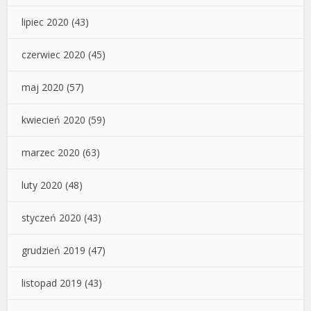
lipiec 2020
(43)
czerwiec 2020
(45)
maj 2020
(57)
kwiecień 2020
(59)
marzec 2020
(63)
luty 2020
(48)
styczeń 2020
(43)
grudzień 2019
(47)
listopad 2019
(43)