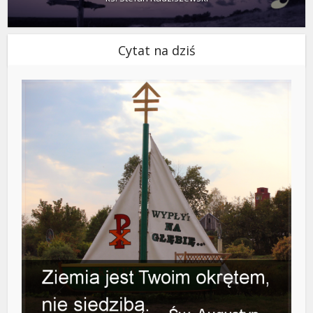
Cytat na dziś