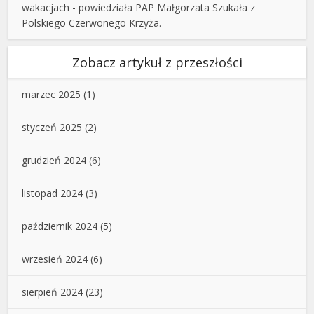
wakacjach - powiedziała PAP Małgorzata Szukała z
Polskiego Czerwonego Krzyża.
Zobacz artykuł z przeszłości
marzec 2025
(1)
styczeń 2025
(2)
grudzień 2024
(6)
listopad 2024
(3)
październik 2024
(5)
wrzesień 2024
(6)
sierpień 2024
(23)