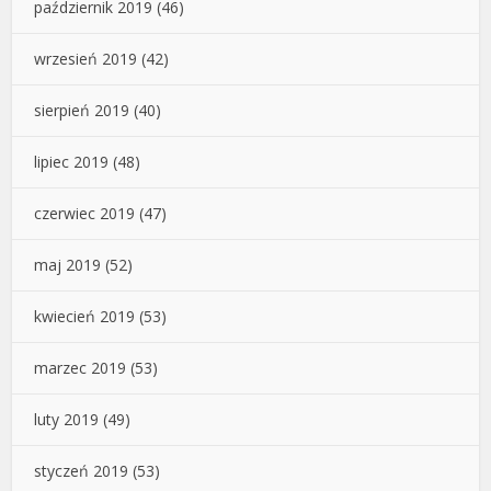
październik 2019
(46)
wrzesień 2019
(42)
sierpień 2019
(40)
lipiec 2019
(48)
czerwiec 2019
(47)
maj 2019
(52)
kwiecień 2019
(53)
marzec 2019
(53)
luty 2019
(49)
styczeń 2019
(53)