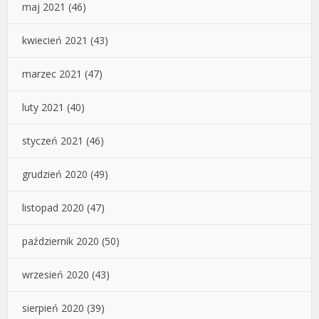
maj 2021
(46)
kwiecień 2021
(43)
marzec 2021
(47)
luty 2021
(40)
styczeń 2021
(46)
grudzień 2020
(49)
listopad 2020
(47)
październik 2020
(50)
wrzesień 2020
(43)
sierpień 2020
(39)