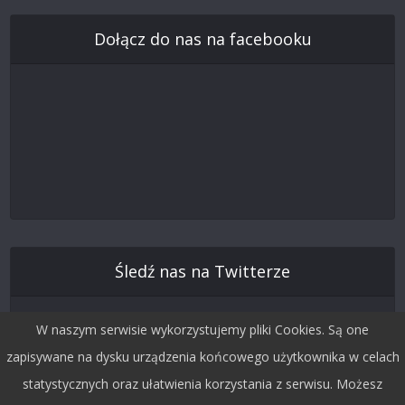
Dołącz do nas na facebooku
Śledź nas na Twitterze
W naszym serwisie wykorzystujemy pliki Cookies. Są one
zapisywane na dysku urządzenia końcowego użytkownika w celach
statystycznych oraz ułatwienia korzystania z serwisu. Możesz