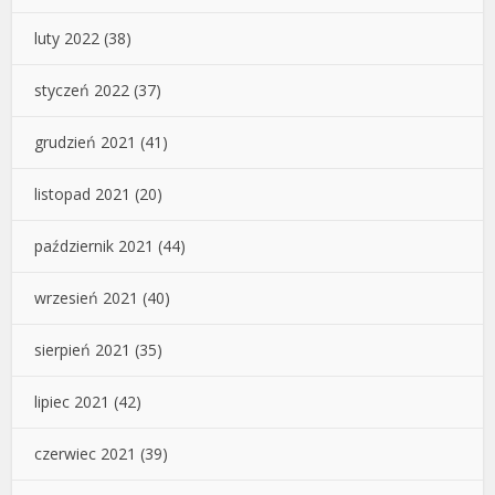
luty 2022
(38)
styczeń 2022
(37)
grudzień 2021
(41)
listopad 2021
(20)
październik 2021
(44)
wrzesień 2021
(40)
sierpień 2021
(35)
lipiec 2021
(42)
czerwiec 2021
(39)