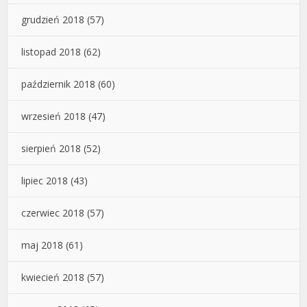
grudzień 2018
(57)
listopad 2018
(62)
październik 2018
(60)
wrzesień 2018
(47)
sierpień 2018
(52)
lipiec 2018
(43)
czerwiec 2018
(57)
maj 2018
(61)
kwiecień 2018
(57)