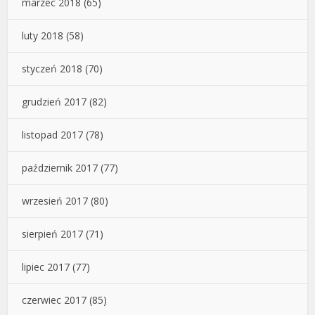
marzec 2018
(65)
luty 2018
(58)
styczeń 2018
(70)
grudzień 2017
(82)
listopad 2017
(78)
październik 2017
(77)
wrzesień 2017
(80)
sierpień 2017
(71)
lipiec 2017
(77)
czerwiec 2017
(85)