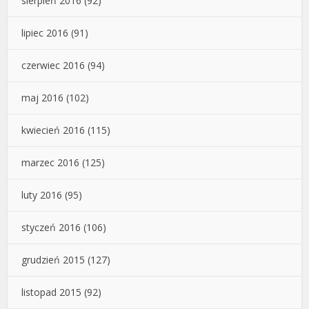
sierpień 2016
(92)
lipiec 2016
(91)
czerwiec 2016
(94)
maj 2016
(102)
kwiecień 2016
(115)
marzec 2016
(125)
luty 2016
(95)
styczeń 2016
(106)
grudzień 2015
(127)
listopad 2015
(92)