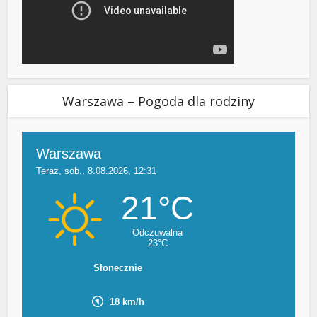
Warszawa – Pogoda dla rodziny