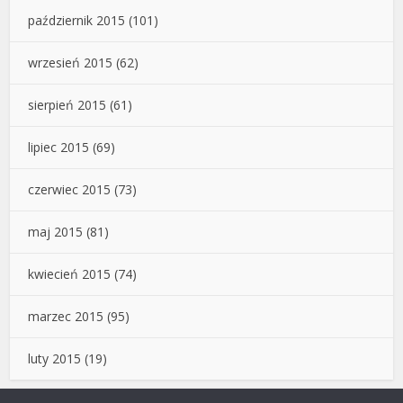
październik 2015
(101)
wrzesień 2015
(62)
sierpień 2015
(61)
lipiec 2015
(69)
czerwiec 2015
(73)
maj 2015
(81)
kwiecień 2015
(74)
marzec 2015
(95)
luty 2015
(19)