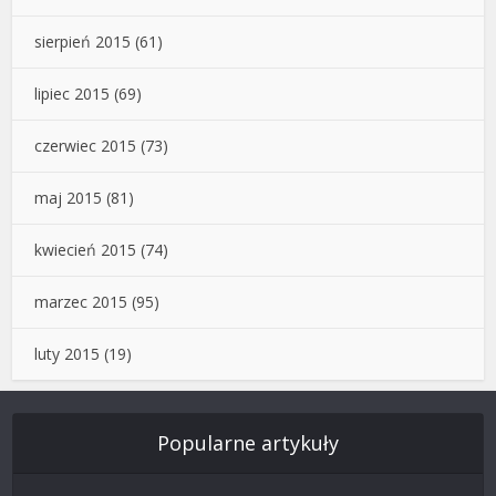
sierpień 2015
(61)
lipiec 2015
(69)
czerwiec 2015
(73)
maj 2015
(81)
kwiecień 2015
(74)
marzec 2015
(95)
luty 2015
(19)
Popularne artykuły