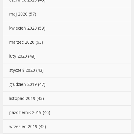
maj 2020
(57)
kwiecień 2020
(59)
marzec 2020
(63)
luty 2020
(48)
styczeń 2020
(43)
grudzień 2019
(47)
listopad 2019
(43)
październik 2019
(46)
wrzesień 2019
(42)