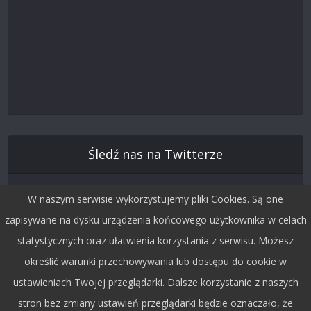
Śledź nas na Twitterze
W naszym serwisie wykorzystujemy pliki Cookies. Są one
zapisywane na dysku urządzenia końcowego użytkownika w celach
statystycznych oraz ułatwienia korzystania z serwisu. Możesz
określić warunki przechowywania lub dostępu do cookie w
ustawieniach Twojej przeglądarki. Dalsze korzystanie z naszych
stron bez zmiany ustawień przeglądarki będzie oznaczało, że