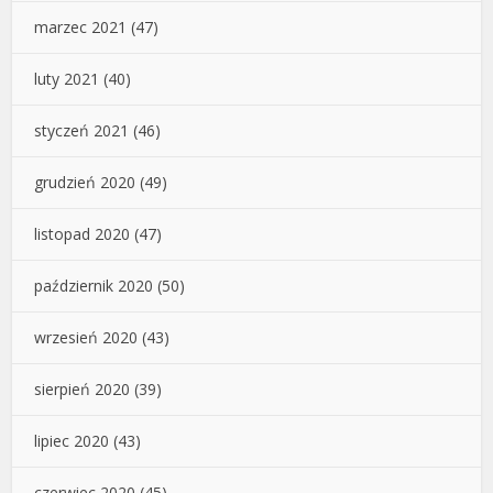
marzec 2021
(47)
luty 2021
(40)
styczeń 2021
(46)
grudzień 2020
(49)
listopad 2020
(47)
październik 2020
(50)
wrzesień 2020
(43)
sierpień 2020
(39)
lipiec 2020
(43)
czerwiec 2020
(45)