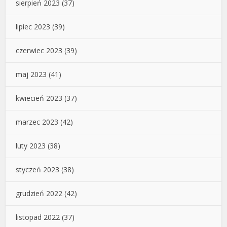
sierpień 2023
(37)
lipiec 2023
(39)
czerwiec 2023
(39)
maj 2023
(41)
kwiecień 2023
(37)
marzec 2023
(42)
luty 2023
(38)
styczeń 2023
(38)
grudzień 2022
(42)
listopad 2022
(37)