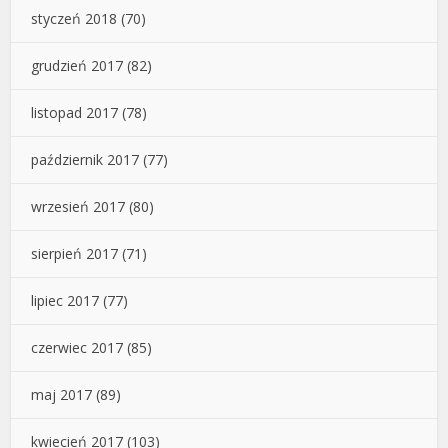
styczeń 2018
(70)
grudzień 2017
(82)
listopad 2017
(78)
październik 2017
(77)
wrzesień 2017
(80)
sierpień 2017
(71)
lipiec 2017
(77)
czerwiec 2017
(85)
maj 2017
(89)
kwiecień 2017
(103)