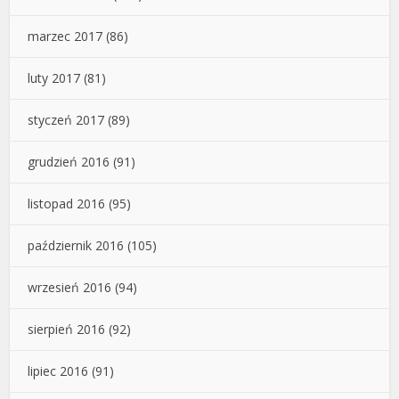
marzec 2017
(86)
luty 2017
(81)
styczeń 2017
(89)
grudzień 2016
(91)
listopad 2016
(95)
październik 2016
(105)
wrzesień 2016
(94)
sierpień 2016
(92)
lipiec 2016
(91)