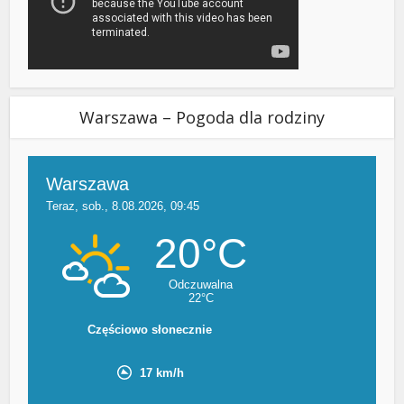
Warszawa – Pogoda dla rodziny