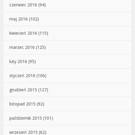
czerwiec 2016
(94)
maj 2016
(102)
kwiecień 2016
(115)
marzec 2016
(125)
luty 2016
(95)
styczeń 2016
(106)
grudzień 2015
(127)
listopad 2015
(92)
październik 2015
(101)
wrzesień 2015
(62)