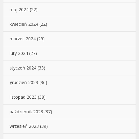
maj 2024
(22)
kwiecień 2024
(22)
marzec 2024
(29)
luty 2024
(27)
styczeń 2024
(33)
grudzień 2023
(36)
listopad 2023
(38)
październik 2023
(37)
wrzesień 2023
(39)