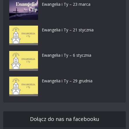
Ewangelia i Ty – 23 marca
Ewangelia i Ty – 21 stycznia
Ewangelia i Ty – 6 stycznia
Ewangelia i Ty – 29 grudnia
Dołącz do nas na facebooku