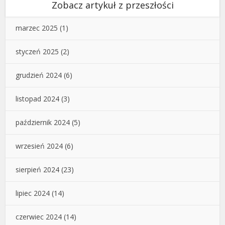
Zobacz artykuł z przeszłości
marzec 2025
(1)
styczeń 2025
(2)
grudzień 2024
(6)
listopad 2024
(3)
październik 2024
(5)
wrzesień 2024
(6)
sierpień 2024
(23)
lipiec 2024
(14)
czerwiec 2024
(14)