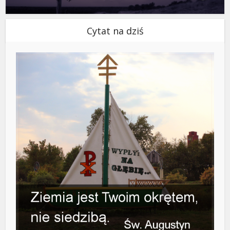
Cytat na dziś