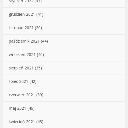
styczeń 2022
(37)
grudzień 2021
(41)
listopad 2021
(20)
październik 2021
(44)
wrzesień 2021
(40)
sierpień 2021
(35)
lipiec 2021
(42)
czerwiec 2021
(39)
maj 2021
(46)
kwiecień 2021
(43)