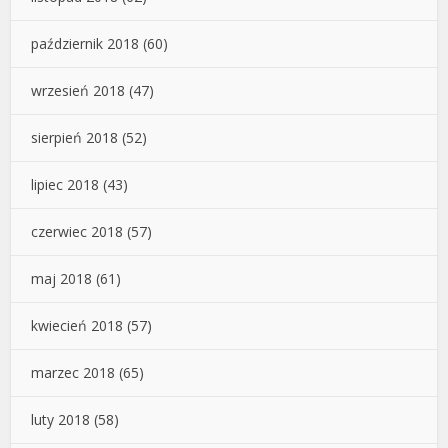
październik 2018
(60)
wrzesień 2018
(47)
sierpień 2018
(52)
lipiec 2018
(43)
czerwiec 2018
(57)
maj 2018
(61)
kwiecień 2018
(57)
marzec 2018
(65)
luty 2018
(58)