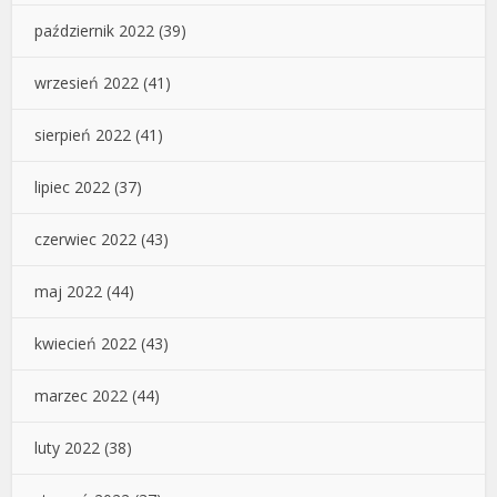
październik 2022
(39)
wrzesień 2022
(41)
sierpień 2022
(41)
lipiec 2022
(37)
czerwiec 2022
(43)
maj 2022
(44)
kwiecień 2022
(43)
marzec 2022
(44)
luty 2022
(38)