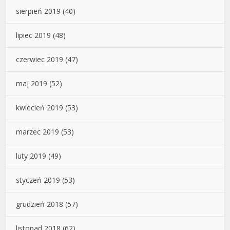
sierpień 2019
(40)
lipiec 2019
(48)
czerwiec 2019
(47)
maj 2019
(52)
kwiecień 2019
(53)
marzec 2019
(53)
luty 2019
(49)
styczeń 2019
(53)
grudzień 2018
(57)
listopad 2018
(62)