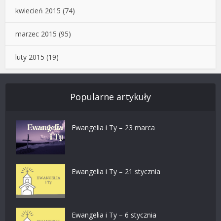
kwiecień 2015
(74)
marzec 2015
(95)
luty 2015
(19)
Popularne artykuły
Ewangelia i Ty – 23 marca
Ewangelia i Ty – 21 stycznia
Ewangelia i Ty – 6 stycznia