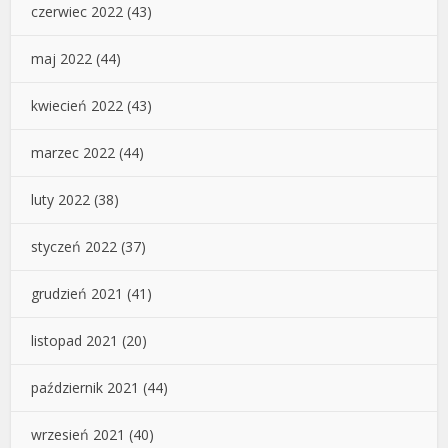
czerwiec 2022
(43)
maj 2022
(44)
kwiecień 2022
(43)
marzec 2022
(44)
luty 2022
(38)
styczeń 2022
(37)
grudzień 2021
(41)
listopad 2021
(20)
październik 2021
(44)
wrzesień 2021
(40)