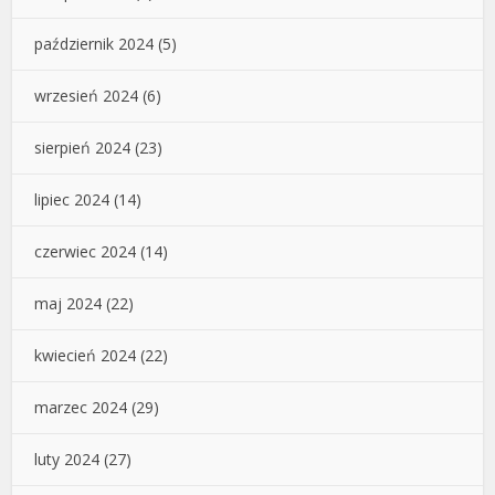
październik 2024
(5)
wrzesień 2024
(6)
sierpień 2024
(23)
lipiec 2024
(14)
czerwiec 2024
(14)
maj 2024
(22)
kwiecień 2024
(22)
marzec 2024
(29)
luty 2024
(27)