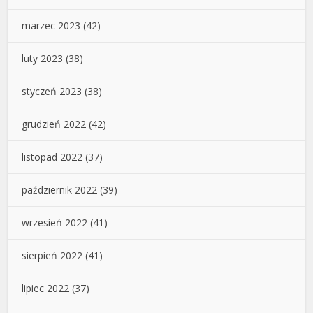
marzec 2023
(42)
luty 2023
(38)
styczeń 2023
(38)
grudzień 2022
(42)
listopad 2022
(37)
październik 2022
(39)
wrzesień 2022
(41)
sierpień 2022
(41)
lipiec 2022
(37)