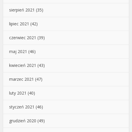
sierpień 2021
(35)
lipiec 2021
(42)
czerwiec 2021
(39)
maj 2021
(46)
kwiecień 2021
(43)
marzec 2021
(47)
luty 2021
(40)
styczeń 2021
(46)
grudzień 2020
(49)