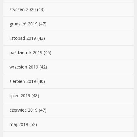
styczeń 2020
(43)
grudzień 2019
(47)
listopad 2019
(43)
październik 2019
(46)
wrzesień 2019
(42)
sierpień 2019
(40)
lipiec 2019
(48)
czerwiec 2019
(47)
maj 2019
(52)