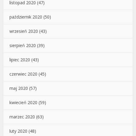
listopad 2020
(47)
październik 2020
(50)
wrzesień 2020
(43)
sierpień 2020
(39)
lipiec 2020
(43)
czerwiec 2020
(45)
maj 2020
(57)
kwiecień 2020
(59)
marzec 2020
(63)
luty 2020
(48)