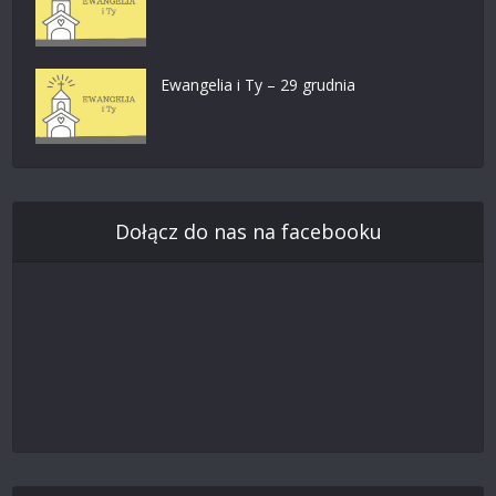
Ewangelia i Ty – 29 grudnia
Dołącz do nas na facebooku