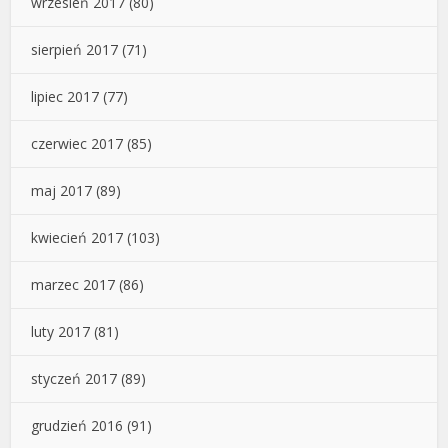
wrzesień 2017
(80)
sierpień 2017
(71)
lipiec 2017
(77)
czerwiec 2017
(85)
maj 2017
(89)
kwiecień 2017
(103)
marzec 2017
(86)
luty 2017
(81)
styczeń 2017
(89)
grudzień 2016
(91)