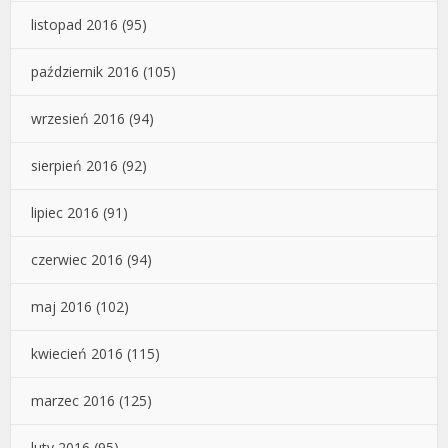
listopad 2016
(95)
październik 2016
(105)
wrzesień 2016
(94)
sierpień 2016
(92)
lipiec 2016
(91)
czerwiec 2016
(94)
maj 2016
(102)
kwiecień 2016
(115)
marzec 2016
(125)
luty 2016
(95)