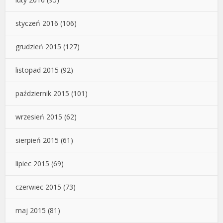
styczeń 2016
(106)
grudzień 2015
(127)
listopad 2015
(92)
październik 2015
(101)
wrzesień 2015
(62)
sierpień 2015
(61)
lipiec 2015
(69)
czerwiec 2015
(73)
maj 2015
(81)