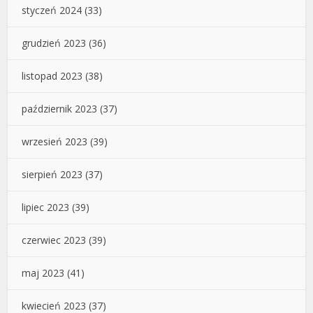
styczeń 2024
(33)
grudzień 2023
(36)
listopad 2023
(38)
październik 2023
(37)
wrzesień 2023
(39)
sierpień 2023
(37)
lipiec 2023
(39)
czerwiec 2023
(39)
maj 2023
(41)
kwiecień 2023
(37)