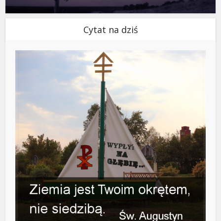
Cytat na dziś