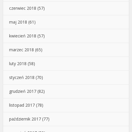
czerwiec 2018
(57)
maj 2018
(61)
kwiecień 2018
(57)
marzec 2018
(65)
luty 2018
(58)
styczeń 2018
(70)
grudzień 2017
(82)
listopad 2017
(78)
październik 2017
(77)