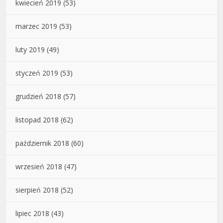
kwiecień 2019
(53)
marzec 2019
(53)
luty 2019
(49)
styczeń 2019
(53)
grudzień 2018
(57)
listopad 2018
(62)
październik 2018
(60)
wrzesień 2018
(47)
sierpień 2018
(52)
lipiec 2018
(43)