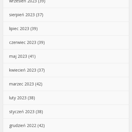
wrzesień 2023
(39)
sierpień 2023
(37)
lipiec 2023
(39)
czerwiec 2023
(39)
maj 2023
(41)
kwiecień 2023
(37)
marzec 2023
(42)
luty 2023
(38)
styczeń 2023
(38)
grudzień 2022
(42)