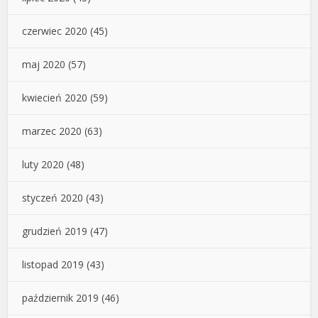
czerwiec 2020
(45)
maj 2020
(57)
kwiecień 2020
(59)
marzec 2020
(63)
luty 2020
(48)
styczeń 2020
(43)
grudzień 2019
(47)
listopad 2019
(43)
październik 2019
(46)