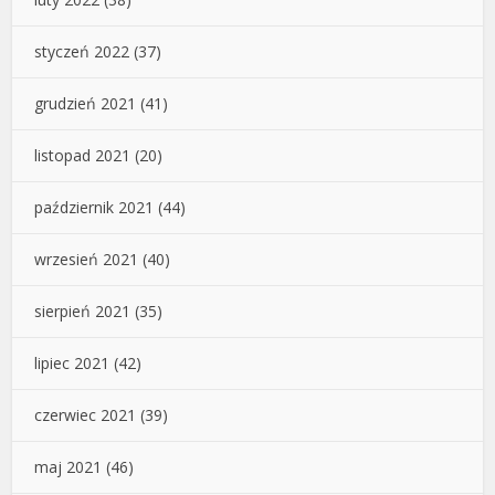
styczeń 2022
(37)
grudzień 2021
(41)
listopad 2021
(20)
październik 2021
(44)
wrzesień 2021
(40)
sierpień 2021
(35)
lipiec 2021
(42)
czerwiec 2021
(39)
maj 2021
(46)