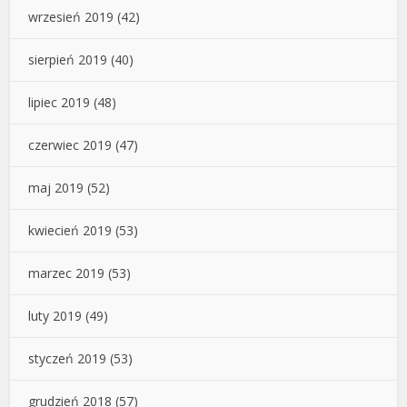
wrzesień 2019
(42)
sierpień 2019
(40)
lipiec 2019
(48)
czerwiec 2019
(47)
maj 2019
(52)
kwiecień 2019
(53)
marzec 2019
(53)
luty 2019
(49)
styczeń 2019
(53)
grudzień 2018
(57)