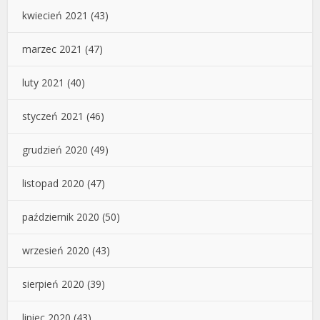
kwiecień 2021
(43)
marzec 2021
(47)
luty 2021
(40)
styczeń 2021
(46)
grudzień 2020
(49)
listopad 2020
(47)
październik 2020
(50)
wrzesień 2020
(43)
sierpień 2020
(39)
lipiec 2020
(43)