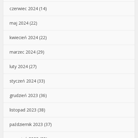
czerwiec 2024
(14)
maj 2024
(22)
kwiecień 2024
(22)
marzec 2024
(29)
luty 2024
(27)
styczeń 2024
(33)
grudzień 2023
(36)
listopad 2023
(38)
październik 2023
(37)