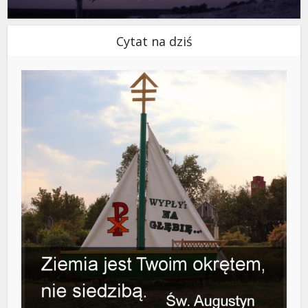
Cytat na dziś