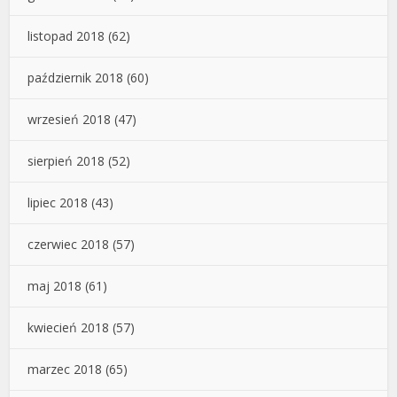
listopad 2018
(62)
październik 2018
(60)
wrzesień 2018
(47)
sierpień 2018
(52)
lipiec 2018
(43)
czerwiec 2018
(57)
maj 2018
(61)
kwiecień 2018
(57)
marzec 2018
(65)