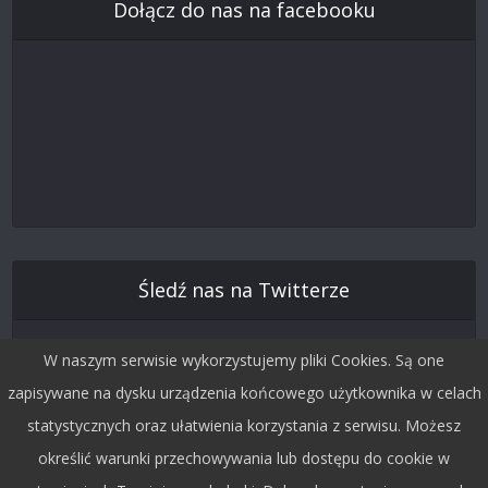
Dołącz do nas na facebooku
Śledź nas na Twitterze
W naszym serwisie wykorzystujemy pliki Cookies. Są one
zapisywane na dysku urządzenia końcowego użytkownika w celach
statystycznych oraz ułatwienia korzystania z serwisu. Możesz
określić warunki przechowywania lub dostępu do cookie w