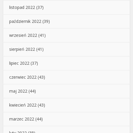
listopad 2022
(37)
październik 2022
(39)
wrzesień 2022
(41)
sierpień 2022
(41)
lipiec 2022
(37)
czerwiec 2022
(43)
maj 2022
(44)
kwiecień 2022
(43)
marzec 2022
(44)
luty 2022
(38)