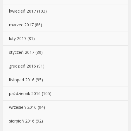
kwiecień 2017
(103)
marzec 2017
(86)
luty 2017
(81)
styczeń 2017
(89)
grudzień 2016
(91)
listopad 2016
(95)
październik 2016
(105)
wrzesień 2016
(94)
sierpień 2016
(92)