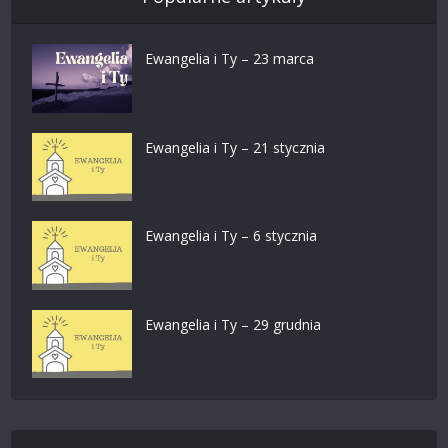
Ewangelia i Ty – 23 marca
Ewangelia i Ty – 21 stycznia
Ewangelia i Ty – 6 stycznia
Ewangelia i Ty – 29 grudnia