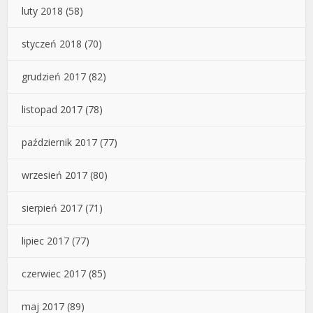
luty 2018
(58)
styczeń 2018
(70)
grudzień 2017
(82)
listopad 2017
(78)
październik 2017
(77)
wrzesień 2017
(80)
sierpień 2017
(71)
lipiec 2017
(77)
czerwiec 2017
(85)
maj 2017
(89)