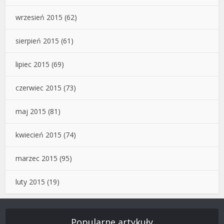
wrzesień 2015
(62)
sierpień 2015
(61)
lipiec 2015
(69)
czerwiec 2015
(73)
maj 2015
(81)
kwiecień 2015
(74)
marzec 2015
(95)
luty 2015
(19)
Popularne artykuły