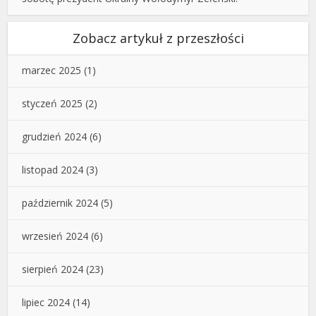
Zobacz artykuł z przeszłości
marzec 2025
(1)
styczeń 2025
(2)
grudzień 2024
(6)
listopad 2024
(3)
październik 2024
(5)
wrzesień 2024
(6)
sierpień 2024
(23)
lipiec 2024
(14)