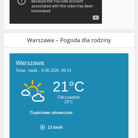
Warszawa – Pogoda dla rodziny