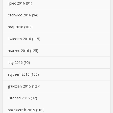
lipiec 2016
(91)
czerwiec 2016
(94)
maj 2016
(102)
kwiecień 2016
(115)
marzec 2016
(125)
luty 2016
(95)
styczeń 2016
(106)
grudzień 2015
(127)
listopad 2015
(92)
październik 2015
(101)