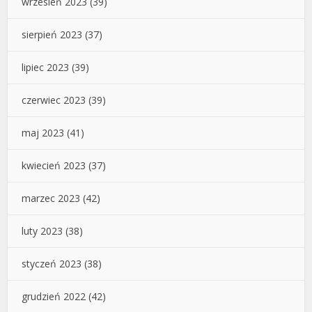
wrzesień 2023
(39)
sierpień 2023
(37)
lipiec 2023
(39)
czerwiec 2023
(39)
maj 2023
(41)
kwiecień 2023
(37)
marzec 2023
(42)
luty 2023
(38)
styczeń 2023
(38)
grudzień 2022
(42)