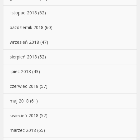
listopad 2018
(62)
październik 2018
(60)
wrzesień 2018
(47)
sierpień 2018
(52)
lipiec 2018
(43)
czerwiec 2018
(57)
maj 2018
(61)
kwiecień 2018
(57)
marzec 2018
(65)