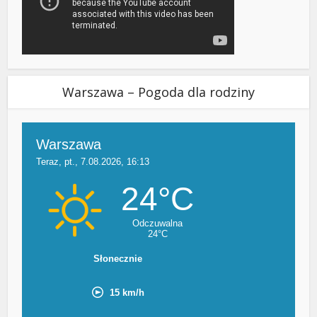
Warszawa – Pogoda dla rodziny