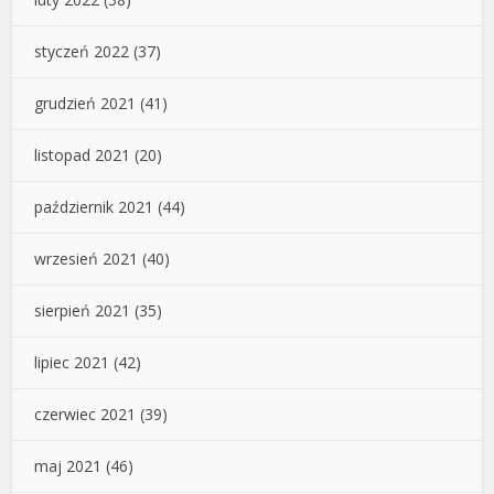
styczeń 2022
(37)
grudzień 2021
(41)
listopad 2021
(20)
październik 2021
(44)
wrzesień 2021
(40)
sierpień 2021
(35)
lipiec 2021
(42)
czerwiec 2021
(39)
maj 2021
(46)