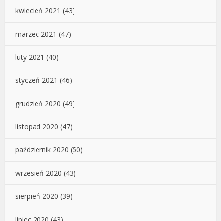
kwiecień 2021
(43)
marzec 2021
(47)
luty 2021
(40)
styczeń 2021
(46)
grudzień 2020
(49)
listopad 2020
(47)
październik 2020
(50)
wrzesień 2020
(43)
sierpień 2020
(39)
lipiec 2020
(43)