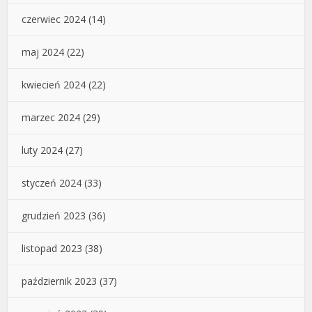
czerwiec 2024
(14)
maj 2024
(22)
kwiecień 2024
(22)
marzec 2024
(29)
luty 2024
(27)
styczeń 2024
(33)
grudzień 2023
(36)
listopad 2023
(38)
październik 2023
(37)