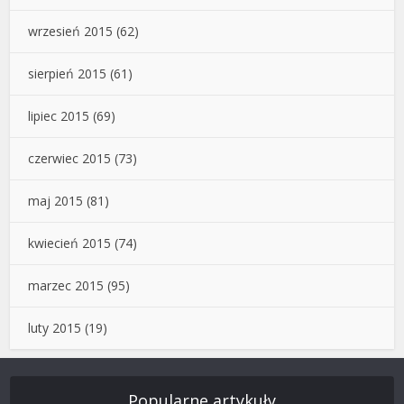
wrzesień 2015
(62)
sierpień 2015
(61)
lipiec 2015
(69)
czerwiec 2015
(73)
maj 2015
(81)
kwiecień 2015
(74)
marzec 2015
(95)
luty 2015
(19)
Popularne artykuły