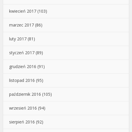
kwiecień 2017
(103)
marzec 2017
(86)
luty 2017
(81)
styczeń 2017
(89)
grudzień 2016
(91)
listopad 2016
(95)
październik 2016
(105)
wrzesień 2016
(94)
sierpień 2016
(92)