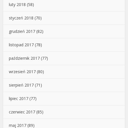
luty 2018
(58)
styczeń 2018
(70)
grudzień 2017
(82)
listopad 2017
(78)
październik 2017
(77)
wrzesień 2017
(80)
sierpień 2017
(71)
lipiec 2017
(77)
czerwiec 2017
(85)
maj 2017
(89)