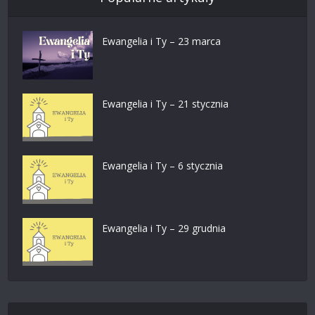
Ewangelia i Ty – 23 marca
Ewangelia i Ty – 21 stycznia
Ewangelia i Ty – 6 stycznia
Ewangelia i Ty – 29 grudnia