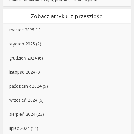
Zobacz artykuł z przeszłości
marzec 2025
(1)
styczeń 2025
(2)
grudzień 2024
(6)
listopad 2024
(3)
październik 2024
(5)
wrzesień 2024
(6)
sierpień 2024
(23)
lipiec 2024
(14)