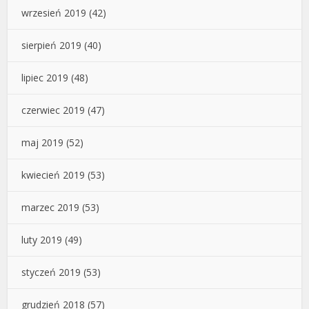
wrzesień 2019
(42)
sierpień 2019
(40)
lipiec 2019
(48)
czerwiec 2019
(47)
maj 2019
(52)
kwiecień 2019
(53)
marzec 2019
(53)
luty 2019
(49)
styczeń 2019
(53)
grudzień 2018
(57)