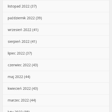
listopad 2022
(37)
październik 2022
(39)
wrzesień 2022
(41)
sierpień 2022
(41)
lipiec 2022
(37)
czerwiec 2022
(43)
maj 2022
(44)
kwiecień 2022
(43)
marzec 2022
(44)
luty 2022
(38)