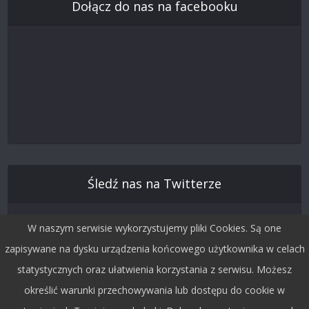
Dołącz do nas na facebooku
Śledź nas na Twitterze
W naszym serwisie wykorzystujemy pliki Cookies. Są one
zapisywane na dysku urządzenia końcowego użytkownika w celach
statystycznych oraz ułatwienia korzystania z serwisu. Możesz
określić warunki przechowywania lub dostępu do cookie w