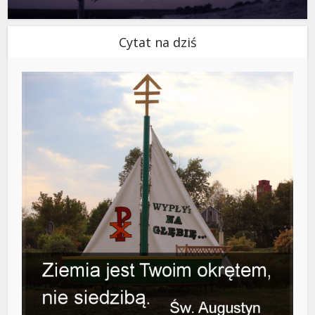
Cytat na dziś