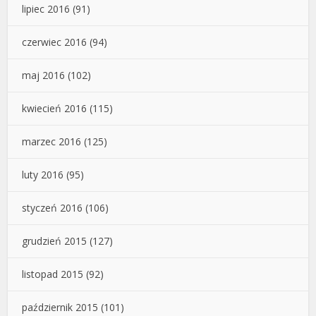
lipiec 2016
(91)
czerwiec 2016
(94)
maj 2016
(102)
kwiecień 2016
(115)
marzec 2016
(125)
luty 2016
(95)
styczeń 2016
(106)
grudzień 2015
(127)
listopad 2015
(92)
październik 2015
(101)