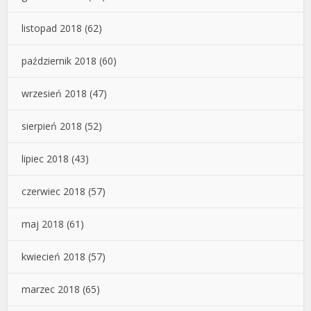
listopad 2018
(62)
październik 2018
(60)
wrzesień 2018
(47)
sierpień 2018
(52)
lipiec 2018
(43)
czerwiec 2018
(57)
maj 2018
(61)
kwiecień 2018
(57)
marzec 2018
(65)