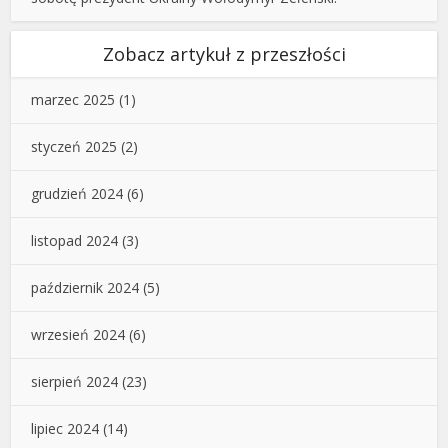
Zobacz artykuł z przeszłości
marzec 2025
(1)
styczeń 2025
(2)
grudzień 2024
(6)
listopad 2024
(3)
październik 2024
(5)
wrzesień 2024
(6)
sierpień 2024
(23)
lipiec 2024
(14)