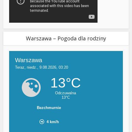
Warszawa – Pogoda dla rodziny