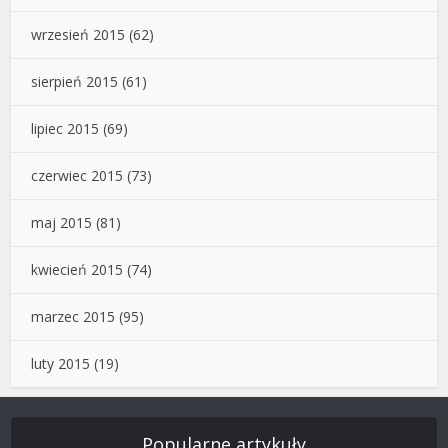
wrzesień 2015
(62)
sierpień 2015
(61)
lipiec 2015
(69)
czerwiec 2015
(73)
maj 2015
(81)
kwiecień 2015
(74)
marzec 2015
(95)
luty 2015
(19)
Popularne artykuły