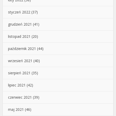
styczeń 2022
(37)
grudzień 2021
(41)
listopad 2021
(20)
październik 2021
(44)
wrzesień 2021
(40)
sierpień 2021
(35)
lipiec 2021
(42)
czerwiec 2021
(39)
maj 2021
(46)