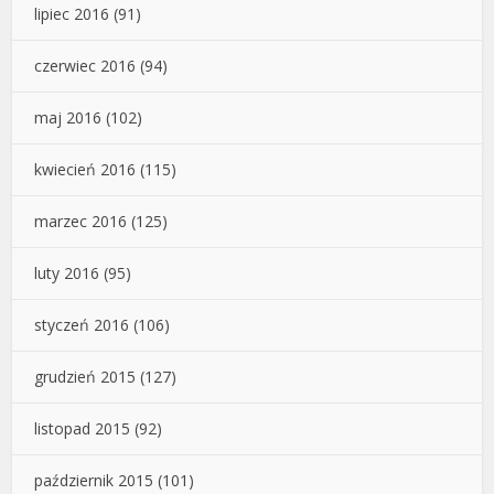
lipiec 2016
(91)
czerwiec 2016
(94)
maj 2016
(102)
kwiecień 2016
(115)
marzec 2016
(125)
luty 2016
(95)
styczeń 2016
(106)
grudzień 2015
(127)
listopad 2015
(92)
październik 2015
(101)