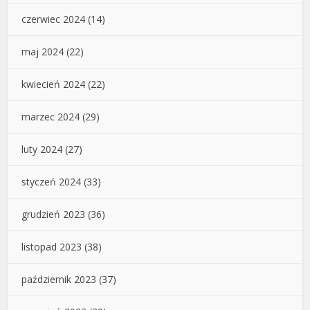
czerwiec 2024
(14)
maj 2024
(22)
kwiecień 2024
(22)
marzec 2024
(29)
luty 2024
(27)
styczeń 2024
(33)
grudzień 2023
(36)
listopad 2023
(38)
październik 2023
(37)