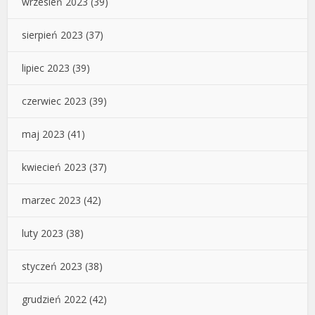
wrzesień 2023
(39)
sierpień 2023
(37)
lipiec 2023
(39)
czerwiec 2023
(39)
maj 2023
(41)
kwiecień 2023
(37)
marzec 2023
(42)
luty 2023
(38)
styczeń 2023
(38)
grudzień 2022
(42)