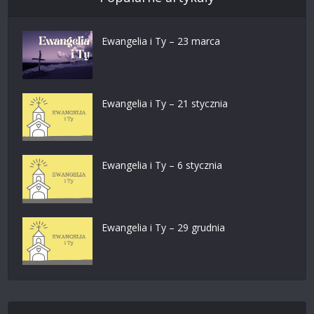
Ewangelia i Ty – 23 marca
Ewangelia i Ty – 21 stycznia
Ewangelia i Ty – 6 stycznia
Ewangelia i Ty – 29 grudnia