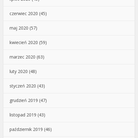
czerwiec 2020
(45)
maj 2020
(57)
kwiecień 2020
(59)
marzec 2020
(63)
luty 2020
(48)
styczeń 2020
(43)
grudzień 2019
(47)
listopad 2019
(43)
październik 2019
(46)