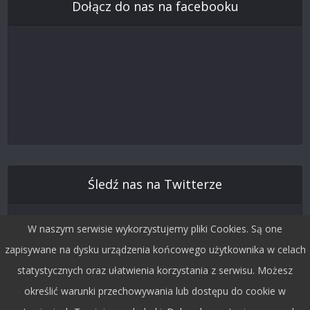
Dołącz do nas na facebooku
Śledź nas na Twitterze
W naszym serwisie wykorzystujemy pliki Cookies. Są one
zapisywane na dysku urządzenia końcowego użytkownika w celach
statystycznych oraz ułatwienia korzystania z serwisu. Możesz
określić warunki przechowywania lub dostępu do cookie w