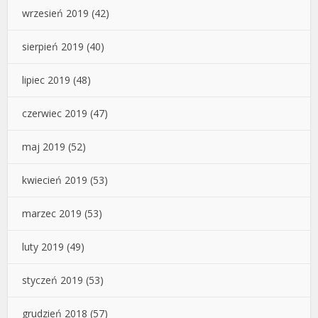
wrzesień 2019
(42)
sierpień 2019
(40)
lipiec 2019
(48)
czerwiec 2019
(47)
maj 2019
(52)
kwiecień 2019
(53)
marzec 2019
(53)
luty 2019
(49)
styczeń 2019
(53)
grudzień 2018
(57)