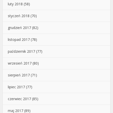
luty 2018
(58)
styczeń 2018
(70)
grudzień 2017
(82)
listopad 2017
(78)
październik 2017
(77)
wrzesień 2017
(80)
sierpień 2017
(71)
lipiec 2017
(77)
czerwiec 2017
(85)
maj 2017
(89)