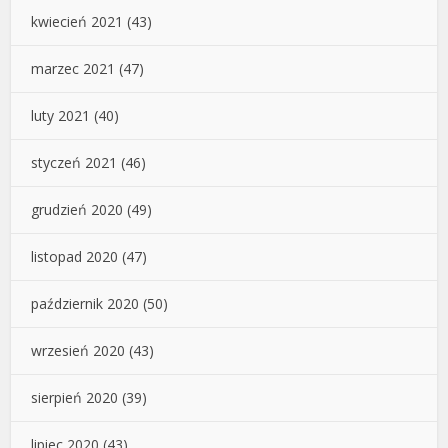
kwiecień 2021
(43)
marzec 2021
(47)
luty 2021
(40)
styczeń 2021
(46)
grudzień 2020
(49)
listopad 2020
(47)
październik 2020
(50)
wrzesień 2020
(43)
sierpień 2020
(39)
lipiec 2020
(43)