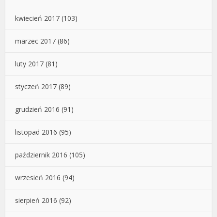
kwiecień 2017
(103)
marzec 2017
(86)
luty 2017
(81)
styczeń 2017
(89)
grudzień 2016
(91)
listopad 2016
(95)
październik 2016
(105)
wrzesień 2016
(94)
sierpień 2016
(92)