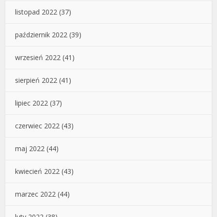
listopad 2022
(37)
październik 2022
(39)
wrzesień 2022
(41)
sierpień 2022
(41)
lipiec 2022
(37)
czerwiec 2022
(43)
maj 2022
(44)
kwiecień 2022
(43)
marzec 2022
(44)
luty 2022
(38)