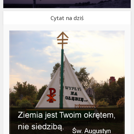
Cytat na dziś