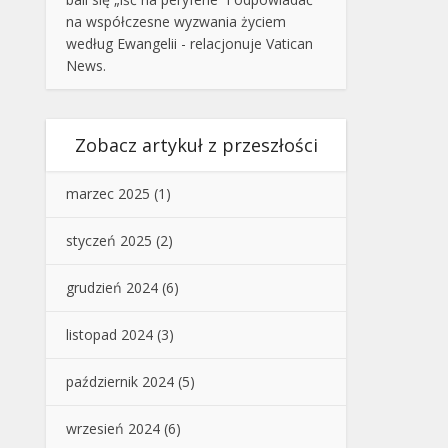
na współczesne wyzwania życiem
według Ewangelii - relacjonuje Vatican
News.
Zobacz artykuł z przeszłości
marzec 2025
(1)
styczeń 2025
(2)
grudzień 2024
(6)
listopad 2024
(3)
październik 2024
(5)
wrzesień 2024
(6)