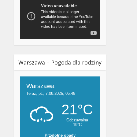
Warszawa – Pogoda dla rodziny