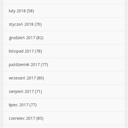
luty 2018
(58)
styczeń 2018
(70)
grudzień 2017
(82)
listopad 2017
(78)
październik 2017
(77)
wrzesień 2017
(80)
sierpień 2017
(71)
lipiec 2017
(77)
czerwiec 2017
(85)