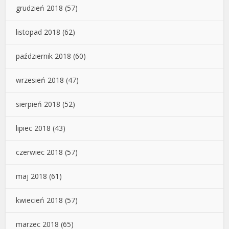
grudzień 2018
(57)
listopad 2018
(62)
październik 2018
(60)
wrzesień 2018
(47)
sierpień 2018
(52)
lipiec 2018
(43)
czerwiec 2018
(57)
maj 2018
(61)
kwiecień 2018
(57)
marzec 2018
(65)