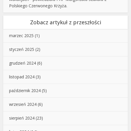
Polskiego Czerwonego Krzyża.
Zobacz artykuł z przeszłości
marzec 2025
(1)
styczeń 2025
(2)
grudzień 2024
(6)
listopad 2024
(3)
październik 2024
(5)
wrzesień 2024
(6)
sierpień 2024
(23)