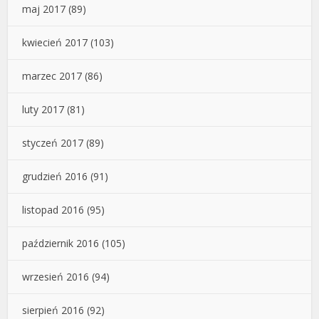
maj 2017
(89)
kwiecień 2017
(103)
marzec 2017
(86)
luty 2017
(81)
styczeń 2017
(89)
grudzień 2016
(91)
listopad 2016
(95)
październik 2016
(105)
wrzesień 2016
(94)
sierpień 2016
(92)