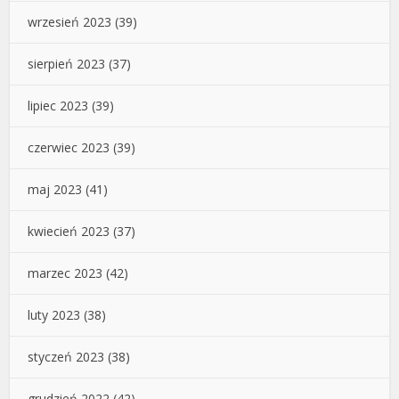
wrzesień 2023
(39)
sierpień 2023
(37)
lipiec 2023
(39)
czerwiec 2023
(39)
maj 2023
(41)
kwiecień 2023
(37)
marzec 2023
(42)
luty 2023
(38)
styczeń 2023
(38)
grudzień 2022
(42)