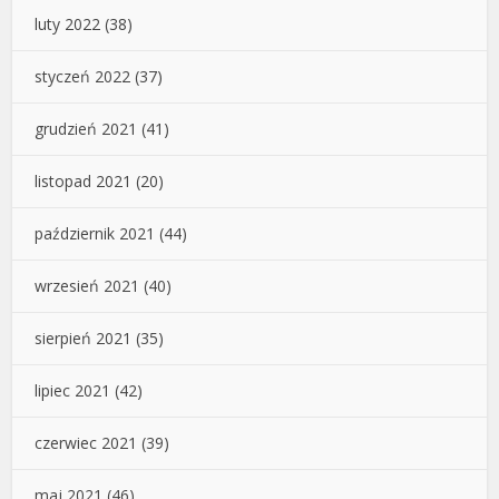
luty 2022
(38)
styczeń 2022
(37)
grudzień 2021
(41)
listopad 2021
(20)
październik 2021
(44)
wrzesień 2021
(40)
sierpień 2021
(35)
lipiec 2021
(42)
czerwiec 2021
(39)
maj 2021
(46)