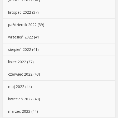
listopad 2022
(37)
październik 2022
(39)
wrzesień 2022
(41)
sierpień 2022
(41)
lipiec 2022
(37)
czerwiec 2022
(43)
maj 2022
(44)
kwiecień 2022
(43)
marzec 2022
(44)