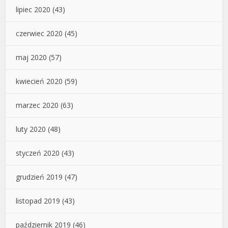
lipiec 2020
(43)
czerwiec 2020
(45)
maj 2020
(57)
kwiecień 2020
(59)
marzec 2020
(63)
luty 2020
(48)
styczeń 2020
(43)
grudzień 2019
(47)
listopad 2019
(43)
październik 2019
(46)