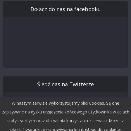
Dołącz do nas na facebooku
Śledź nas na Twitterze
W naszym serwisie wykorzystujemy pliki Cookies. Są one
zapisywane na dysku urządzenia końcowego użytkownika w celach
statystycznych oraz ułatwienia korzystania z serwisu. Możesz
określić warunki przechowywania lub dostępu do cookie w