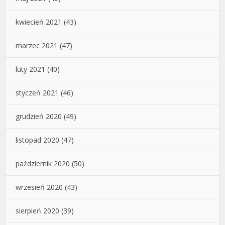
kwiecień 2021
(43)
marzec 2021
(47)
luty 2021
(40)
styczeń 2021
(46)
grudzień 2020
(49)
listopad 2020
(47)
październik 2020
(50)
wrzesień 2020
(43)
sierpień 2020
(39)