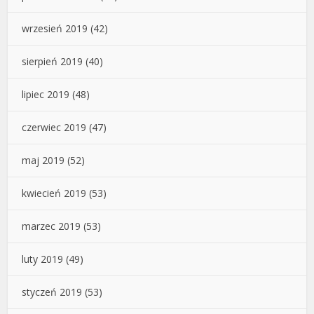
wrzesień 2019
(42)
sierpień 2019
(40)
lipiec 2019
(48)
czerwiec 2019
(47)
maj 2019
(52)
kwiecień 2019
(53)
marzec 2019
(53)
luty 2019
(49)
styczeń 2019
(53)