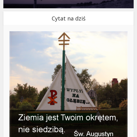
Cytat na dziś