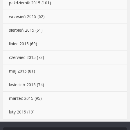
październik 2015
(101)
wrzesień 2015
(62)
sierpień 2015
(61)
lipiec 2015
(69)
czerwiec 2015
(73)
maj 2015
(81)
kwiecień 2015
(74)
marzec 2015
(95)
luty 2015
(19)