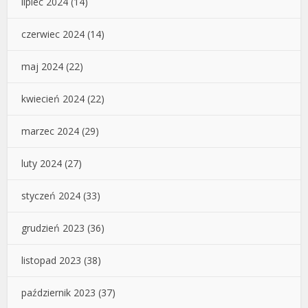
lipiec 2024
(14)
czerwiec 2024
(14)
maj 2024
(22)
kwiecień 2024
(22)
marzec 2024
(29)
luty 2024
(27)
styczeń 2024
(33)
grudzień 2023
(36)
listopad 2023
(38)
październik 2023
(37)