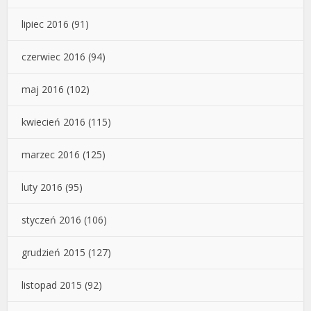
lipiec 2016
(91)
czerwiec 2016
(94)
maj 2016
(102)
kwiecień 2016
(115)
marzec 2016
(125)
luty 2016
(95)
styczeń 2016
(106)
grudzień 2015
(127)
listopad 2015
(92)