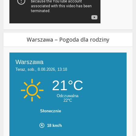
Warszawa – Pogoda dla rodziny