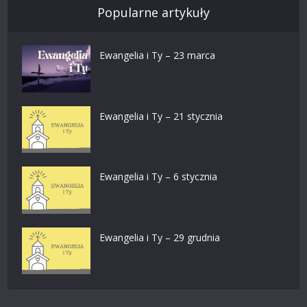
Popularne artykuły
Ewangelia i Ty – 23 marca
Ewangelia i Ty – 21 stycznia
Ewangelia i Ty – 6 stycznia
Ewangelia i Ty – 29 grudnia