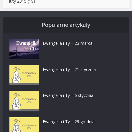
luty 2015
(19)
Popularne artykuły
Ewangelia i Ty – 23 marca
Ewangelia i Ty – 21 stycznia
Ewangelia i Ty – 6 stycznia
Ewangelia i Ty – 29 grudnia