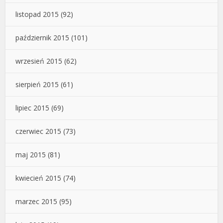
listopad 2015
(92)
październik 2015
(101)
wrzesień 2015
(62)
sierpień 2015
(61)
lipiec 2015
(69)
czerwiec 2015
(73)
maj 2015
(81)
kwiecień 2015
(74)
marzec 2015
(95)