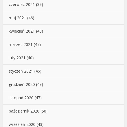
czerwiec 2021
(39)
maj 2021
(46)
kwiecień 2021
(43)
marzec 2021
(47)
luty 2021
(40)
styczeń 2021
(46)
grudzień 2020
(49)
listopad 2020
(47)
październik 2020
(50)
wrzesień 2020
(43)