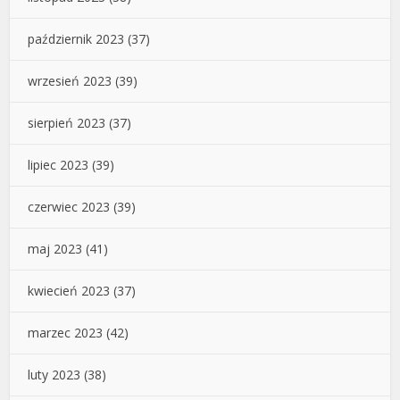
październik 2023
(37)
wrzesień 2023
(39)
sierpień 2023
(37)
lipiec 2023
(39)
czerwiec 2023
(39)
maj 2023
(41)
kwiecień 2023
(37)
marzec 2023
(42)
luty 2023
(38)