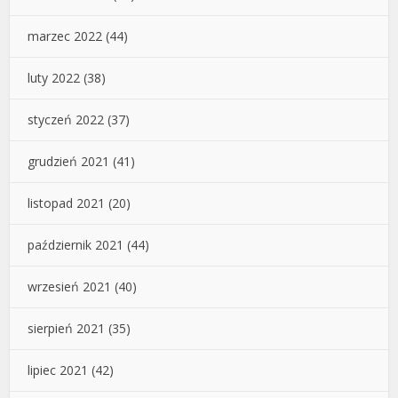
marzec 2022
(44)
luty 2022
(38)
styczeń 2022
(37)
grudzień 2021
(41)
listopad 2021
(20)
październik 2021
(44)
wrzesień 2021
(40)
sierpień 2021
(35)
lipiec 2021
(42)