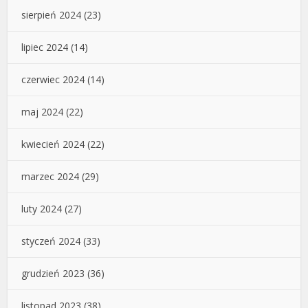
sierpień 2024
(23)
lipiec 2024
(14)
czerwiec 2024
(14)
maj 2024
(22)
kwiecień 2024
(22)
marzec 2024
(29)
luty 2024
(27)
styczeń 2024
(33)
grudzień 2023
(36)
listopad 2023
(38)