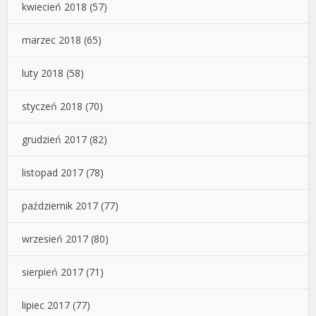
kwiecień 2018
(57)
marzec 2018
(65)
luty 2018
(58)
styczeń 2018
(70)
grudzień 2017
(82)
listopad 2017
(78)
październik 2017
(77)
wrzesień 2017
(80)
sierpień 2017
(71)
lipiec 2017
(77)