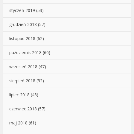
styczeń 2019
(53)
grudzień 2018
(57)
listopad 2018
(62)
październik 2018
(60)
wrzesień 2018
(47)
sierpień 2018
(52)
lipiec 2018
(43)
czerwiec 2018
(57)
maj 2018
(61)