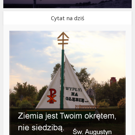
Cytat na dziś