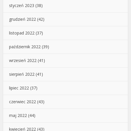
styczeń 2023
(38)
grudzień 2022
(42)
listopad 2022
(37)
październik 2022
(39)
wrzesień 2022
(41)
sierpień 2022
(41)
lipiec 2022
(37)
czerwiec 2022
(43)
maj 2022
(44)
kwiecień 2022
(43)