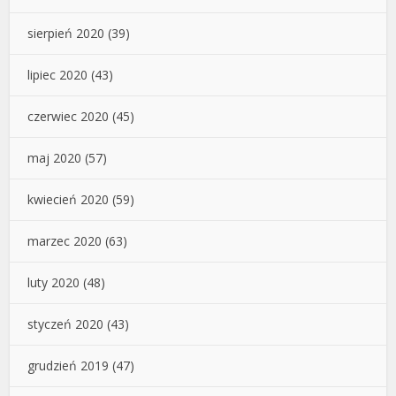
sierpień 2020
(39)
lipiec 2020
(43)
czerwiec 2020
(45)
maj 2020
(57)
kwiecień 2020
(59)
marzec 2020
(63)
luty 2020
(48)
styczeń 2020
(43)
grudzień 2019
(47)