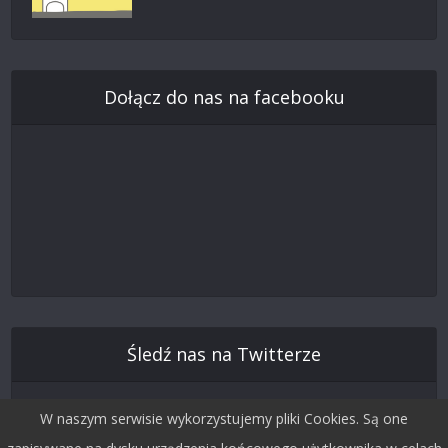
Dołącz do nas na facebooku
Śledź nas na Twitterze
W naszym serwisie wykorzystujemy pliki Cookies. Są one