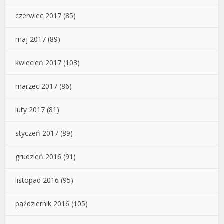
czerwiec 2017
(85)
maj 2017
(89)
kwiecień 2017
(103)
marzec 2017
(86)
luty 2017
(81)
styczeń 2017
(89)
grudzień 2016
(91)
listopad 2016
(95)
październik 2016
(105)