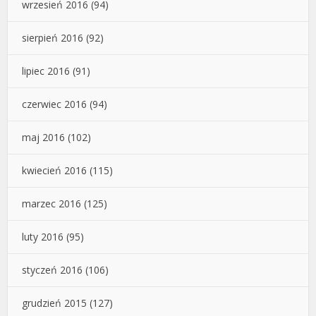
wrzesień 2016
(94)
sierpień 2016
(92)
lipiec 2016
(91)
czerwiec 2016
(94)
maj 2016
(102)
kwiecień 2016
(115)
marzec 2016
(125)
luty 2016
(95)
styczeń 2016
(106)
grudzień 2015
(127)