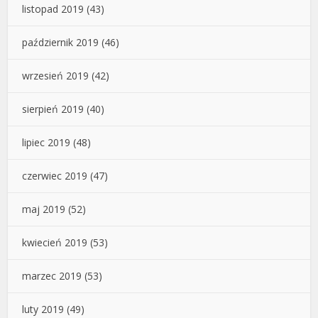
listopad 2019
(43)
październik 2019
(46)
wrzesień 2019
(42)
sierpień 2019
(40)
lipiec 2019
(48)
czerwiec 2019
(47)
maj 2019
(52)
kwiecień 2019
(53)
marzec 2019
(53)
luty 2019
(49)