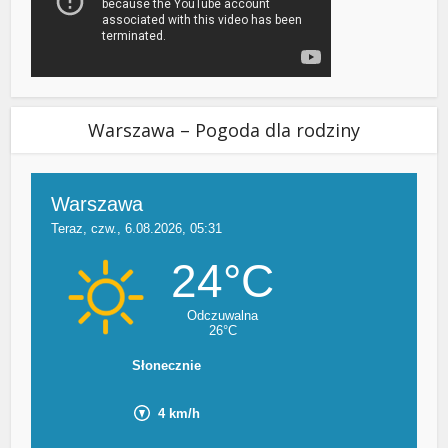
Warszawa – Pogoda dla rodziny