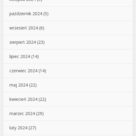
październik 2024
(5)
wrzesień 2024
(6)
sierpień 2024
(23)
lipiec 2024
(14)
czerwiec 2024
(14)
maj 2024
(22)
kwiecień 2024
(22)
marzec 2024
(29)
luty 2024
(27)