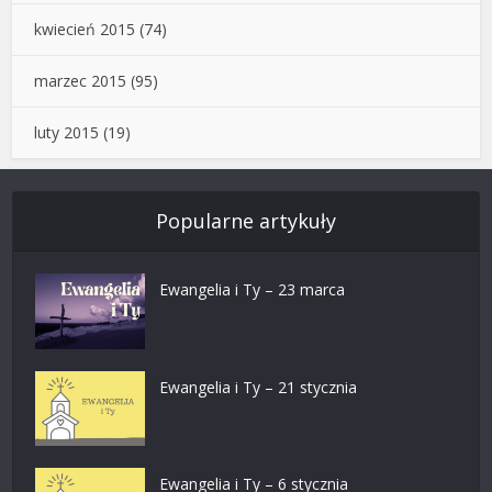
kwiecień 2015
(74)
marzec 2015
(95)
luty 2015
(19)
Popularne artykuły
Ewangelia i Ty – 23 marca
Ewangelia i Ty – 21 stycznia
Ewangelia i Ty – 6 stycznia