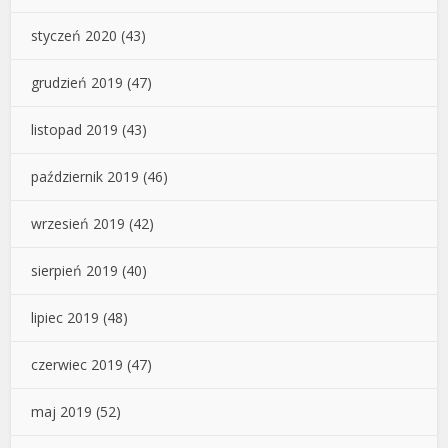
styczeń 2020
(43)
grudzień 2019
(47)
listopad 2019
(43)
październik 2019
(46)
wrzesień 2019
(42)
sierpień 2019
(40)
lipiec 2019
(48)
czerwiec 2019
(47)
maj 2019
(52)