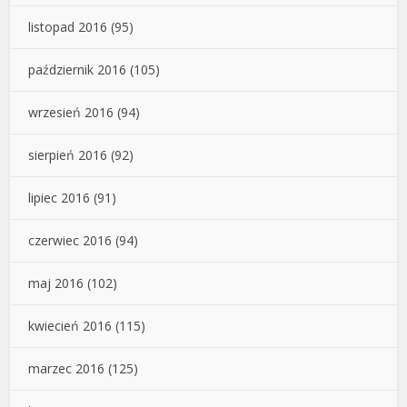
listopad 2016
(95)
październik 2016
(105)
wrzesień 2016
(94)
sierpień 2016
(92)
lipiec 2016
(91)
czerwiec 2016
(94)
maj 2016
(102)
kwiecień 2016
(115)
marzec 2016
(125)