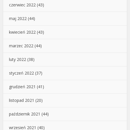
czerwiec 2022
(43)
maj 2022
(44)
kwiecień 2022
(43)
marzec 2022
(44)
luty 2022
(38)
styczeń 2022
(37)
grudzień 2021
(41)
listopad 2021
(20)
październik 2021
(44)
wrzesień 2021
(40)