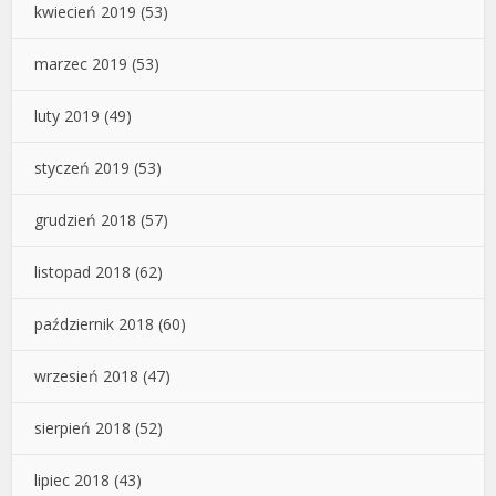
kwiecień 2019
(53)
marzec 2019
(53)
luty 2019
(49)
styczeń 2019
(53)
grudzień 2018
(57)
listopad 2018
(62)
październik 2018
(60)
wrzesień 2018
(47)
sierpień 2018
(52)
lipiec 2018
(43)