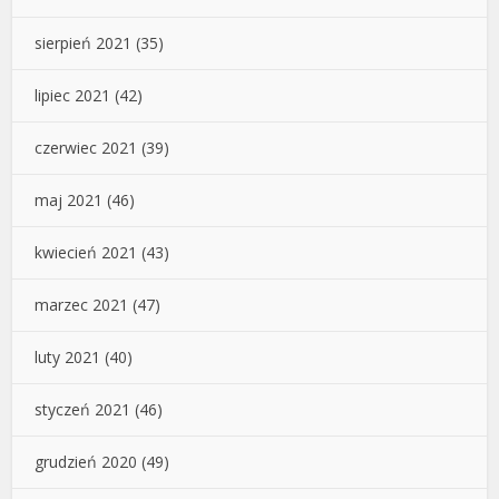
sierpień 2021
(35)
lipiec 2021
(42)
czerwiec 2021
(39)
maj 2021
(46)
kwiecień 2021
(43)
marzec 2021
(47)
luty 2021
(40)
styczeń 2021
(46)
grudzień 2020
(49)