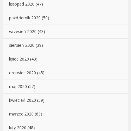
listopad 2020
(47)
październik 2020
(50)
wrzesień 2020
(43)
sierpień 2020
(39)
lipiec 2020
(43)
czerwiec 2020
(45)
maj 2020
(57)
kwiecień 2020
(59)
marzec 2020
(63)
luty 2020
(48)