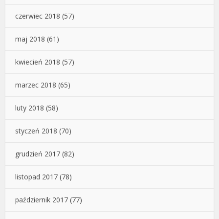
czerwiec 2018
(57)
maj 2018
(61)
kwiecień 2018
(57)
marzec 2018
(65)
luty 2018
(58)
styczeń 2018
(70)
grudzień 2017
(82)
listopad 2017
(78)
październik 2017
(77)