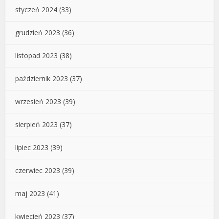
styczeń 2024
(33)
grudzień 2023
(36)
listopad 2023
(38)
październik 2023
(37)
wrzesień 2023
(39)
sierpień 2023
(37)
lipiec 2023
(39)
czerwiec 2023
(39)
maj 2023
(41)
kwiecień 2023
(37)