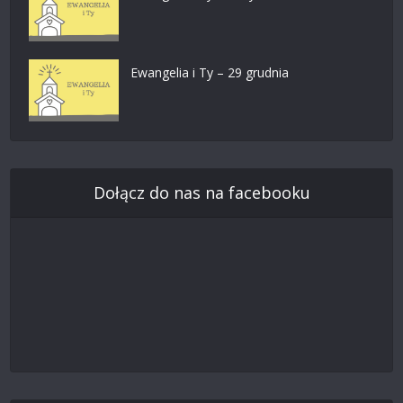
Ewangelia i Ty – 29 grudnia
Dołącz do nas na facebooku