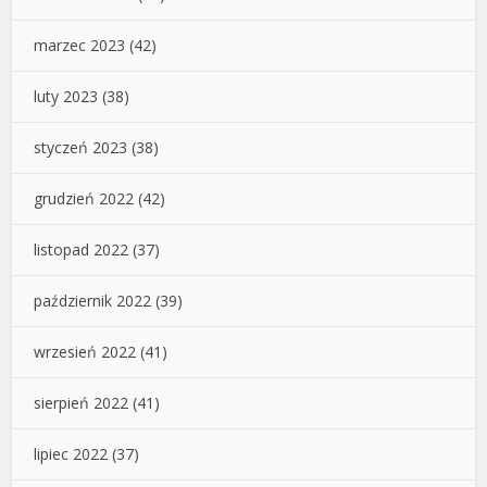
marzec 2023
(42)
luty 2023
(38)
styczeń 2023
(38)
grudzień 2022
(42)
listopad 2022
(37)
październik 2022
(39)
wrzesień 2022
(41)
sierpień 2022
(41)
lipiec 2022
(37)