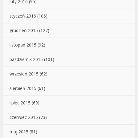
luty 2016
(95)
styczeń 2016
(106)
grudzień 2015
(127)
listopad 2015
(92)
październik 2015
(101)
wrzesień 2015
(62)
sierpień 2015
(61)
lipiec 2015
(69)
czerwiec 2015
(73)
maj 2015
(81)