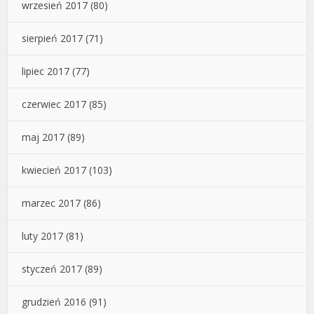
wrzesień 2017
(80)
sierpień 2017
(71)
lipiec 2017
(77)
czerwiec 2017
(85)
maj 2017
(89)
kwiecień 2017
(103)
marzec 2017
(86)
luty 2017
(81)
styczeń 2017
(89)
grudzień 2016
(91)