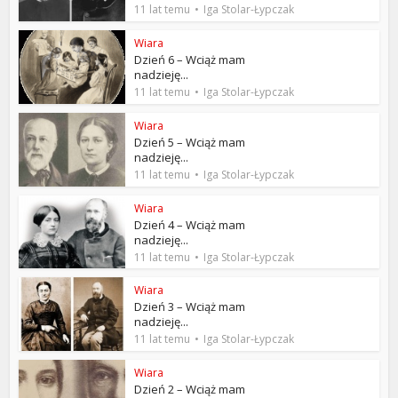
11 lat temu
Iga Stolar-Łypczak
Wiara
Dzień 6 – Wciąż mam
nadzieję...
11 lat temu
Iga Stolar-Łypczak
Wiara
Dzień 5 – Wciąż mam
nadzieję...
11 lat temu
Iga Stolar-Łypczak
Wiara
Dzień 4 – Wciąż mam
nadzieję...
11 lat temu
Iga Stolar-Łypczak
Wiara
Dzień 3 – Wciąż mam
nadzieję...
11 lat temu
Iga Stolar-Łypczak
Wiara
Dzień 2 – Wciąż mam