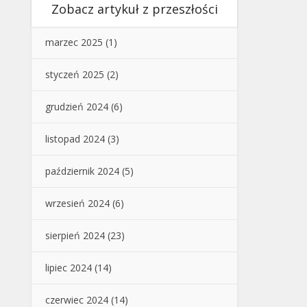
Zobacz artykuł z przeszłości
marzec 2025
(1)
styczeń 2025
(2)
grudzień 2024
(6)
listopad 2024
(3)
październik 2024
(5)
wrzesień 2024
(6)
sierpień 2024
(23)
lipiec 2024
(14)
czerwiec 2024
(14)