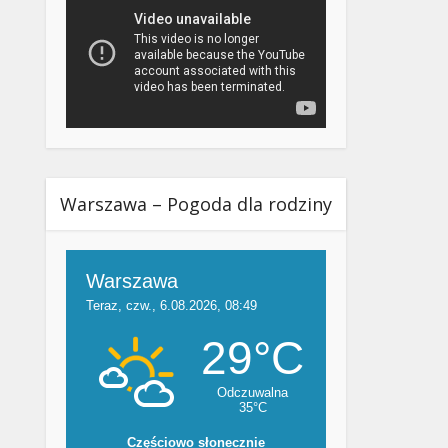
Warszawa – Pogoda dla rodziny