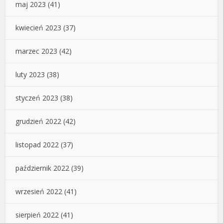
maj 2023
(41)
kwiecień 2023
(37)
marzec 2023
(42)
luty 2023
(38)
styczeń 2023
(38)
grudzień 2022
(42)
listopad 2022
(37)
październik 2022
(39)
wrzesień 2022
(41)
sierpień 2022
(41)