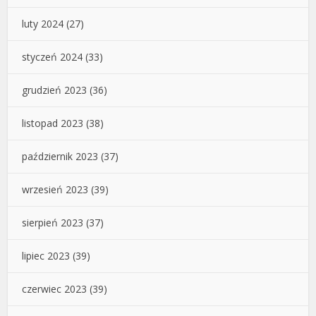
luty 2024
(27)
styczeń 2024
(33)
grudzień 2023
(36)
listopad 2023
(38)
październik 2023
(37)
wrzesień 2023
(39)
sierpień 2023
(37)
lipiec 2023
(39)
czerwiec 2023
(39)