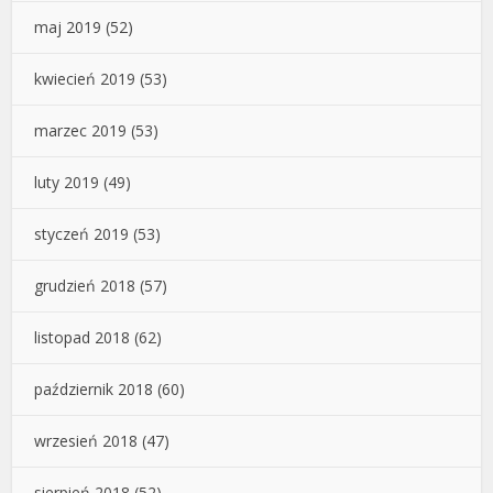
maj 2019
(52)
kwiecień 2019
(53)
marzec 2019
(53)
luty 2019
(49)
styczeń 2019
(53)
grudzień 2018
(57)
listopad 2018
(62)
październik 2018
(60)
wrzesień 2018
(47)
sierpień 2018
(52)