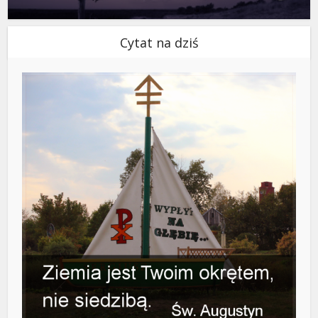
Cytat na dziś