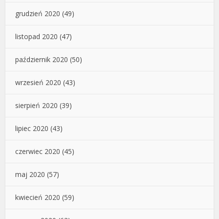
grudzień 2020
(49)
listopad 2020
(47)
październik 2020
(50)
wrzesień 2020
(43)
sierpień 2020
(39)
lipiec 2020
(43)
czerwiec 2020
(45)
maj 2020
(57)
kwiecień 2020
(59)