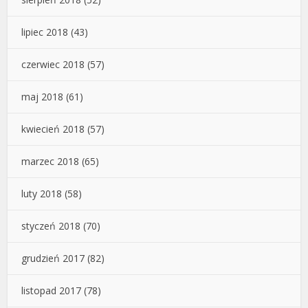
lipiec 2018
(43)
czerwiec 2018
(57)
maj 2018
(61)
kwiecień 2018
(57)
marzec 2018
(65)
luty 2018
(58)
styczeń 2018
(70)
grudzień 2017
(82)
listopad 2017
(78)