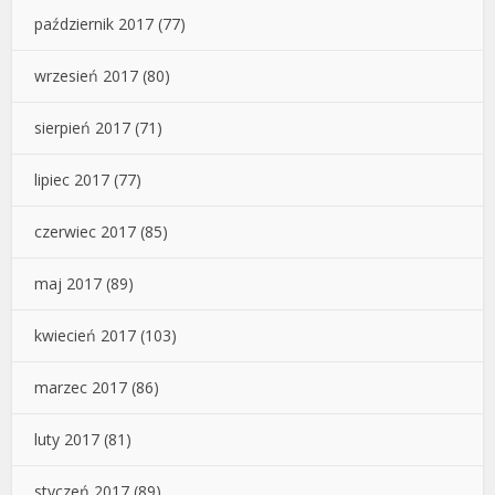
październik 2017
(77)
wrzesień 2017
(80)
sierpień 2017
(71)
lipiec 2017
(77)
czerwiec 2017
(85)
maj 2017
(89)
kwiecień 2017
(103)
marzec 2017
(86)
luty 2017
(81)
styczeń 2017
(89)