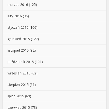
marzec 2016
(125)
luty 2016
(95)
styczeń 2016
(106)
grudzień 2015
(127)
listopad 2015
(92)
październik 2015
(101)
wrzesień 2015
(62)
sierpień 2015
(61)
lipiec 2015
(69)
czerwiec 2015
(73)