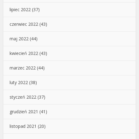
lipiec 2022
(37)
czerwiec 2022
(43)
maj 2022
(44)
kwiecień 2022
(43)
marzec 2022
(44)
luty 2022
(38)
styczeń 2022
(37)
grudzień 2021
(41)
listopad 2021
(20)