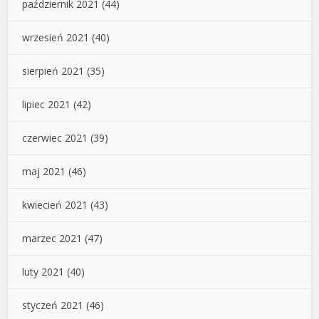
październik 2021
(44)
wrzesień 2021
(40)
sierpień 2021
(35)
lipiec 2021
(42)
czerwiec 2021
(39)
maj 2021
(46)
kwiecień 2021
(43)
marzec 2021
(47)
luty 2021
(40)
styczeń 2021
(46)