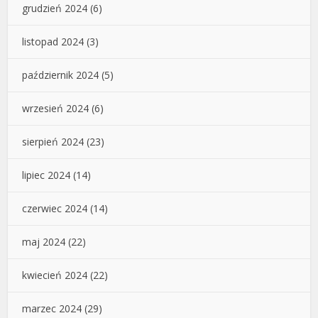
grudzień 2024
(6)
listopad 2024
(3)
październik 2024
(5)
wrzesień 2024
(6)
sierpień 2024
(23)
lipiec 2024
(14)
czerwiec 2024
(14)
maj 2024
(22)
kwiecień 2024
(22)
marzec 2024
(29)