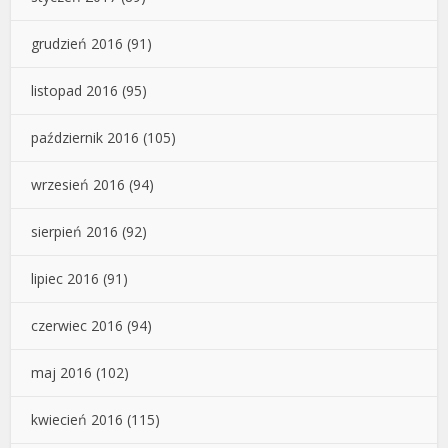
grudzień 2016
(91)
listopad 2016
(95)
październik 2016
(105)
wrzesień 2016
(94)
sierpień 2016
(92)
lipiec 2016
(91)
czerwiec 2016
(94)
maj 2016
(102)
kwiecień 2016
(115)