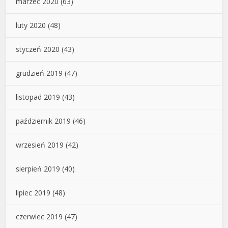
marzec 2020
(63)
luty 2020
(48)
styczeń 2020
(43)
grudzień 2019
(47)
listopad 2019
(43)
październik 2019
(46)
wrzesień 2019
(42)
sierpień 2019
(40)
lipiec 2019
(48)
czerwiec 2019
(47)