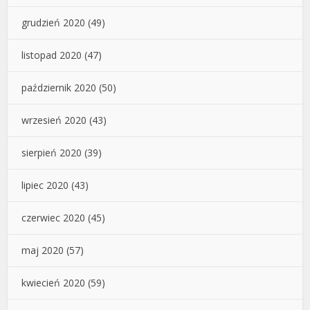
grudzień 2020
(49)
listopad 2020
(47)
październik 2020
(50)
wrzesień 2020
(43)
sierpień 2020
(39)
lipiec 2020
(43)
czerwiec 2020
(45)
maj 2020
(57)
kwiecień 2020
(59)