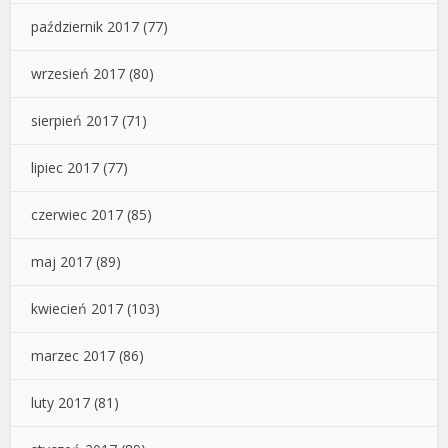
październik 2017
(77)
wrzesień 2017
(80)
sierpień 2017
(71)
lipiec 2017
(77)
czerwiec 2017
(85)
maj 2017
(89)
kwiecień 2017
(103)
marzec 2017
(86)
luty 2017
(81)