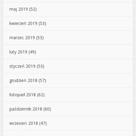
maj 2019
(52)
kwiecień 2019
(53)
marzec 2019
(53)
luty 2019
(49)
styczeń 2019
(53)
grudzień 2018
(57)
listopad 2018
(62)
październik 2018
(60)
wrzesień 2018
(47)