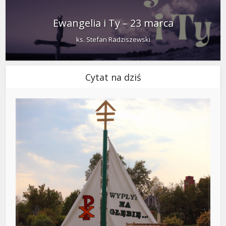
Ewangelia i Ty – 23 marca
ks. Stefan Radziszewski
Cytat na dziś