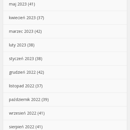
maj 2023
(41)
kwiecień 2023
(37)
marzec 2023
(42)
luty 2023
(38)
styczeń 2023
(38)
grudzień 2022
(42)
listopad 2022
(37)
październik 2022
(39)
wrzesień 2022
(41)
sierpień 2022
(41)