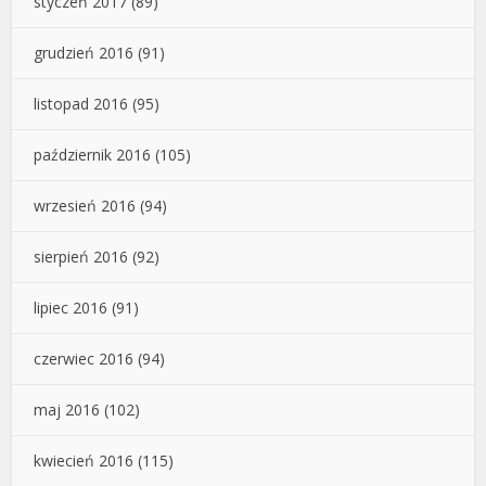
styczeń 2017
(89)
grudzień 2016
(91)
listopad 2016
(95)
październik 2016
(105)
wrzesień 2016
(94)
sierpień 2016
(92)
lipiec 2016
(91)
czerwiec 2016
(94)
maj 2016
(102)
kwiecień 2016
(115)