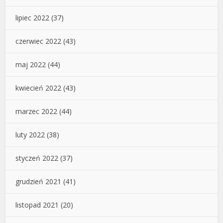
lipiec 2022
(37)
czerwiec 2022
(43)
maj 2022
(44)
kwiecień 2022
(43)
marzec 2022
(44)
luty 2022
(38)
styczeń 2022
(37)
grudzień 2021
(41)
listopad 2021
(20)