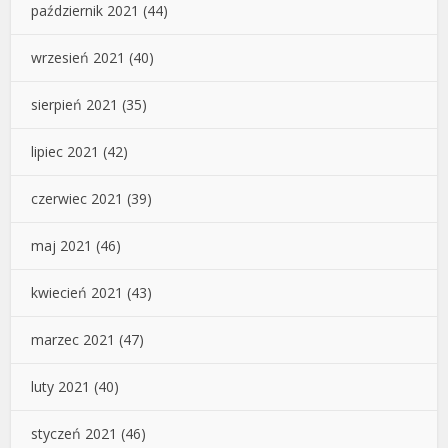
październik 2021
(44)
wrzesień 2021
(40)
sierpień 2021
(35)
lipiec 2021
(42)
czerwiec 2021
(39)
maj 2021
(46)
kwiecień 2021
(43)
marzec 2021
(47)
luty 2021
(40)
styczeń 2021
(46)