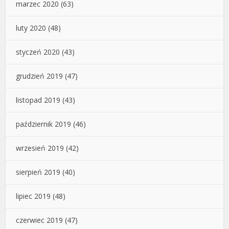
marzec 2020
(63)
luty 2020
(48)
styczeń 2020
(43)
grudzień 2019
(47)
listopad 2019
(43)
październik 2019
(46)
wrzesień 2019
(42)
sierpień 2019
(40)
lipiec 2019
(48)
czerwiec 2019
(47)