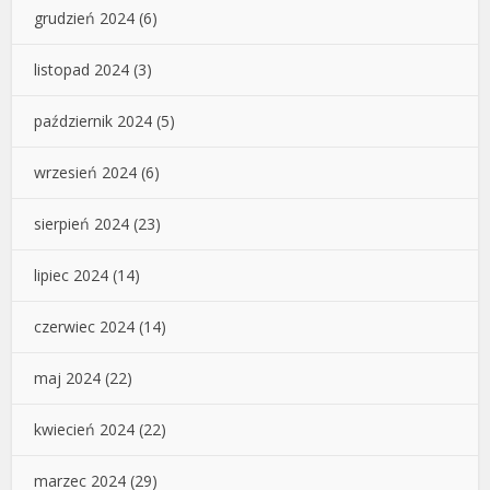
grudzień 2024
(6)
listopad 2024
(3)
październik 2024
(5)
wrzesień 2024
(6)
sierpień 2024
(23)
lipiec 2024
(14)
czerwiec 2024
(14)
maj 2024
(22)
kwiecień 2024
(22)
marzec 2024
(29)