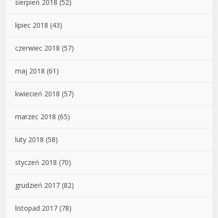
sierpień 2018
(52)
lipiec 2018
(43)
czerwiec 2018
(57)
maj 2018
(61)
kwiecień 2018
(57)
marzec 2018
(65)
luty 2018
(58)
styczeń 2018
(70)
grudzień 2017
(82)
listopad 2017
(78)