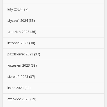
luty 2024
(27)
styczeń 2024
(33)
grudzień 2023
(36)
listopad 2023
(38)
październik 2023
(37)
wrzesień 2023
(39)
sierpień 2023
(37)
lipiec 2023
(39)
czerwiec 2023
(39)