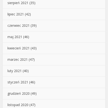
sierpień 2021
(35)
lipiec 2021
(42)
czerwiec 2021
(39)
maj 2021
(46)
kwiecień 2021
(43)
marzec 2021
(47)
luty 2021
(40)
styczeń 2021
(46)
grudzień 2020
(49)
listopad 2020
(47)