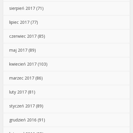
sierpień 2017
(71)
lipiec 2017
(77)
czerwiec 2017
(85)
maj 2017
(89)
kwiecień 2017
(103)
marzec 2017
(86)
luty 2017
(81)
styczeń 2017
(89)
grudzień 2016
(91)