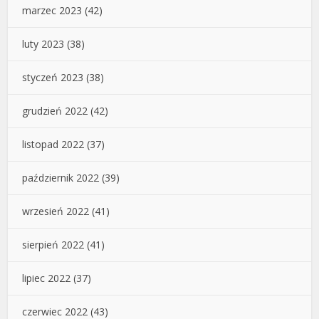
marzec 2023
(42)
luty 2023
(38)
styczeń 2023
(38)
grudzień 2022
(42)
listopad 2022
(37)
październik 2022
(39)
wrzesień 2022
(41)
sierpień 2022
(41)
lipiec 2022
(37)
czerwiec 2022
(43)