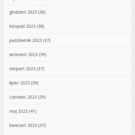
grudzień 2023
(36)
listopad 2023
(38)
październik 2023
(37)
wrzesień 2023
(39)
sierpień 2023
(37)
lipiec 2023
(39)
czerwiec 2023
(39)
maj 2023
(41)
kwiecień 2023
(37)