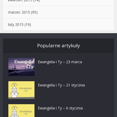
marzec 2015
(95)
luty 2015
(19)
Popularne artykuły
Ewangelia i Ty – 23 marca
Ewangelia i Ty – 21 stycznia
Ewangelia i Ty – 6 stycznia