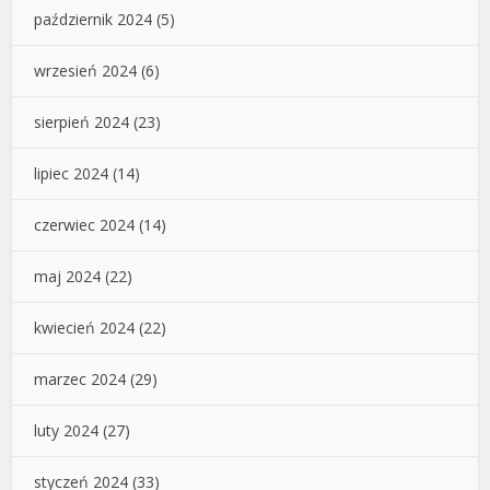
październik 2024
(5)
wrzesień 2024
(6)
sierpień 2024
(23)
lipiec 2024
(14)
czerwiec 2024
(14)
maj 2024
(22)
kwiecień 2024
(22)
marzec 2024
(29)
luty 2024
(27)
styczeń 2024
(33)