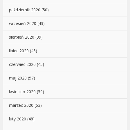
październik 2020
(50)
wrzesień 2020
(43)
sierpień 2020
(39)
lipiec 2020
(43)
czerwiec 2020
(45)
maj 2020
(57)
kwiecień 2020
(59)
marzec 2020
(63)
luty 2020
(48)