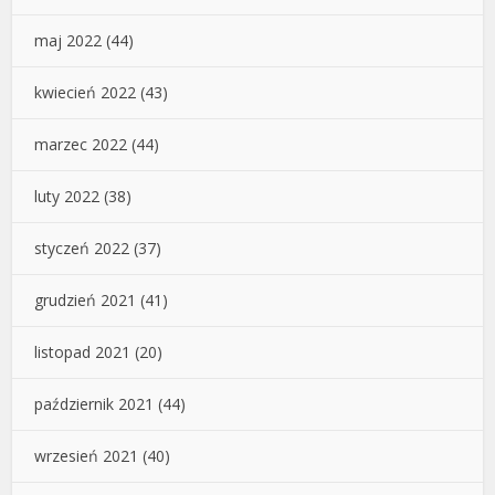
maj 2022
(44)
kwiecień 2022
(43)
marzec 2022
(44)
luty 2022
(38)
styczeń 2022
(37)
grudzień 2021
(41)
listopad 2021
(20)
październik 2021
(44)
wrzesień 2021
(40)