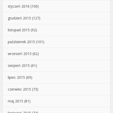
styczeń 2016
(106)
grudzień 2015
(127)
listopad 2015
(92)
październik 2015
(101)
wrzesień 2015
(62)
sierpień 2015
(61)
lipiec 2015
(69)
czerwiec 2015
(73)
maj 2015
(81)
kwiecień 2015
(74)