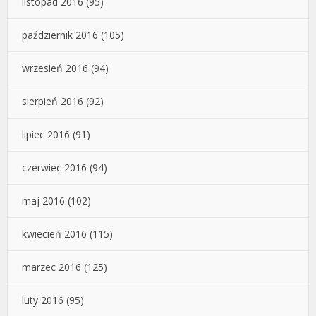
listopad 2016
(95)
październik 2016
(105)
wrzesień 2016
(94)
sierpień 2016
(92)
lipiec 2016
(91)
czerwiec 2016
(94)
maj 2016
(102)
kwiecień 2016
(115)
marzec 2016
(125)
luty 2016
(95)