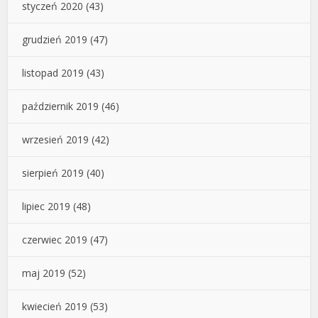
styczeń 2020
(43)
grudzień 2019
(47)
listopad 2019
(43)
październik 2019
(46)
wrzesień 2019
(42)
sierpień 2019
(40)
lipiec 2019
(48)
czerwiec 2019
(47)
maj 2019
(52)
kwiecień 2019
(53)