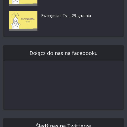
Ewangelia i Ty – 29 grudnia
Dołącz do nas na facebooku
Śledź nas na Twitterze