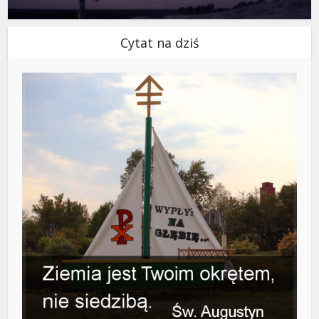
Cytat na dziś