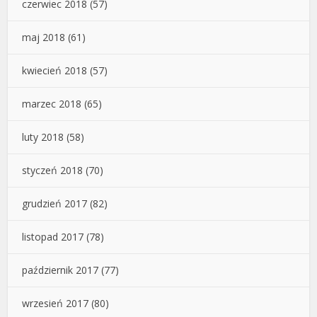
czerwiec 2018
(57)
maj 2018
(61)
kwiecień 2018
(57)
marzec 2018
(65)
luty 2018
(58)
styczeń 2018
(70)
grudzień 2017
(82)
listopad 2017
(78)
październik 2017
(77)
wrzesień 2017
(80)