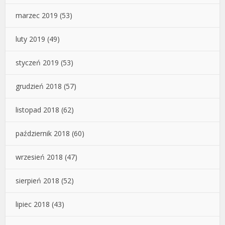
marzec 2019
(53)
luty 2019
(49)
styczeń 2019
(53)
grudzień 2018
(57)
listopad 2018
(62)
październik 2018
(60)
wrzesień 2018
(47)
sierpień 2018
(52)
lipiec 2018
(43)