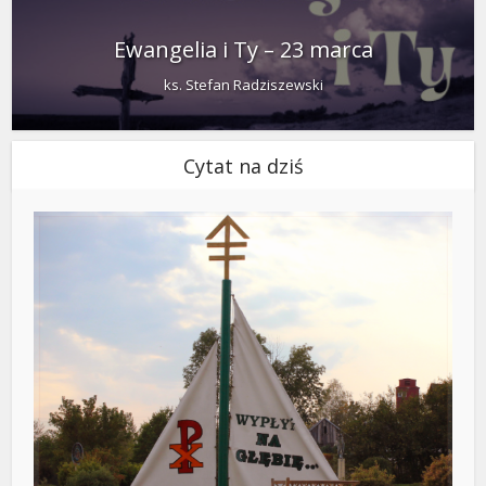
Ewangelia i Ty – 23 marca
ks. Stefan Radziszewski
Cytat na dziś