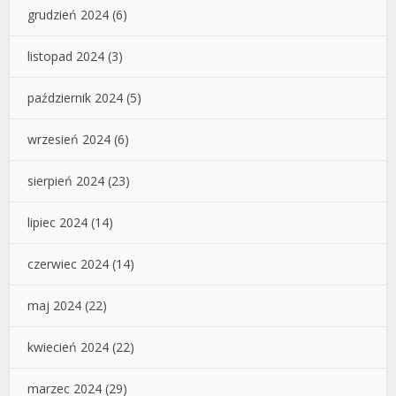
grudzień 2024
(6)
listopad 2024
(3)
październik 2024
(5)
wrzesień 2024
(6)
sierpień 2024
(23)
lipiec 2024
(14)
czerwiec 2024
(14)
maj 2024
(22)
kwiecień 2024
(22)
marzec 2024
(29)