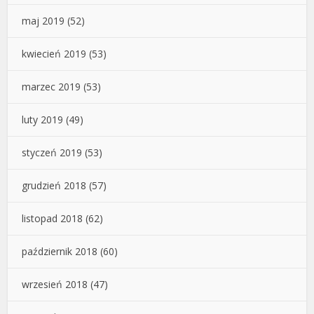
maj 2019
(52)
kwiecień 2019
(53)
marzec 2019
(53)
luty 2019
(49)
styczeń 2019
(53)
grudzień 2018
(57)
listopad 2018
(62)
październik 2018
(60)
wrzesień 2018
(47)