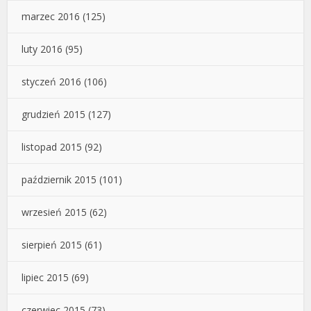
marzec 2016
(125)
luty 2016
(95)
styczeń 2016
(106)
grudzień 2015
(127)
listopad 2015
(92)
październik 2015
(101)
wrzesień 2015
(62)
sierpień 2015
(61)
lipiec 2015
(69)
czerwiec 2015
(73)