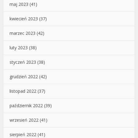
maj 2023
(41)
kwiecień 2023
(37)
marzec 2023
(42)
luty 2023
(38)
styczeń 2023
(38)
grudzień 2022
(42)
listopad 2022
(37)
październik 2022
(39)
wrzesień 2022
(41)
sierpień 2022
(41)