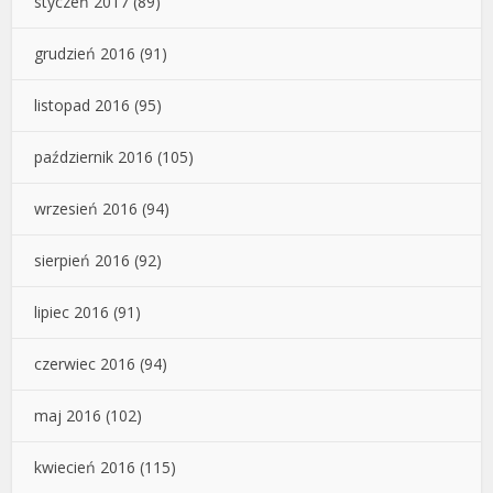
styczeń 2017
(89)
grudzień 2016
(91)
listopad 2016
(95)
październik 2016
(105)
wrzesień 2016
(94)
sierpień 2016
(92)
lipiec 2016
(91)
czerwiec 2016
(94)
maj 2016
(102)
kwiecień 2016
(115)