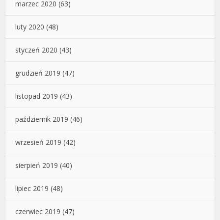
marzec 2020
(63)
luty 2020
(48)
styczeń 2020
(43)
grudzień 2019
(47)
listopad 2019
(43)
październik 2019
(46)
wrzesień 2019
(42)
sierpień 2019
(40)
lipiec 2019
(48)
czerwiec 2019
(47)