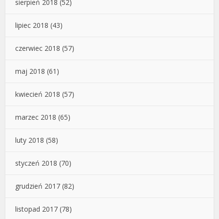
sierpień 2018
(52)
lipiec 2018
(43)
czerwiec 2018
(57)
maj 2018
(61)
kwiecień 2018
(57)
marzec 2018
(65)
luty 2018
(58)
styczeń 2018
(70)
grudzień 2017
(82)
listopad 2017
(78)