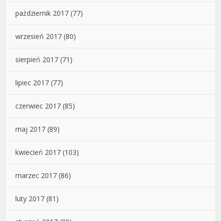
październik 2017
(77)
wrzesień 2017
(80)
sierpień 2017
(71)
lipiec 2017
(77)
czerwiec 2017
(85)
maj 2017
(89)
kwiecień 2017
(103)
marzec 2017
(86)
luty 2017
(81)