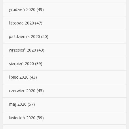
grudzień 2020
(49)
listopad 2020
(47)
październik 2020
(50)
wrzesień 2020
(43)
sierpień 2020
(39)
lipiec 2020
(43)
czerwiec 2020
(45)
maj 2020
(57)
kwiecień 2020
(59)