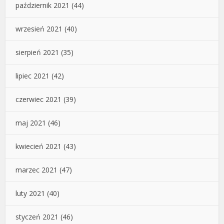
październik 2021
(44)
wrzesień 2021
(40)
sierpień 2021
(35)
lipiec 2021
(42)
czerwiec 2021
(39)
maj 2021
(46)
kwiecień 2021
(43)
marzec 2021
(47)
luty 2021
(40)
styczeń 2021
(46)