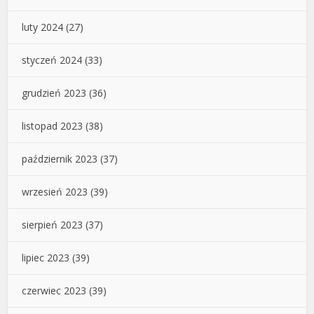
luty 2024
(27)
styczeń 2024
(33)
grudzień 2023
(36)
listopad 2023
(38)
październik 2023
(37)
wrzesień 2023
(39)
sierpień 2023
(37)
lipiec 2023
(39)
czerwiec 2023
(39)