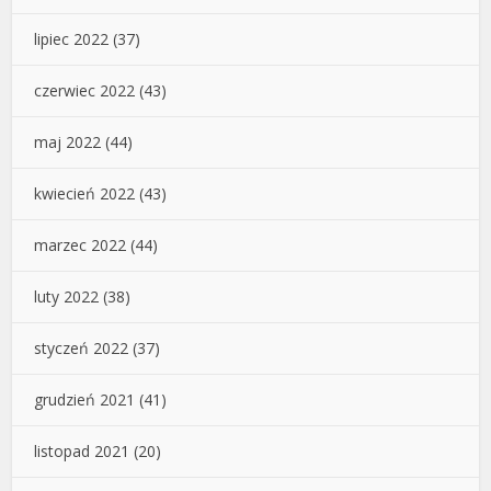
lipiec 2022
(37)
czerwiec 2022
(43)
maj 2022
(44)
kwiecień 2022
(43)
marzec 2022
(44)
luty 2022
(38)
styczeń 2022
(37)
grudzień 2021
(41)
listopad 2021
(20)