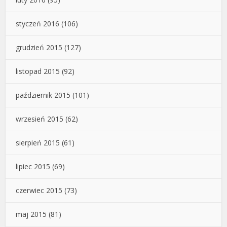
styczeń 2016
(106)
grudzień 2015
(127)
listopad 2015
(92)
październik 2015
(101)
wrzesień 2015
(62)
sierpień 2015
(61)
lipiec 2015
(69)
czerwiec 2015
(73)
maj 2015
(81)