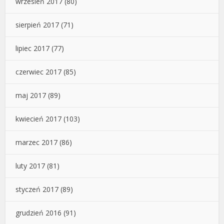
wrzesień 2017
(80)
sierpień 2017
(71)
lipiec 2017
(77)
czerwiec 2017
(85)
maj 2017
(89)
kwiecień 2017
(103)
marzec 2017
(86)
luty 2017
(81)
styczeń 2017
(89)
grudzień 2016
(91)