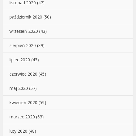
listopad 2020
(47)
październik 2020
(50)
wrzesień 2020
(43)
sierpień 2020
(39)
lipiec 2020
(43)
czerwiec 2020
(45)
maj 2020
(57)
kwiecień 2020
(59)
marzec 2020
(63)
luty 2020
(48)