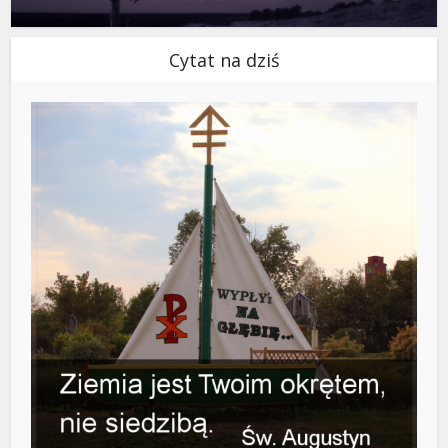
Cytat na dziś