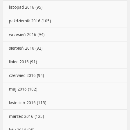
listopad 2016
(95)
październik 2016
(105)
wrzesień 2016
(94)
sierpień 2016
(92)
lipiec 2016
(91)
czerwiec 2016
(94)
maj 2016
(102)
kwiecień 2016
(115)
marzec 2016
(125)
luty 2016
(95)