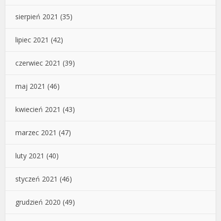
sierpień 2021
(35)
lipiec 2021
(42)
czerwiec 2021
(39)
maj 2021
(46)
kwiecień 2021
(43)
marzec 2021
(47)
luty 2021
(40)
styczeń 2021
(46)
grudzień 2020
(49)