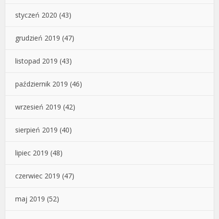
styczeń 2020
(43)
grudzień 2019
(47)
listopad 2019
(43)
październik 2019
(46)
wrzesień 2019
(42)
sierpień 2019
(40)
lipiec 2019
(48)
czerwiec 2019
(47)
maj 2019
(52)