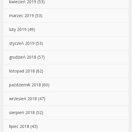
kwiecień 2019
(53)
marzec 2019
(53)
luty 2019
(49)
styczeń 2019
(53)
grudzień 2018
(57)
listopad 2018
(62)
październik 2018
(60)
wrzesień 2018
(47)
sierpień 2018
(52)
lipiec 2018
(43)