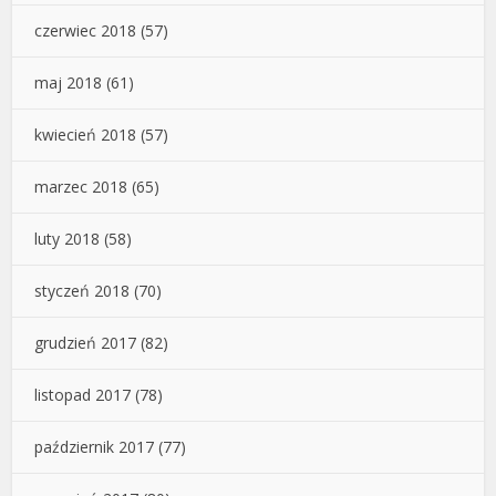
czerwiec 2018
(57)
maj 2018
(61)
kwiecień 2018
(57)
marzec 2018
(65)
luty 2018
(58)
styczeń 2018
(70)
grudzień 2017
(82)
listopad 2017
(78)
październik 2017
(77)