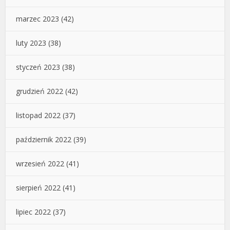
marzec 2023
(42)
luty 2023
(38)
styczeń 2023
(38)
grudzień 2022
(42)
listopad 2022
(37)
październik 2022
(39)
wrzesień 2022
(41)
sierpień 2022
(41)
lipiec 2022
(37)