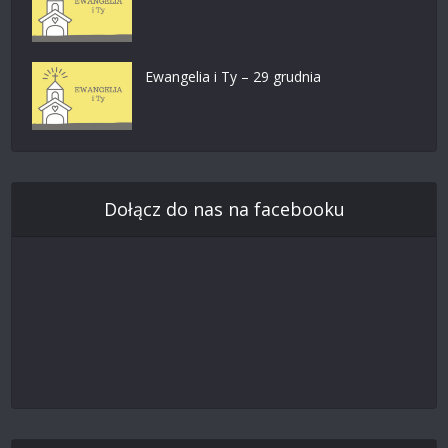
Ewangelia i Ty – 29 grudnia
Dołącz do nas na facebooku