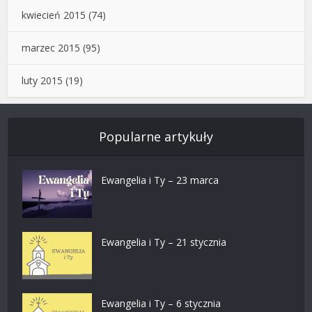
kwiecień 2015
(74)
marzec 2015
(95)
luty 2015
(19)
Popularne artykuły
Ewangelia i Ty – 23 marca
Ewangelia i Ty – 21 stycznia
Ewangelia i Ty – 6 stycznia