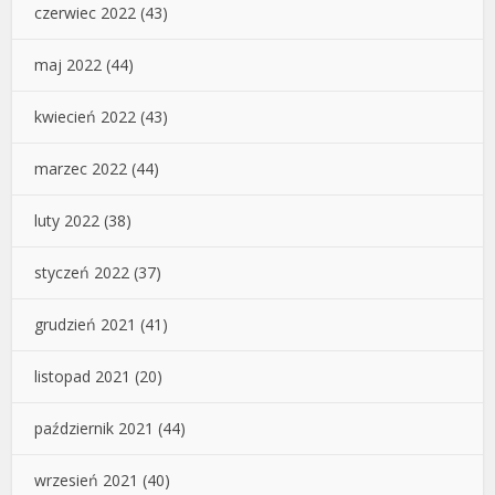
czerwiec 2022
(43)
maj 2022
(44)
kwiecień 2022
(43)
marzec 2022
(44)
luty 2022
(38)
styczeń 2022
(37)
grudzień 2021
(41)
listopad 2021
(20)
październik 2021
(44)
wrzesień 2021
(40)