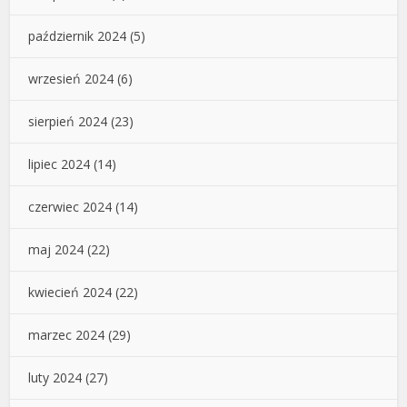
październik 2024
(5)
wrzesień 2024
(6)
sierpień 2024
(23)
lipiec 2024
(14)
czerwiec 2024
(14)
maj 2024
(22)
kwiecień 2024
(22)
marzec 2024
(29)
luty 2024
(27)