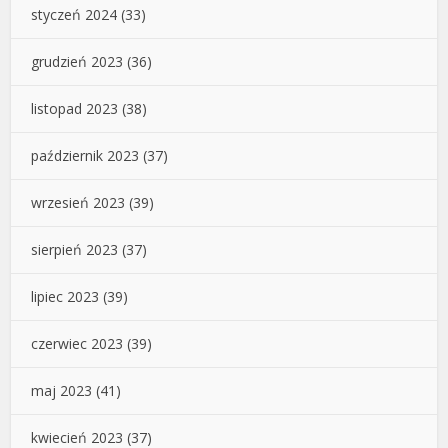
styczeń 2024
(33)
grudzień 2023
(36)
listopad 2023
(38)
październik 2023
(37)
wrzesień 2023
(39)
sierpień 2023
(37)
lipiec 2023
(39)
czerwiec 2023
(39)
maj 2023
(41)
kwiecień 2023
(37)