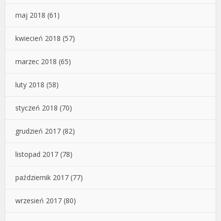
maj 2018
(61)
kwiecień 2018
(57)
marzec 2018
(65)
luty 2018
(58)
styczeń 2018
(70)
grudzień 2017
(82)
listopad 2017
(78)
październik 2017
(77)
wrzesień 2017
(80)