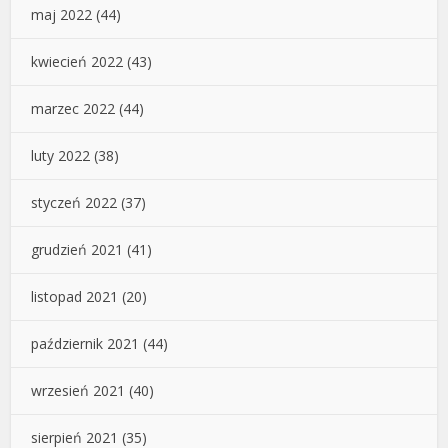
maj 2022
(44)
kwiecień 2022
(43)
marzec 2022
(44)
luty 2022
(38)
styczeń 2022
(37)
grudzień 2021
(41)
listopad 2021
(20)
październik 2021
(44)
wrzesień 2021
(40)
sierpień 2021
(35)