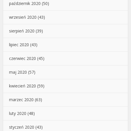
październik 2020
(50)
wrzesień 2020
(43)
sierpień 2020
(39)
lipiec 2020
(43)
czerwiec 2020
(45)
maj 2020
(57)
kwiecień 2020
(59)
marzec 2020
(63)
luty 2020
(48)
styczeń 2020
(43)