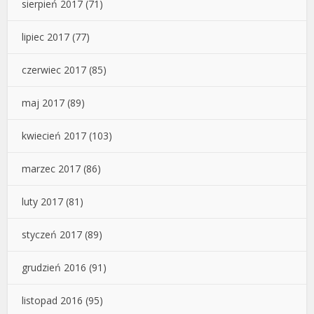
sierpień 2017
(71)
lipiec 2017
(77)
czerwiec 2017
(85)
maj 2017
(89)
kwiecień 2017
(103)
marzec 2017
(86)
luty 2017
(81)
styczeń 2017
(89)
grudzień 2016
(91)
listopad 2016
(95)