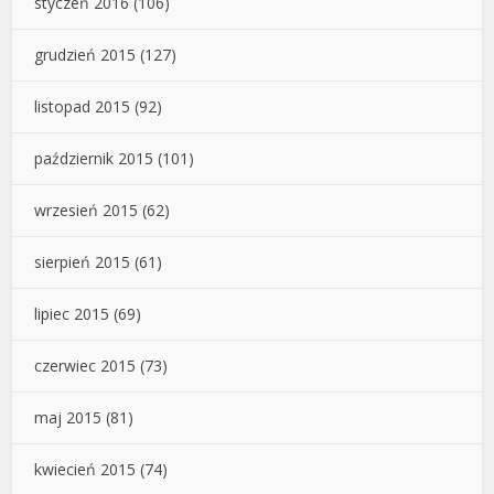
styczeń 2016
(106)
grudzień 2015
(127)
listopad 2015
(92)
październik 2015
(101)
wrzesień 2015
(62)
sierpień 2015
(61)
lipiec 2015
(69)
czerwiec 2015
(73)
maj 2015
(81)
kwiecień 2015
(74)