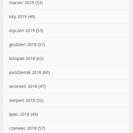
marzec 2019
(53)
luty 2019
(49)
styczeń 2019
(53)
grudzień 2018
(57)
listopad 2018
(62)
październik 2018
(60)
wrzesień 2018
(47)
sierpień 2018
(52)
lipiec 2018
(43)
czerwiec 2018
(57)