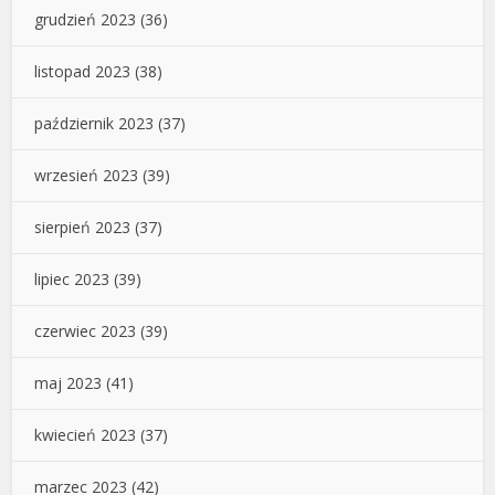
grudzień 2023
(36)
listopad 2023
(38)
październik 2023
(37)
wrzesień 2023
(39)
sierpień 2023
(37)
lipiec 2023
(39)
czerwiec 2023
(39)
maj 2023
(41)
kwiecień 2023
(37)
marzec 2023
(42)