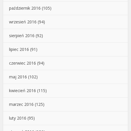
październik 2016
(105)
wrzesień 2016
(94)
sierpień 2016
(92)
lipiec 2016
(91)
czerwiec 2016
(94)
maj 2016
(102)
kwiecień 2016
(115)
marzec 2016
(125)
luty 2016
(95)