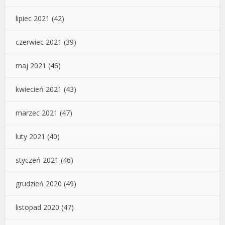
lipiec 2021
(42)
czerwiec 2021
(39)
maj 2021
(46)
kwiecień 2021
(43)
marzec 2021
(47)
luty 2021
(40)
styczeń 2021
(46)
grudzień 2020
(49)
listopad 2020
(47)