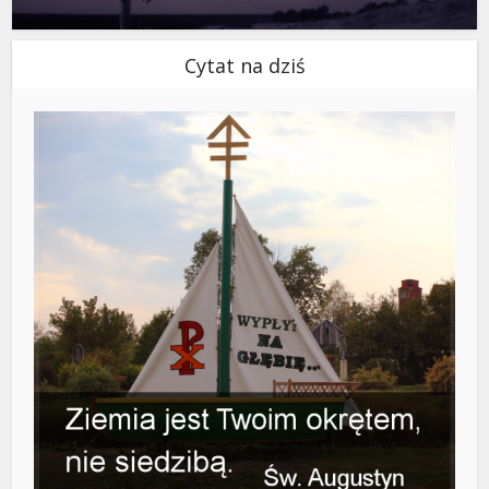
Cytat na dziś