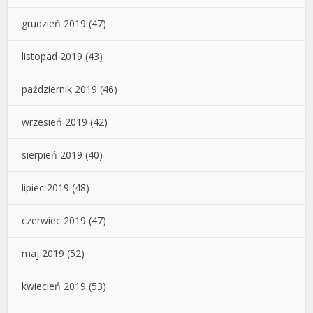
grudzień 2019
(47)
listopad 2019
(43)
październik 2019
(46)
wrzesień 2019
(42)
sierpień 2019
(40)
lipiec 2019
(48)
czerwiec 2019
(47)
maj 2019
(52)
kwiecień 2019
(53)