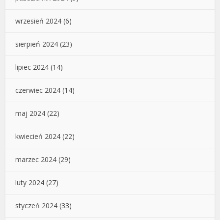
wrzesień 2024
(6)
sierpień 2024
(23)
lipiec 2024
(14)
czerwiec 2024
(14)
maj 2024
(22)
kwiecień 2024
(22)
marzec 2024
(29)
luty 2024
(27)
styczeń 2024
(33)