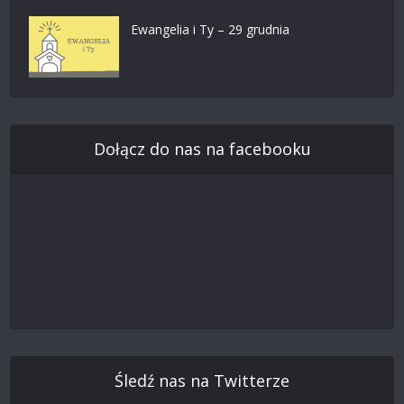
Ewangelia i Ty – 29 grudnia
Dołącz do nas na facebooku
Śledź nas na Twitterze