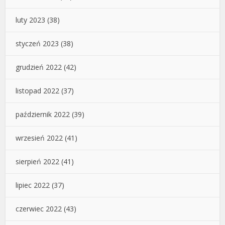
luty 2023
(38)
styczeń 2023
(38)
grudzień 2022
(42)
listopad 2022
(37)
październik 2022
(39)
wrzesień 2022
(41)
sierpień 2022
(41)
lipiec 2022
(37)
czerwiec 2022
(43)