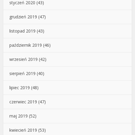
styczeń 2020
(43)
grudzień 2019
(47)
listopad 2019
(43)
październik 2019
(46)
wrzesień 2019
(42)
sierpień 2019
(40)
lipiec 2019
(48)
czerwiec 2019
(47)
maj 2019
(52)
kwiecień 2019
(53)