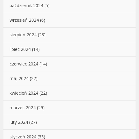
październik 2024
(5)
wrzesień 2024
(6)
sierpień 2024
(23)
lipiec 2024
(14)
czerwiec 2024
(14)
maj 2024
(22)
kwiecień 2024
(22)
marzec 2024
(29)
luty 2024
(27)
styczeń 2024
(33)