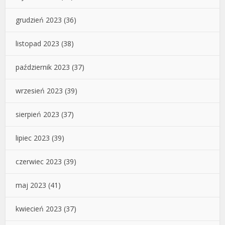
grudzień 2023
(36)
listopad 2023
(38)
październik 2023
(37)
wrzesień 2023
(39)
sierpień 2023
(37)
lipiec 2023
(39)
czerwiec 2023
(39)
maj 2023
(41)
kwiecień 2023
(37)