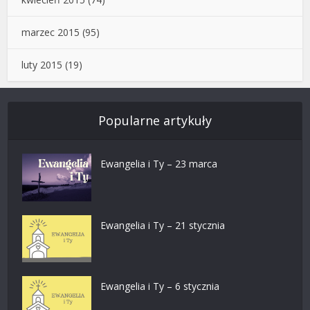
marzec 2015
(95)
luty 2015
(19)
Popularne artykuły
Ewangelia i Ty – 23 marca
Ewangelia i Ty – 21 stycznia
Ewangelia i Ty – 6 stycznia