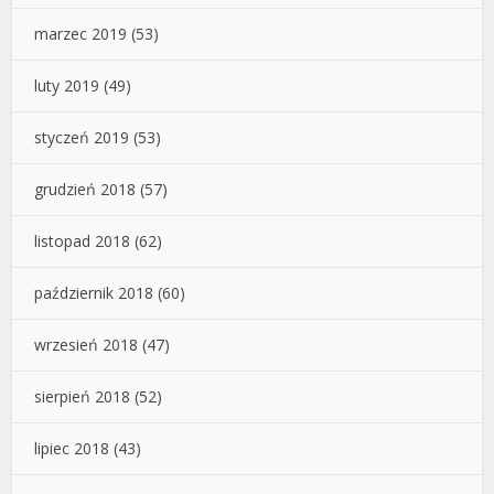
marzec 2019
(53)
luty 2019
(49)
styczeń 2019
(53)
grudzień 2018
(57)
listopad 2018
(62)
październik 2018
(60)
wrzesień 2018
(47)
sierpień 2018
(52)
lipiec 2018
(43)