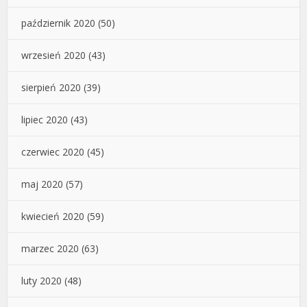
październik 2020
(50)
wrzesień 2020
(43)
sierpień 2020
(39)
lipiec 2020
(43)
czerwiec 2020
(45)
maj 2020
(57)
kwiecień 2020
(59)
marzec 2020
(63)
luty 2020
(48)