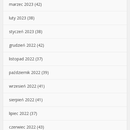
marzec 2023
(42)
luty 2023
(38)
styczeń 2023
(38)
grudzień 2022
(42)
listopad 2022
(37)
październik 2022
(39)
wrzesień 2022
(41)
sierpień 2022
(41)
lipiec 2022
(37)
czerwiec 2022
(43)