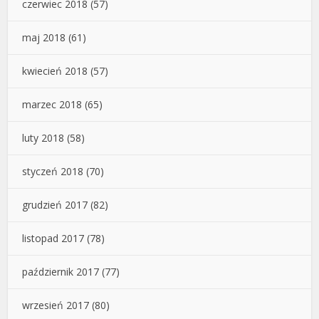
czerwiec 2018
(57)
maj 2018
(61)
kwiecień 2018
(57)
marzec 2018
(65)
luty 2018
(58)
styczeń 2018
(70)
grudzień 2017
(82)
listopad 2017
(78)
październik 2017
(77)
wrzesień 2017
(80)