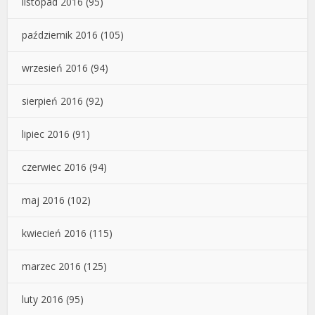
listopad 2016
(95)
październik 2016
(105)
wrzesień 2016
(94)
sierpień 2016
(92)
lipiec 2016
(91)
czerwiec 2016
(94)
maj 2016
(102)
kwiecień 2016
(115)
marzec 2016
(125)
luty 2016
(95)