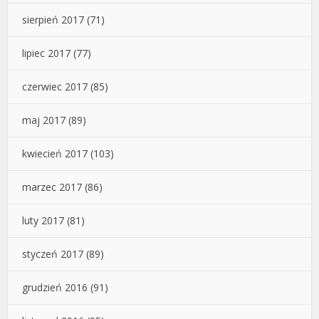
sierpień 2017
(71)
lipiec 2017
(77)
czerwiec 2017
(85)
maj 2017
(89)
kwiecień 2017
(103)
marzec 2017
(86)
luty 2017
(81)
styczeń 2017
(89)
grudzień 2016
(91)