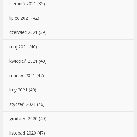
sierpień 2021
(35)
lipiec 2021
(42)
czerwiec 2021
(39)
maj 2021
(46)
kwiecień 2021
(43)
marzec 2021
(47)
luty 2021
(40)
styczeń 2021
(46)
grudzień 2020
(49)
listopad 2020
(47)