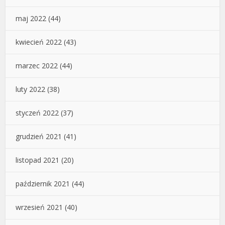
maj 2022
(44)
kwiecień 2022
(43)
marzec 2022
(44)
luty 2022
(38)
styczeń 2022
(37)
grudzień 2021
(41)
listopad 2021
(20)
październik 2021
(44)
wrzesień 2021
(40)