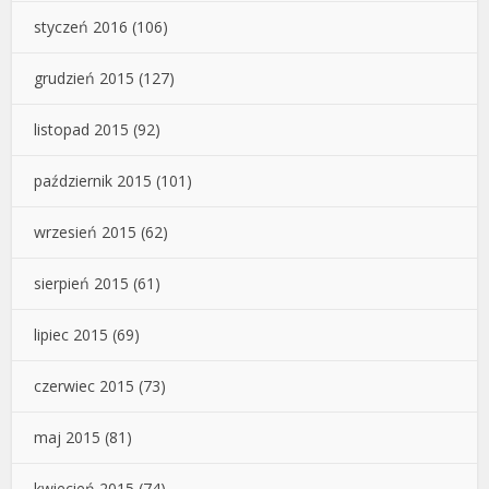
styczeń 2016
(106)
grudzień 2015
(127)
listopad 2015
(92)
październik 2015
(101)
wrzesień 2015
(62)
sierpień 2015
(61)
lipiec 2015
(69)
czerwiec 2015
(73)
maj 2015
(81)
kwiecień 2015
(74)