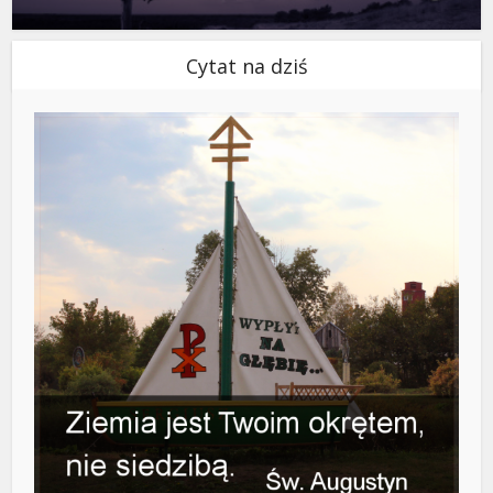
Cytat na dziś