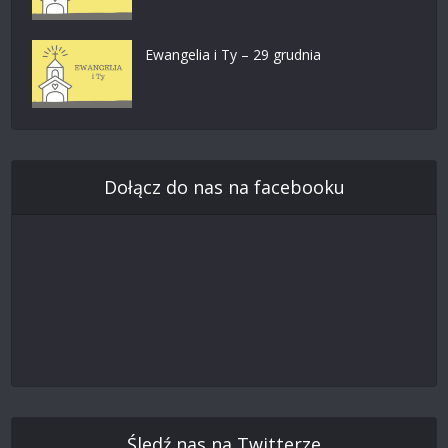
Ewangelia i Ty – 29 grudnia
Dołącz do nas na facebooku
Śledź nas na Twitterze