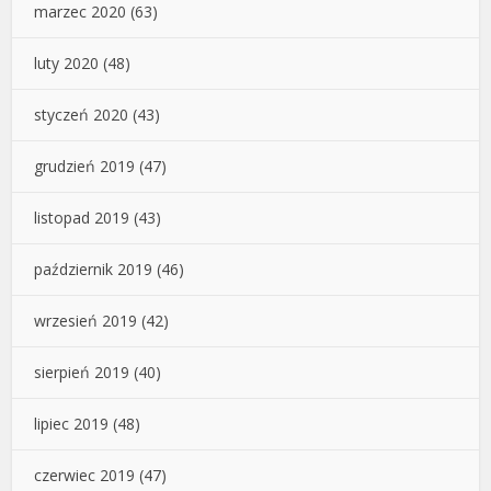
marzec 2020
(63)
luty 2020
(48)
styczeń 2020
(43)
grudzień 2019
(47)
listopad 2019
(43)
październik 2019
(46)
wrzesień 2019
(42)
sierpień 2019
(40)
lipiec 2019
(48)
czerwiec 2019
(47)