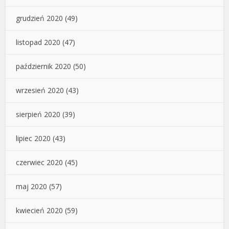
grudzień 2020
(49)
listopad 2020
(47)
październik 2020
(50)
wrzesień 2020
(43)
sierpień 2020
(39)
lipiec 2020
(43)
czerwiec 2020
(45)
maj 2020
(57)
kwiecień 2020
(59)