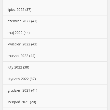
lipiec 2022
(37)
czerwiec 2022
(43)
maj 2022
(44)
kwiecień 2022
(43)
marzec 2022
(44)
luty 2022
(38)
styczeń 2022
(37)
grudzień 2021
(41)
listopad 2021
(20)