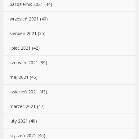
październik 2021
(44)
wrzesień 2021
(40)
sierpień 2021
(35)
lipiec 2021
(42)
czerwiec 2021
(39)
maj 2021
(46)
kwiecień 2021
(43)
marzec 2021
(47)
luty 2021
(40)
styczeń 2021
(46)