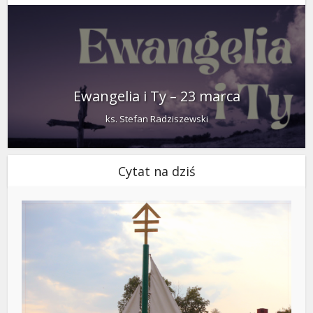
Ewangelia i Ty – 23 marca
ks. Stefan Radziszewski
Cytat na dziś