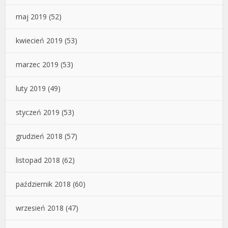
maj 2019
(52)
kwiecień 2019
(53)
marzec 2019
(53)
luty 2019
(49)
styczeń 2019
(53)
grudzień 2018
(57)
listopad 2018
(62)
październik 2018
(60)
wrzesień 2018
(47)