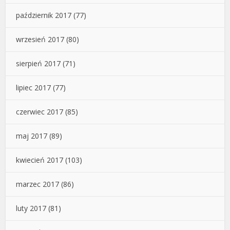
październik 2017
(77)
wrzesień 2017
(80)
sierpień 2017
(71)
lipiec 2017
(77)
czerwiec 2017
(85)
maj 2017
(89)
kwiecień 2017
(103)
marzec 2017
(86)
luty 2017
(81)