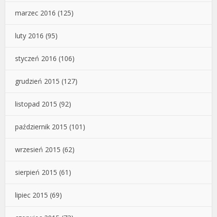
marzec 2016
(125)
luty 2016
(95)
styczeń 2016
(106)
grudzień 2015
(127)
listopad 2015
(92)
październik 2015
(101)
wrzesień 2015
(62)
sierpień 2015
(61)
lipiec 2015
(69)