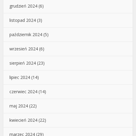
grudzień 2024
(6)
listopad 2024
(3)
październik 2024
(5)
wrzesień 2024
(6)
sierpień 2024
(23)
lipiec 2024
(14)
czerwiec 2024
(14)
maj 2024
(22)
kwiecień 2024
(22)
marzec 2024
(29)