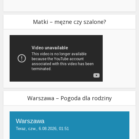
Matki – męzne czy szalone?
Warszawa – Pogoda dla rodziny