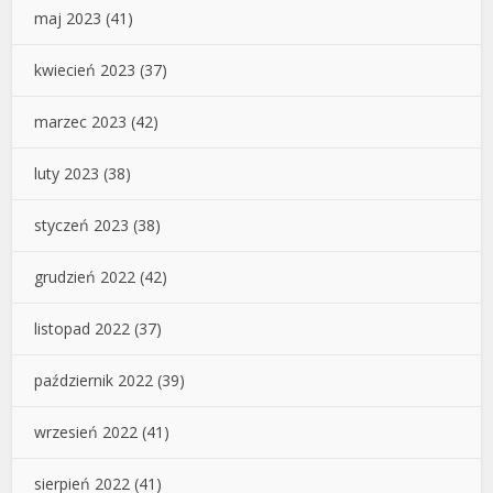
maj 2023
(41)
kwiecień 2023
(37)
marzec 2023
(42)
luty 2023
(38)
styczeń 2023
(38)
grudzień 2022
(42)
listopad 2022
(37)
październik 2022
(39)
wrzesień 2022
(41)
sierpień 2022
(41)