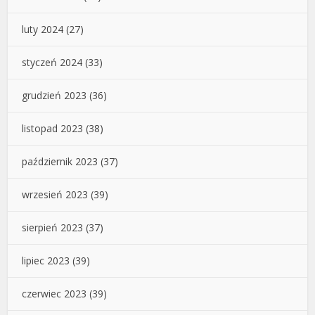
luty 2024
(27)
styczeń 2024
(33)
grudzień 2023
(36)
listopad 2023
(38)
październik 2023
(37)
wrzesień 2023
(39)
sierpień 2023
(37)
lipiec 2023
(39)
czerwiec 2023
(39)