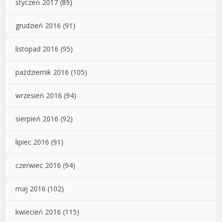
styczeń 2017
(89)
grudzień 2016
(91)
listopad 2016
(95)
październik 2016
(105)
wrzesień 2016
(94)
sierpień 2016
(92)
lipiec 2016
(91)
czerwiec 2016
(94)
maj 2016
(102)
kwiecień 2016
(115)