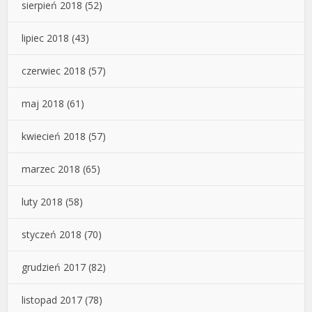
sierpień 2018
(52)
lipiec 2018
(43)
czerwiec 2018
(57)
maj 2018
(61)
kwiecień 2018
(57)
marzec 2018
(65)
luty 2018
(58)
styczeń 2018
(70)
grudzień 2017
(82)
listopad 2017
(78)