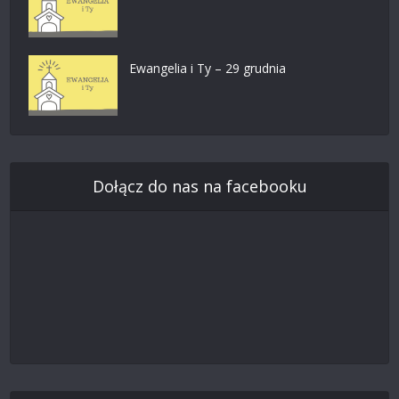
Ewangelia i Ty – 29 grudnia
Dołącz do nas na facebooku