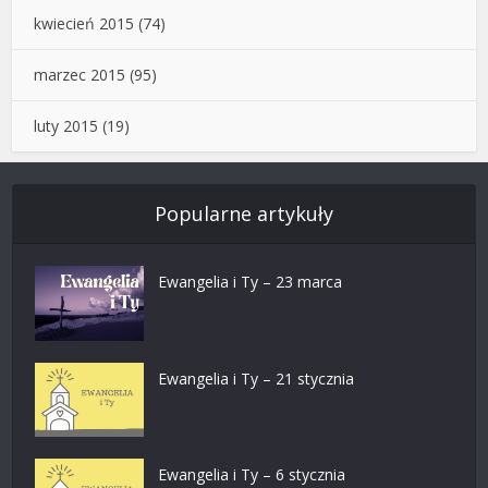
kwiecień 2015
(74)
marzec 2015
(95)
luty 2015
(19)
Popularne artykuły
Ewangelia i Ty – 23 marca
Ewangelia i Ty – 21 stycznia
Ewangelia i Ty – 6 stycznia