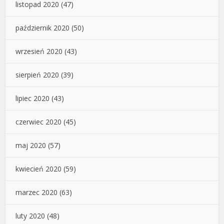
listopad 2020
(47)
październik 2020
(50)
wrzesień 2020
(43)
sierpień 2020
(39)
lipiec 2020
(43)
czerwiec 2020
(45)
maj 2020
(57)
kwiecień 2020
(59)
marzec 2020
(63)
luty 2020
(48)