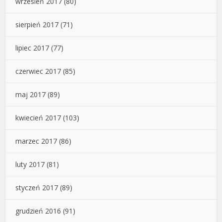
wrzesień 2017
(80)
sierpień 2017
(71)
lipiec 2017
(77)
czerwiec 2017
(85)
maj 2017
(89)
kwiecień 2017
(103)
marzec 2017
(86)
luty 2017
(81)
styczeń 2017
(89)
grudzień 2016
(91)