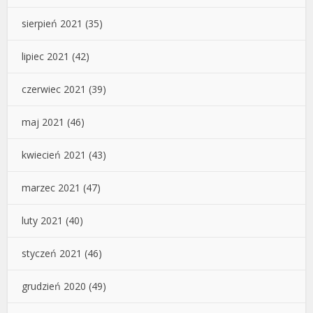
sierpień 2021
(35)
lipiec 2021
(42)
czerwiec 2021
(39)
maj 2021
(46)
kwiecień 2021
(43)
marzec 2021
(47)
luty 2021
(40)
styczeń 2021
(46)
grudzień 2020
(49)