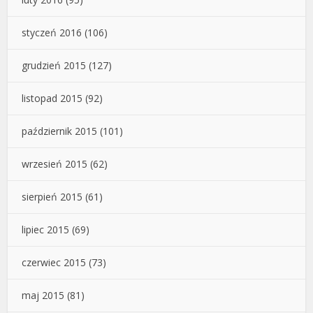
styczeń 2016
(106)
grudzień 2015
(127)
listopad 2015
(92)
październik 2015
(101)
wrzesień 2015
(62)
sierpień 2015
(61)
lipiec 2015
(69)
czerwiec 2015
(73)
maj 2015
(81)