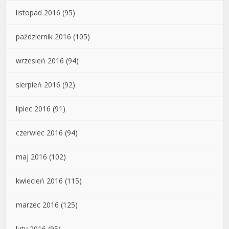
listopad 2016
(95)
październik 2016
(105)
wrzesień 2016
(94)
sierpień 2016
(92)
lipiec 2016
(91)
czerwiec 2016
(94)
maj 2016
(102)
kwiecień 2016
(115)
marzec 2016
(125)
luty 2016
(95)