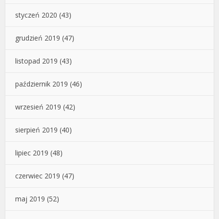
styczeń 2020
(43)
grudzień 2019
(47)
listopad 2019
(43)
październik 2019
(46)
wrzesień 2019
(42)
sierpień 2019
(40)
lipiec 2019
(48)
czerwiec 2019
(47)
maj 2019
(52)