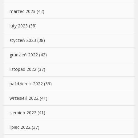
marzec 2023
(42)
luty 2023
(38)
styczeń 2023
(38)
grudzień 2022
(42)
listopad 2022
(37)
październik 2022
(39)
wrzesień 2022
(41)
sierpień 2022
(41)
lipiec 2022
(37)