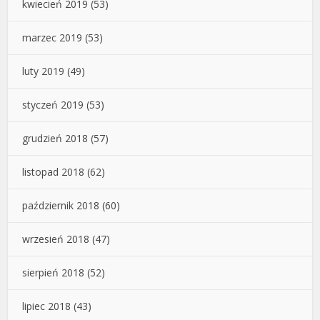
kwiecień 2019
(53)
marzec 2019
(53)
luty 2019
(49)
styczeń 2019
(53)
grudzień 2018
(57)
listopad 2018
(62)
październik 2018
(60)
wrzesień 2018
(47)
sierpień 2018
(52)
lipiec 2018
(43)