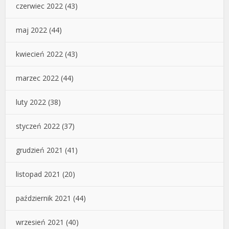
czerwiec 2022
(43)
maj 2022
(44)
kwiecień 2022
(43)
marzec 2022
(44)
luty 2022
(38)
styczeń 2022
(37)
grudzień 2021
(41)
listopad 2021
(20)
październik 2021
(44)
wrzesień 2021
(40)