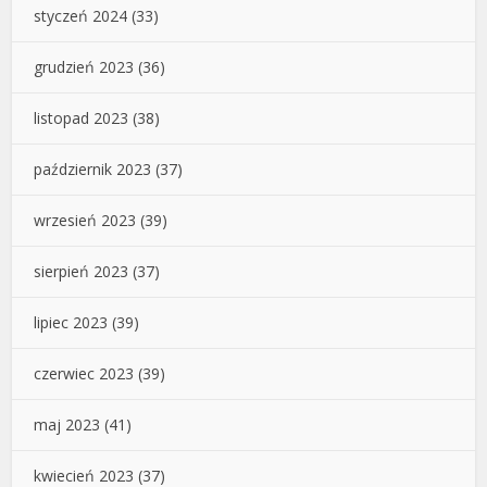
styczeń 2024
(33)
grudzień 2023
(36)
listopad 2023
(38)
październik 2023
(37)
wrzesień 2023
(39)
sierpień 2023
(37)
lipiec 2023
(39)
czerwiec 2023
(39)
maj 2023
(41)
kwiecień 2023
(37)