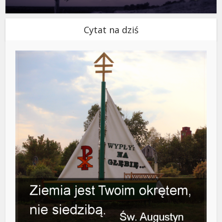
Cytat na dziś