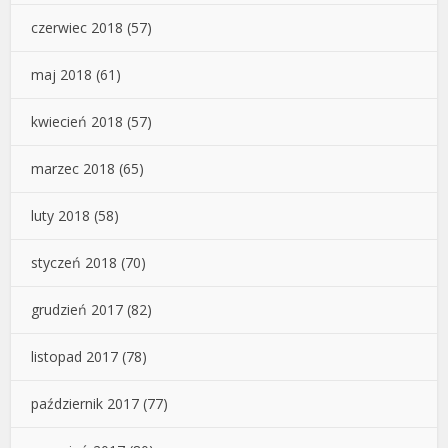
czerwiec 2018
(57)
maj 2018
(61)
kwiecień 2018
(57)
marzec 2018
(65)
luty 2018
(58)
styczeń 2018
(70)
grudzień 2017
(82)
listopad 2017
(78)
październik 2017
(77)