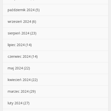
październik 2024
(5)
wrzesień 2024
(6)
sierpień 2024
(23)
lipiec 2024
(14)
czerwiec 2024
(14)
maj 2024
(22)
kwiecień 2024
(22)
marzec 2024
(29)
luty 2024
(27)