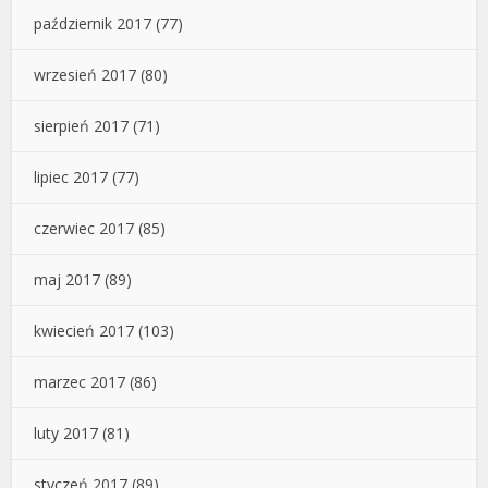
październik 2017
(77)
wrzesień 2017
(80)
sierpień 2017
(71)
lipiec 2017
(77)
czerwiec 2017
(85)
maj 2017
(89)
kwiecień 2017
(103)
marzec 2017
(86)
luty 2017
(81)
styczeń 2017
(89)