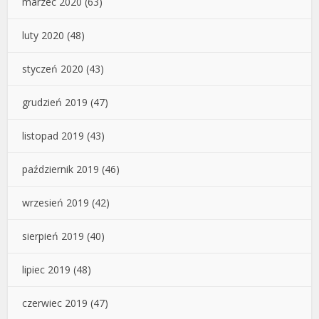
marzec 2020
(63)
luty 2020
(48)
styczeń 2020
(43)
grudzień 2019
(47)
listopad 2019
(43)
październik 2019
(46)
wrzesień 2019
(42)
sierpień 2019
(40)
lipiec 2019
(48)
czerwiec 2019
(47)