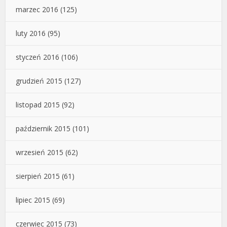
marzec 2016
(125)
luty 2016
(95)
styczeń 2016
(106)
grudzień 2015
(127)
listopad 2015
(92)
październik 2015
(101)
wrzesień 2015
(62)
sierpień 2015
(61)
lipiec 2015
(69)
czerwiec 2015
(73)