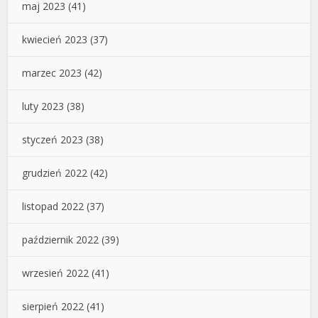
maj 2023
(41)
kwiecień 2023
(37)
marzec 2023
(42)
luty 2023
(38)
styczeń 2023
(38)
grudzień 2022
(42)
listopad 2022
(37)
październik 2022
(39)
wrzesień 2022
(41)
sierpień 2022
(41)