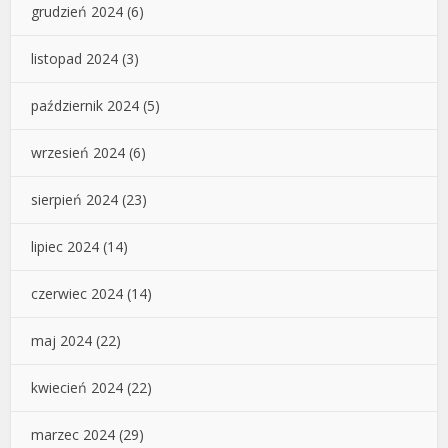
grudzień 2024
(6)
listopad 2024
(3)
październik 2024
(5)
wrzesień 2024
(6)
sierpień 2024
(23)
lipiec 2024
(14)
czerwiec 2024
(14)
maj 2024
(22)
kwiecień 2024
(22)
marzec 2024
(29)