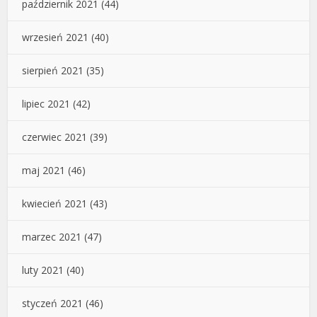
październik 2021
(44)
wrzesień 2021
(40)
sierpień 2021
(35)
lipiec 2021
(42)
czerwiec 2021
(39)
maj 2021
(46)
kwiecień 2021
(43)
marzec 2021
(47)
luty 2021
(40)
styczeń 2021
(46)