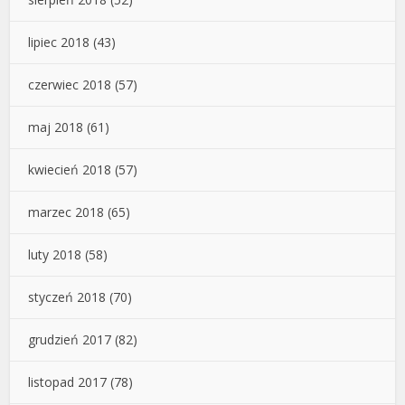
lipiec 2018
(43)
czerwiec 2018
(57)
maj 2018
(61)
kwiecień 2018
(57)
marzec 2018
(65)
luty 2018
(58)
styczeń 2018
(70)
grudzień 2017
(82)
listopad 2017
(78)