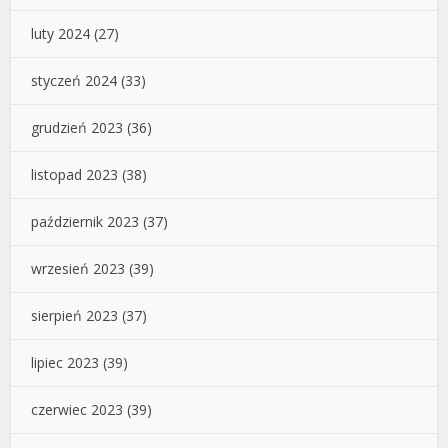
luty 2024
(27)
styczeń 2024
(33)
grudzień 2023
(36)
listopad 2023
(38)
październik 2023
(37)
wrzesień 2023
(39)
sierpień 2023
(37)
lipiec 2023
(39)
czerwiec 2023
(39)