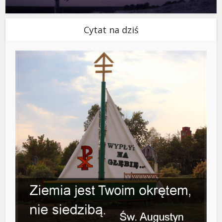
Cytat na dziś