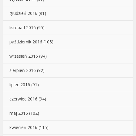
grudzień 2016
(91)
listopad 2016
(95)
październik 2016
(105)
wrzesień 2016
(94)
sierpień 2016
(92)
lipiec 2016
(91)
czerwiec 2016
(94)
maj 2016
(102)
kwiecień 2016
(115)