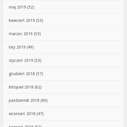
maj 2019
(52)
kwiecień 2019
(53)
marzec 2019
(53)
luty 2019
(49)
styczeń 2019
(53)
grudzień 2018
(57)
listopad 2018
(62)
październik 2018
(60)
wrzesień 2018
(47)
sierpień 2018
(52)