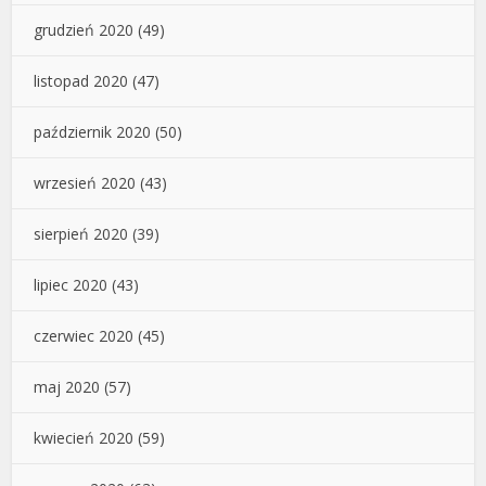
grudzień 2020
(49)
listopad 2020
(47)
październik 2020
(50)
wrzesień 2020
(43)
sierpień 2020
(39)
lipiec 2020
(43)
czerwiec 2020
(45)
maj 2020
(57)
kwiecień 2020
(59)