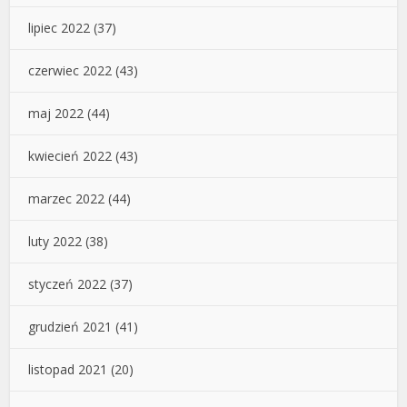
lipiec 2022
(37)
czerwiec 2022
(43)
maj 2022
(44)
kwiecień 2022
(43)
marzec 2022
(44)
luty 2022
(38)
styczeń 2022
(37)
grudzień 2021
(41)
listopad 2021
(20)