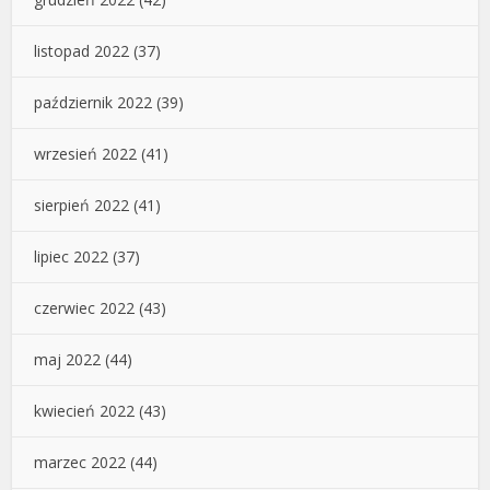
listopad 2022
(37)
październik 2022
(39)
wrzesień 2022
(41)
sierpień 2022
(41)
lipiec 2022
(37)
czerwiec 2022
(43)
maj 2022
(44)
kwiecień 2022
(43)
marzec 2022
(44)