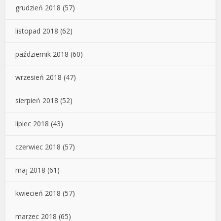
grudzień 2018
(57)
listopad 2018
(62)
październik 2018
(60)
wrzesień 2018
(47)
sierpień 2018
(52)
lipiec 2018
(43)
czerwiec 2018
(57)
maj 2018
(61)
kwiecień 2018
(57)
marzec 2018
(65)