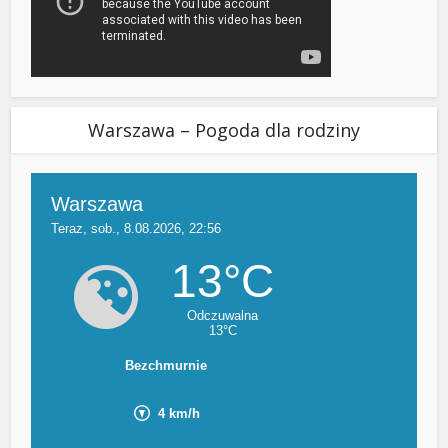
Warszawa – Pogoda dla rodziny