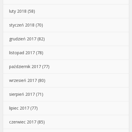
luty 2018
(58)
styczeń 2018
(70)
grudzień 2017
(82)
listopad 2017
(78)
październik 2017
(77)
wrzesień 2017
(80)
sierpień 2017
(71)
lipiec 2017
(77)
czerwiec 2017
(85)