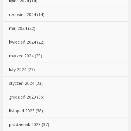
lipiec 2024
(14)
czerwiec 2024
(14)
maj 2024
(22)
kwiecień 2024
(22)
marzec 2024
(29)
luty 2024
(27)
styczeń 2024
(33)
grudzień 2023
(36)
listopad 2023
(38)
październik 2023
(37)