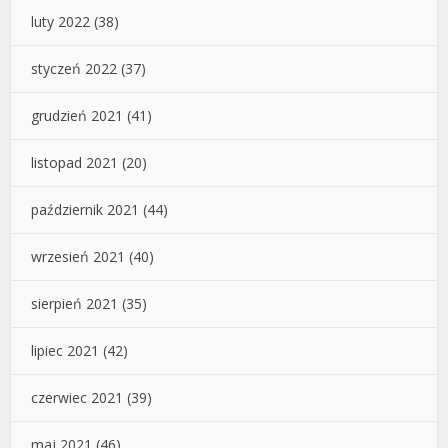
luty 2022
(38)
styczeń 2022
(37)
grudzień 2021
(41)
listopad 2021
(20)
październik 2021
(44)
wrzesień 2021
(40)
sierpień 2021
(35)
lipiec 2021
(42)
czerwiec 2021
(39)
maj 2021
(46)