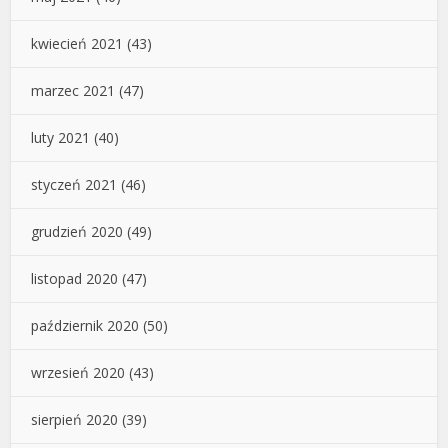
kwiecień 2021
(43)
marzec 2021
(47)
luty 2021
(40)
styczeń 2021
(46)
grudzień 2020
(49)
listopad 2020
(47)
październik 2020
(50)
wrzesień 2020
(43)
sierpień 2020
(39)