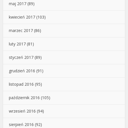
maj 2017
(89)
kwiecień 2017
(103)
marzec 2017
(86)
luty 2017
(81)
styczeń 2017
(89)
grudzień 2016
(91)
listopad 2016
(95)
październik 2016
(105)
wrzesień 2016
(94)
sierpień 2016
(92)