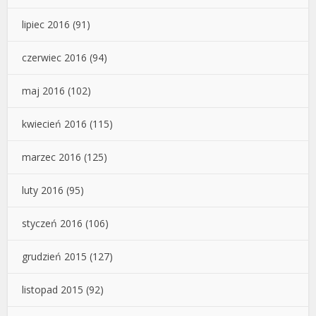
lipiec 2016
(91)
czerwiec 2016
(94)
maj 2016
(102)
kwiecień 2016
(115)
marzec 2016
(125)
luty 2016
(95)
styczeń 2016
(106)
grudzień 2015
(127)
listopad 2015
(92)