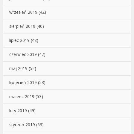
wrzesień 2019
(42)
sierpień 2019
(40)
lipiec 2019
(48)
czerwiec 2019
(47)
maj 2019
(52)
kwiecień 2019
(53)
marzec 2019
(53)
luty 2019
(49)
styczeń 2019
(53)