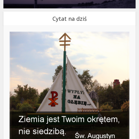
Cytat na dziś