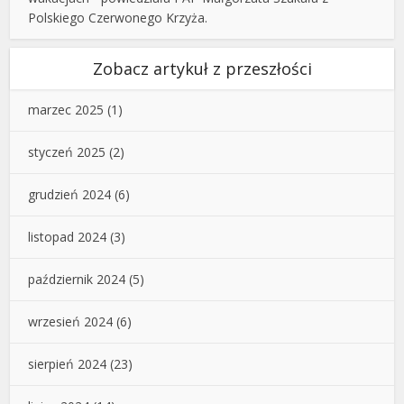
Polskiego Czerwonego Krzyża.
Zobacz artykuł z przeszłości
marzec 2025
(1)
styczeń 2025
(2)
grudzień 2024
(6)
listopad 2024
(3)
październik 2024
(5)
wrzesień 2024
(6)
sierpień 2024
(23)