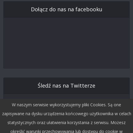
Dołącz do nas na facebooku
Śledź nas na Twitterze
W naszym serwisie wykorzystujemy pliki Cookies. Są one
zapisywane na dysku urządzenia końcowego użytkownika w celach
statystycznych oraz ułatwienia korzystania z serwisu. Możesz
określić warunki przechowywania lub dostępu do cookie w