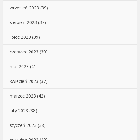
wrzesień 2023
(39)
sierpień 2023
(37)
lipiec 2023
(39)
czerwiec 2023
(39)
maj 2023
(41)
kwiecień 2023
(37)
marzec 2023
(42)
luty 2023
(38)
styczeń 2023
(38)
grudzień 2022
(42)