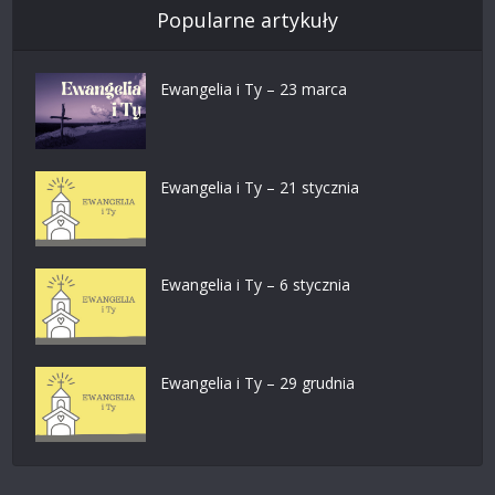
Popularne artykuły
Ewangelia i Ty – 23 marca
Ewangelia i Ty – 21 stycznia
Ewangelia i Ty – 6 stycznia
Ewangelia i Ty – 29 grudnia