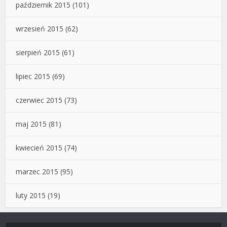
październik 2015
(101)
wrzesień 2015
(62)
sierpień 2015
(61)
lipiec 2015
(69)
czerwiec 2015
(73)
maj 2015
(81)
kwiecień 2015
(74)
marzec 2015
(95)
luty 2015
(19)