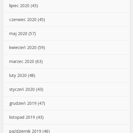
lipiec 2020
(43)
czerwiec 2020
(45)
maj 2020
(57)
kwiecień 2020
(59)
marzec 2020
(63)
luty 2020
(48)
styczeń 2020
(43)
grudzień 2019
(47)
listopad 2019
(43)
październik 2019
(46)