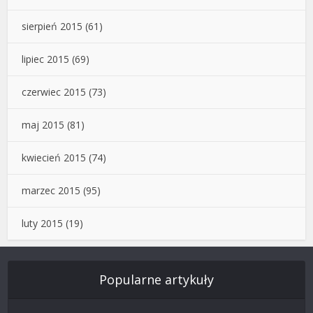
sierpień 2015
(61)
lipiec 2015
(69)
czerwiec 2015
(73)
maj 2015
(81)
kwiecień 2015
(74)
marzec 2015
(95)
luty 2015
(19)
Popularne artykuły