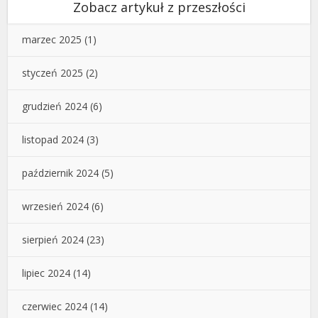
Zobacz artykuł z przeszłości
marzec 2025
(1)
styczeń 2025
(2)
grudzień 2024
(6)
listopad 2024
(3)
październik 2024
(5)
wrzesień 2024
(6)
sierpień 2024
(23)
lipiec 2024
(14)
czerwiec 2024
(14)