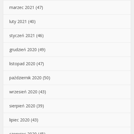
marzec 2021
(47)
luty 2021
(40)
styczeń 2021
(46)
grudzień 2020
(49)
listopad 2020
(47)
październik 2020
(50)
wrzesień 2020
(43)
sierpień 2020
(39)
lipiec 2020
(43)
czerwiec 2020
(45)