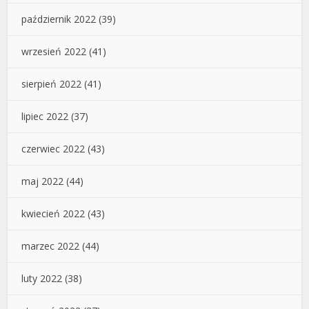
październik 2022
(39)
wrzesień 2022
(41)
sierpień 2022
(41)
lipiec 2022
(37)
czerwiec 2022
(43)
maj 2022
(44)
kwiecień 2022
(43)
marzec 2022
(44)
luty 2022
(38)