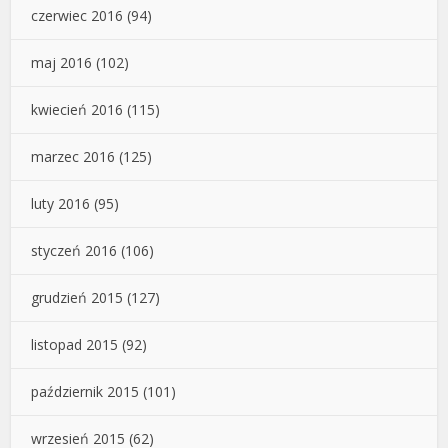
czerwiec 2016
(94)
maj 2016
(102)
kwiecień 2016
(115)
marzec 2016
(125)
luty 2016
(95)
styczeń 2016
(106)
grudzień 2015
(127)
listopad 2015
(92)
październik 2015
(101)
wrzesień 2015
(62)