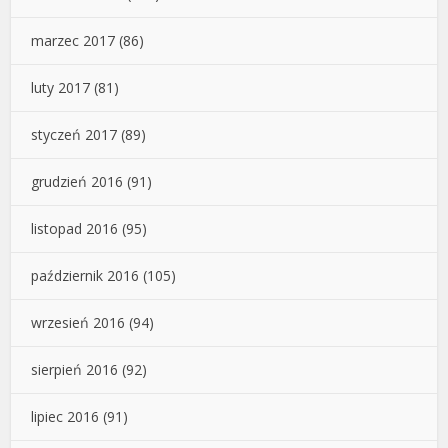
marzec 2017
(86)
luty 2017
(81)
styczeń 2017
(89)
grudzień 2016
(91)
listopad 2016
(95)
październik 2016
(105)
wrzesień 2016
(94)
sierpień 2016
(92)
lipiec 2016
(91)