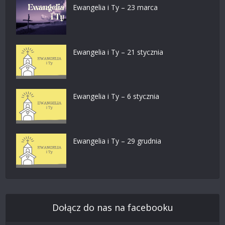
Ewangelia i Ty – 23 marca
Ewangelia i Ty – 21 stycznia
Ewangelia i Ty – 6 stycznia
Ewangelia i Ty – 29 grudnia
Dołącz do nas na facebooku