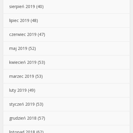
sierpień 2019
(40)
lipiec 2019
(48)
czerwiec 2019
(47)
maj 2019
(52)
kwiecień 2019
(53)
marzec 2019
(53)
luty 2019
(49)
styczeń 2019
(53)
grudzień 2018
(57)
listopad 2018
(62)