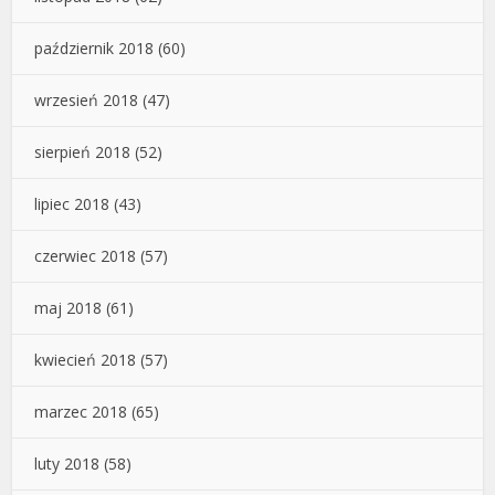
październik 2018
(60)
wrzesień 2018
(47)
sierpień 2018
(52)
lipiec 2018
(43)
czerwiec 2018
(57)
maj 2018
(61)
kwiecień 2018
(57)
marzec 2018
(65)
luty 2018
(58)