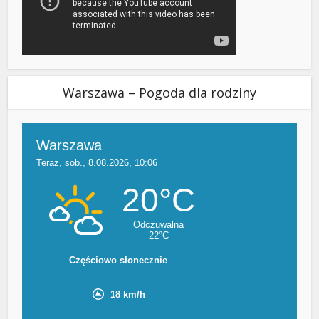
Warszawa – Pogoda dla rodziny