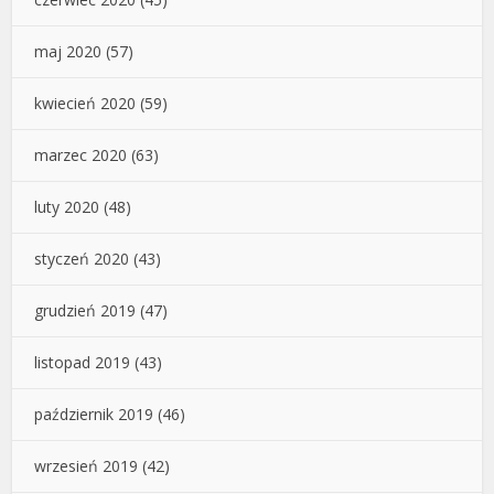
maj 2020
(57)
kwiecień 2020
(59)
marzec 2020
(63)
luty 2020
(48)
styczeń 2020
(43)
grudzień 2019
(47)
listopad 2019
(43)
październik 2019
(46)
wrzesień 2019
(42)