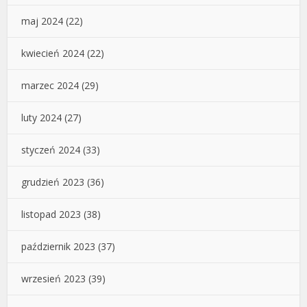
maj 2024
(22)
kwiecień 2024
(22)
marzec 2024
(29)
luty 2024
(27)
styczeń 2024
(33)
grudzień 2023
(36)
listopad 2023
(38)
październik 2023
(37)
wrzesień 2023
(39)