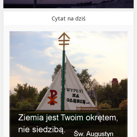
Cytat na dziś