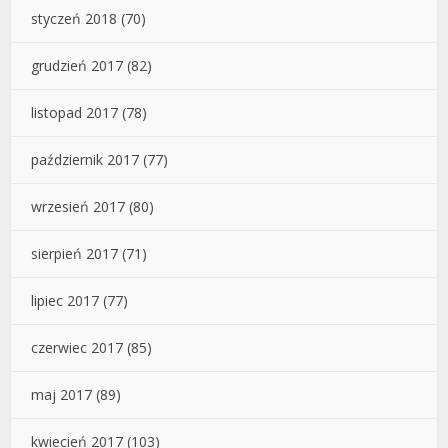
styczeń 2018
(70)
grudzień 2017
(82)
listopad 2017
(78)
październik 2017
(77)
wrzesień 2017
(80)
sierpień 2017
(71)
lipiec 2017
(77)
czerwiec 2017
(85)
maj 2017
(89)
kwiecień 2017
(103)