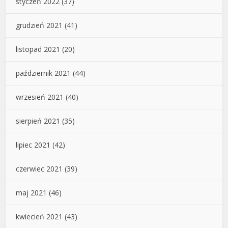
styczeń 2022
(37)
grudzień 2021
(41)
listopad 2021
(20)
październik 2021
(44)
wrzesień 2021
(40)
sierpień 2021
(35)
lipiec 2021
(42)
czerwiec 2021
(39)
maj 2021
(46)
kwiecień 2021
(43)