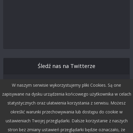
Śledź nas na Twitterze
W naszym serwisie wykorzystujemy pliki Cookies. Są one
zapisywane na dysku urządzenia końcowego użytkownika w celach
statystycznych oraz ułatwienia korzystania z serwisu. Możesz
określić warunki przechowywania lub dostępu do cookie w
ustawieniach Twojej przeglądarki. Dalsze korzystanie z naszych
stron bez zmiany ustawień przeglądarki będzie oznaczało, że