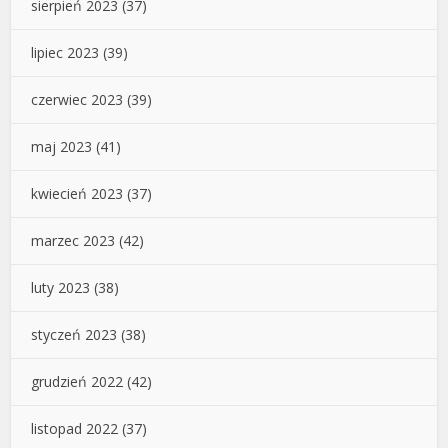
sierpień 2023
(37)
lipiec 2023
(39)
czerwiec 2023
(39)
maj 2023
(41)
kwiecień 2023
(37)
marzec 2023
(42)
luty 2023
(38)
styczeń 2023
(38)
grudzień 2022
(42)
listopad 2022
(37)