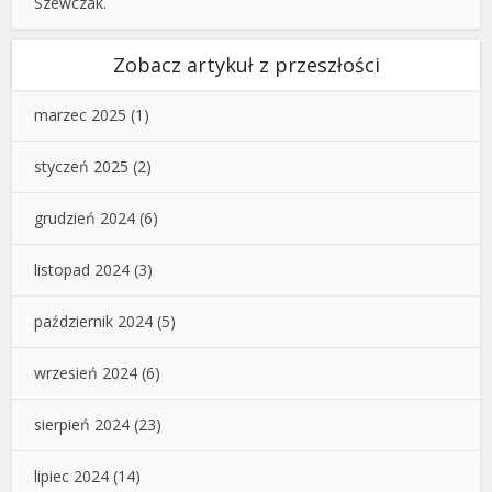
Szewczak.
Zobacz artykuł z przeszłości
marzec 2025
(1)
styczeń 2025
(2)
grudzień 2024
(6)
listopad 2024
(3)
październik 2024
(5)
wrzesień 2024
(6)
sierpień 2024
(23)
lipiec 2024
(14)