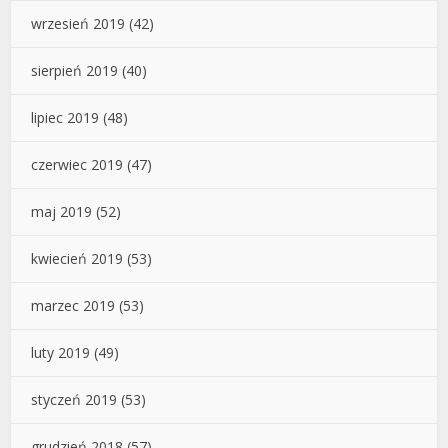
wrzesień 2019
(42)
sierpień 2019
(40)
lipiec 2019
(48)
czerwiec 2019
(47)
maj 2019
(52)
kwiecień 2019
(53)
marzec 2019
(53)
luty 2019
(49)
styczeń 2019
(53)
grudzień 2018
(57)