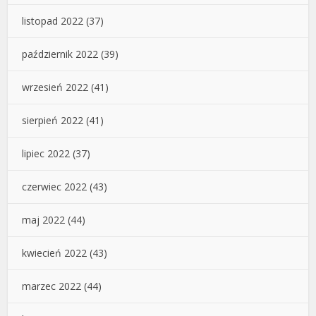
listopad 2022
(37)
październik 2022
(39)
wrzesień 2022
(41)
sierpień 2022
(41)
lipiec 2022
(37)
czerwiec 2022
(43)
maj 2022
(44)
kwiecień 2022
(43)
marzec 2022
(44)