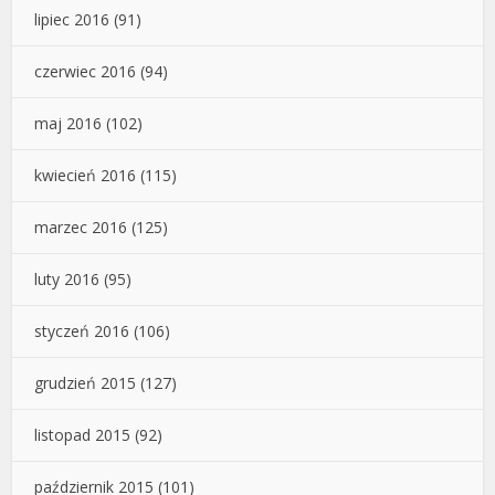
lipiec 2016
(91)
czerwiec 2016
(94)
maj 2016
(102)
kwiecień 2016
(115)
marzec 2016
(125)
luty 2016
(95)
styczeń 2016
(106)
grudzień 2015
(127)
listopad 2015
(92)
październik 2015
(101)