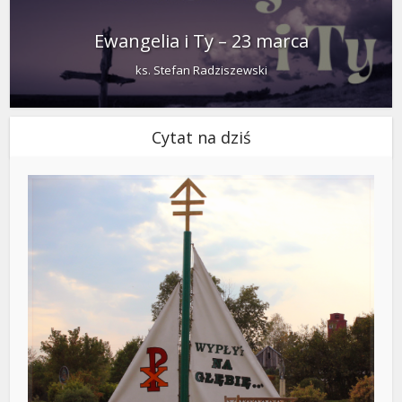
Ewangelia i Ty – 23 marca
ks. Stefan Radziszewski
Cytat na dziś