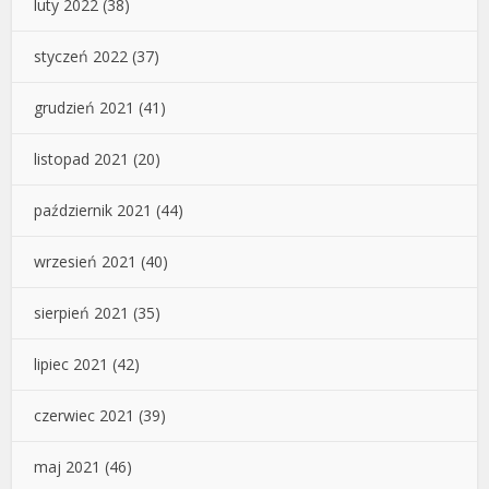
luty 2022
(38)
styczeń 2022
(37)
grudzień 2021
(41)
listopad 2021
(20)
październik 2021
(44)
wrzesień 2021
(40)
sierpień 2021
(35)
lipiec 2021
(42)
czerwiec 2021
(39)
maj 2021
(46)