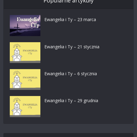
Popularne artykuły
Ewangelia i Ty – 23 marca
Ewangelia i Ty – 21 stycznia
Ewangelia i Ty – 6 stycznia
Ewangelia i Ty – 29 grudnia