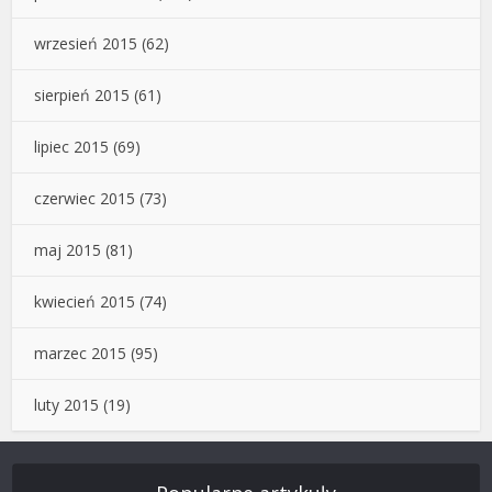
wrzesień 2015
(62)
sierpień 2015
(61)
lipiec 2015
(69)
czerwiec 2015
(73)
maj 2015
(81)
kwiecień 2015
(74)
marzec 2015
(95)
luty 2015
(19)