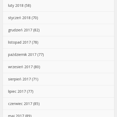
luty 2018
(58)
styczeń 2018
(70)
grudzień 2017
(82)
listopad 2017
(78)
październik 2017
(77)
wrzesień 2017
(80)
sierpień 2017
(71)
lipiec 2017
(77)
czerwiec 2017
(85)
maj 2017
(89)