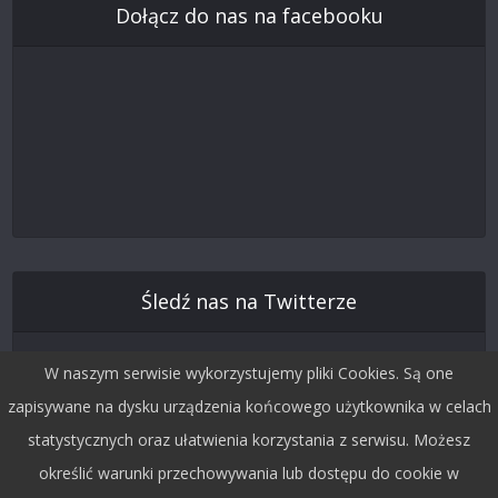
Dołącz do nas na facebooku
Śledź nas na Twitterze
W naszym serwisie wykorzystujemy pliki Cookies. Są one
zapisywane na dysku urządzenia końcowego użytkownika w celach
statystycznych oraz ułatwienia korzystania z serwisu. Możesz
określić warunki przechowywania lub dostępu do cookie w