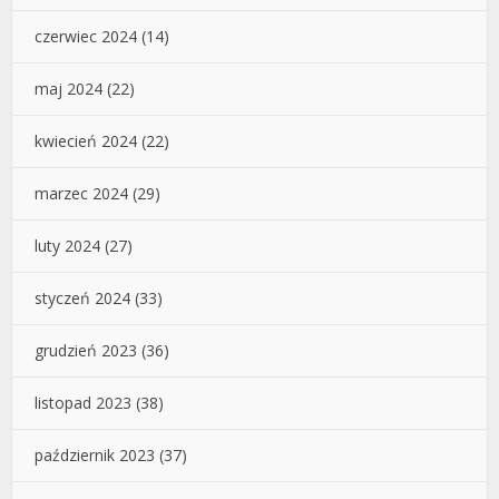
czerwiec 2024
(14)
maj 2024
(22)
kwiecień 2024
(22)
marzec 2024
(29)
luty 2024
(27)
styczeń 2024
(33)
grudzień 2023
(36)
listopad 2023
(38)
październik 2023
(37)