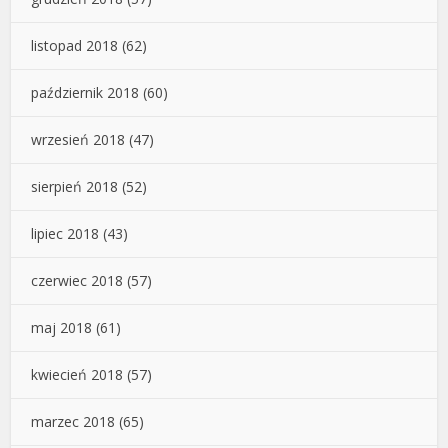
listopad 2018
(62)
październik 2018
(60)
wrzesień 2018
(47)
sierpień 2018
(52)
lipiec 2018
(43)
czerwiec 2018
(57)
maj 2018
(61)
kwiecień 2018
(57)
marzec 2018
(65)