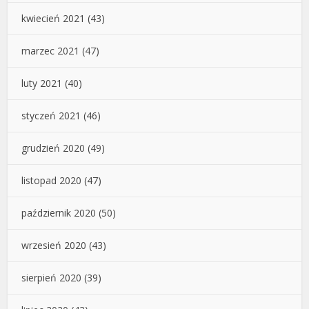
kwiecień 2021
(43)
marzec 2021
(47)
luty 2021
(40)
styczeń 2021
(46)
grudzień 2020
(49)
listopad 2020
(47)
październik 2020
(50)
wrzesień 2020
(43)
sierpień 2020
(39)