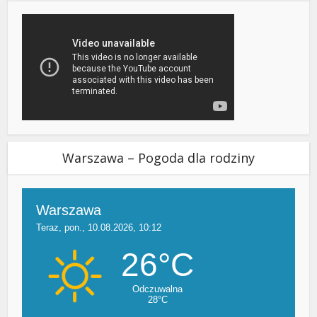
Warszawa – Pogoda dla rodziny