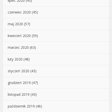
lipiec 2020
(43)
czerwiec 2020
(45)
maj 2020
(57)
kwiecień 2020
(59)
marzec 2020
(63)
luty 2020
(48)
styczeń 2020
(43)
grudzień 2019
(47)
listopad 2019
(43)
październik 2019
(46)