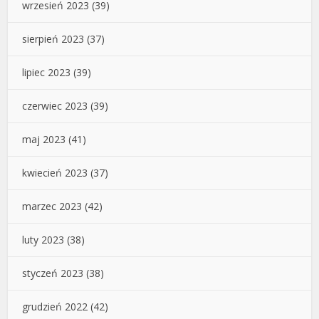
wrzesień 2023
(39)
sierpień 2023
(37)
lipiec 2023
(39)
czerwiec 2023
(39)
maj 2023
(41)
kwiecień 2023
(37)
marzec 2023
(42)
luty 2023
(38)
styczeń 2023
(38)
grudzień 2022
(42)