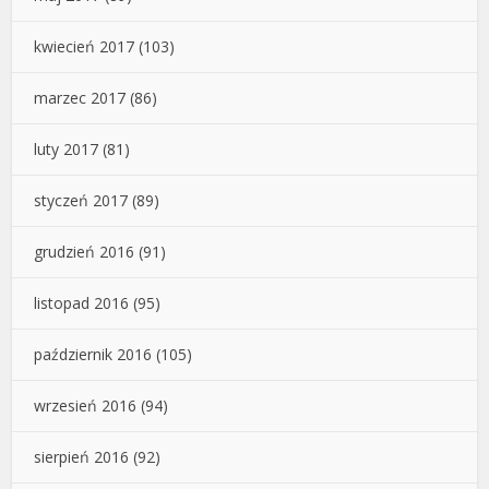
kwiecień 2017
(103)
marzec 2017
(86)
luty 2017
(81)
styczeń 2017
(89)
grudzień 2016
(91)
listopad 2016
(95)
październik 2016
(105)
wrzesień 2016
(94)
sierpień 2016
(92)