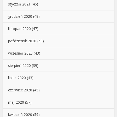
styczeń 2021
(46)
grudzień 2020
(49)
listopad 2020
(47)
październik 2020
(50)
wrzesień 2020
(43)
sierpień 2020
(39)
lipiec 2020
(43)
czerwiec 2020
(45)
maj 2020
(57)
kwiecień 2020
(59)