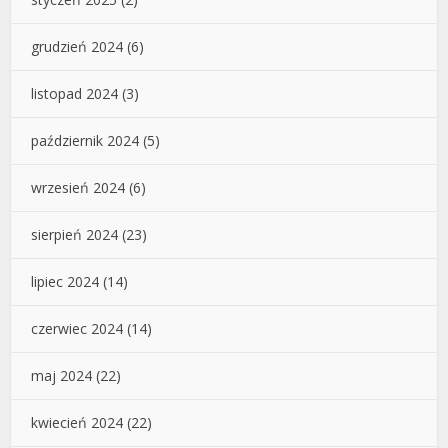
grudzień 2024
(6)
listopad 2024
(3)
październik 2024
(5)
wrzesień 2024
(6)
sierpień 2024
(23)
lipiec 2024
(14)
czerwiec 2024
(14)
maj 2024
(22)
kwiecień 2024
(22)