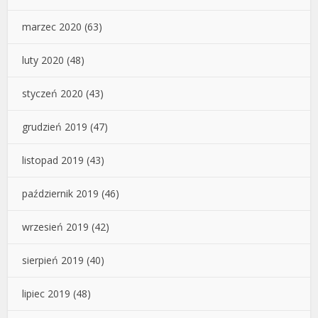
marzec 2020
(63)
luty 2020
(48)
styczeń 2020
(43)
grudzień 2019
(47)
listopad 2019
(43)
październik 2019
(46)
wrzesień 2019
(42)
sierpień 2019
(40)
lipiec 2019
(48)