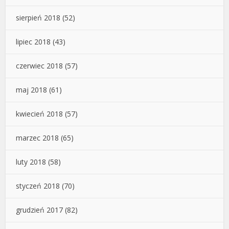
sierpień 2018
(52)
lipiec 2018
(43)
czerwiec 2018
(57)
maj 2018
(61)
kwiecień 2018
(57)
marzec 2018
(65)
luty 2018
(58)
styczeń 2018
(70)
grudzień 2017
(82)