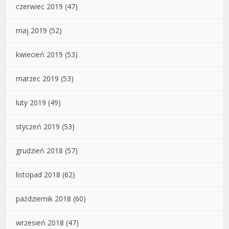
czerwiec 2019
(47)
maj 2019
(52)
kwiecień 2019
(53)
marzec 2019
(53)
luty 2019
(49)
styczeń 2019
(53)
grudzień 2018
(57)
listopad 2018
(62)
październik 2018
(60)
wrzesień 2018
(47)