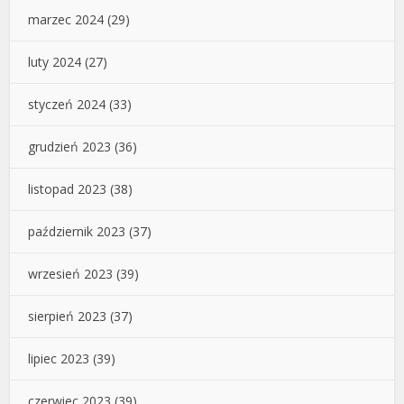
marzec 2024
(29)
luty 2024
(27)
styczeń 2024
(33)
grudzień 2023
(36)
listopad 2023
(38)
październik 2023
(37)
wrzesień 2023
(39)
sierpień 2023
(37)
lipiec 2023
(39)
czerwiec 2023
(39)