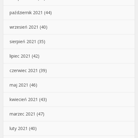
październik 2021
(44)
wrzesień 2021
(40)
sierpień 2021
(35)
lipiec 2021
(42)
czerwiec 2021
(39)
maj 2021
(46)
kwiecień 2021
(43)
marzec 2021
(47)
luty 2021
(40)