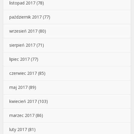
listopad 2017
(78)
październik 2017
(77)
wrzesień 2017
(80)
sierpień 2017
(71)
lipiec 2017
(77)
czerwiec 2017
(85)
maj 2017
(89)
kwiecień 2017
(103)
marzec 2017
(86)
luty 2017
(81)