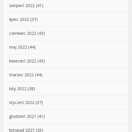
sierpień 2022
(41)
lipiec 2022
(37)
czerwiec 2022
(43)
maj 2022
(44)
kwiecień 2022
(43)
marzec 2022
(44)
luty 2022
(38)
styczeń 2022
(37)
grudzień 2021
(41)
listopad 2021
(20)