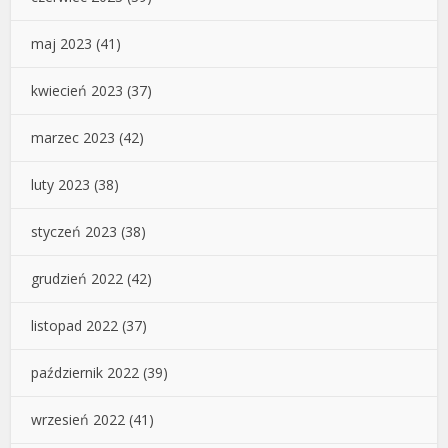
maj 2023
(41)
kwiecień 2023
(37)
marzec 2023
(42)
luty 2023
(38)
styczeń 2023
(38)
grudzień 2022
(42)
listopad 2022
(37)
październik 2022
(39)
wrzesień 2022
(41)