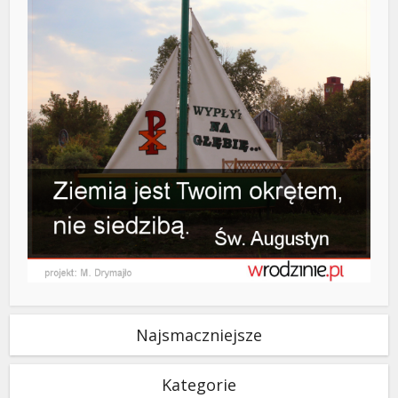
Najsmaczniejsze
Kategorie