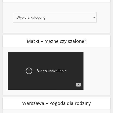
Kategorie
Matki – męzne czy szalone?
Warszawa – Pogoda dla rodziny