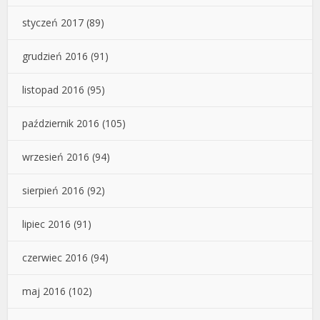
styczeń 2017
(89)
grudzień 2016
(91)
listopad 2016
(95)
październik 2016
(105)
wrzesień 2016
(94)
sierpień 2016
(92)
lipiec 2016
(91)
czerwiec 2016
(94)
maj 2016
(102)