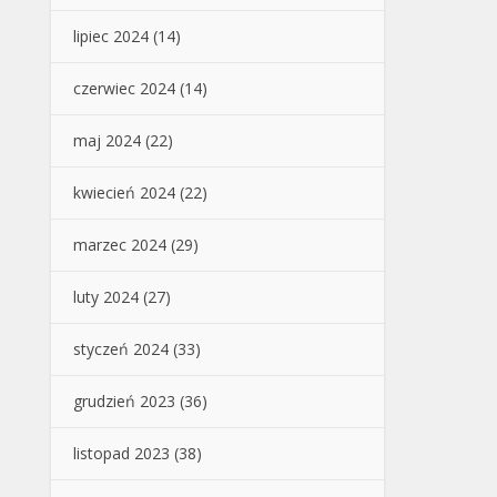
lipiec 2024
(14)
czerwiec 2024
(14)
maj 2024
(22)
kwiecień 2024
(22)
marzec 2024
(29)
luty 2024
(27)
styczeń 2024
(33)
grudzień 2023
(36)
listopad 2023
(38)