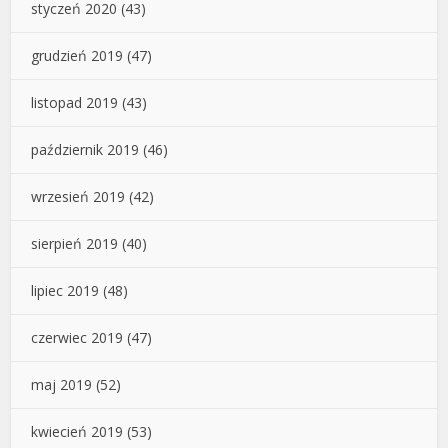
styczeń 2020
(43)
grudzień 2019
(47)
listopad 2019
(43)
październik 2019
(46)
wrzesień 2019
(42)
sierpień 2019
(40)
lipiec 2019
(48)
czerwiec 2019
(47)
maj 2019
(52)
kwiecień 2019
(53)