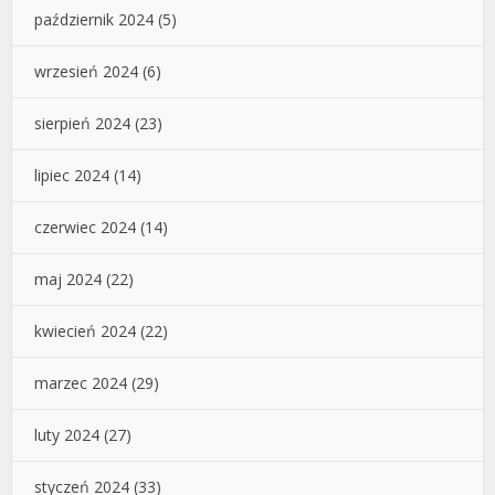
październik 2024
(5)
wrzesień 2024
(6)
sierpień 2024
(23)
lipiec 2024
(14)
czerwiec 2024
(14)
maj 2024
(22)
kwiecień 2024
(22)
marzec 2024
(29)
luty 2024
(27)
styczeń 2024
(33)