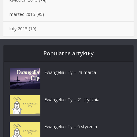
marzec 2015
(95)
luty 2015
(19)
Popularne artykuły
Ewangelia i Ty – 23 marca
Ewangelia i Ty – 21 stycznia
Ewangelia i Ty – 6 stycznia