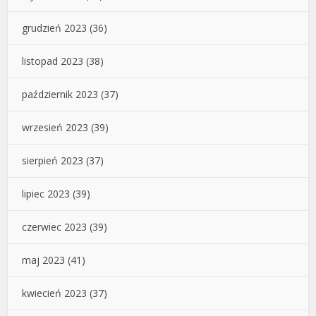
grudzień 2023
(36)
listopad 2023
(38)
październik 2023
(37)
wrzesień 2023
(39)
sierpień 2023
(37)
lipiec 2023
(39)
czerwiec 2023
(39)
maj 2023
(41)
kwiecień 2023
(37)