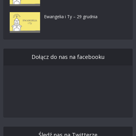
Ewangelia i Ty – 29 grudnia
Dołącz do nas na facebooku
Śledź nas na Twitterze