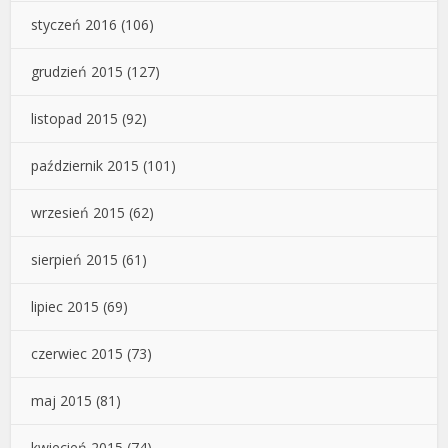
styczeń 2016
(106)
grudzień 2015
(127)
listopad 2015
(92)
październik 2015
(101)
wrzesień 2015
(62)
sierpień 2015
(61)
lipiec 2015
(69)
czerwiec 2015
(73)
maj 2015
(81)
kwiecień 2015
(74)