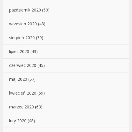
październik 2020
(50)
wrzesień 2020
(43)
sierpień 2020
(39)
lipiec 2020
(43)
czerwiec 2020
(45)
maj 2020
(57)
kwiecień 2020
(59)
marzec 2020
(63)
luty 2020
(48)