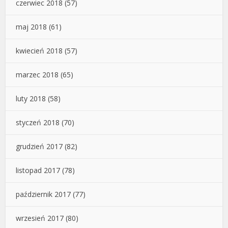
czerwiec 2018
(57)
maj 2018
(61)
kwiecień 2018
(57)
marzec 2018
(65)
luty 2018
(58)
styczeń 2018
(70)
grudzień 2017
(82)
listopad 2017
(78)
październik 2017
(77)
wrzesień 2017
(80)