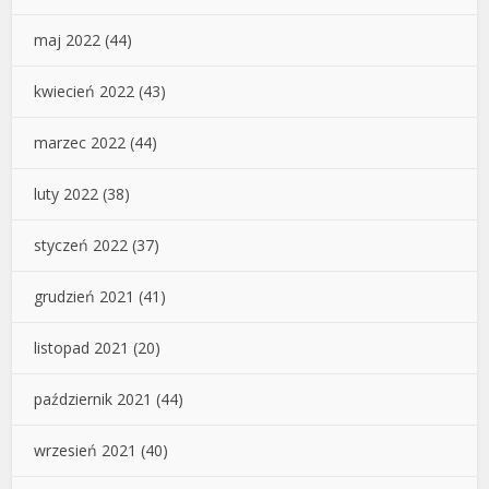
maj 2022
(44)
kwiecień 2022
(43)
marzec 2022
(44)
luty 2022
(38)
styczeń 2022
(37)
grudzień 2021
(41)
listopad 2021
(20)
październik 2021
(44)
wrzesień 2021
(40)