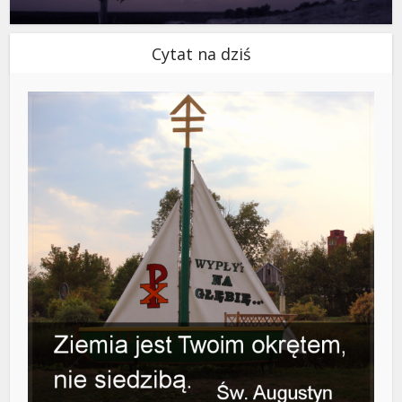
Cytat na dziś