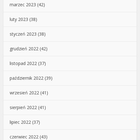
marzec 2023
(42)
luty 2023
(38)
styczeń 2023
(38)
grudzień 2022
(42)
listopad 2022
(37)
październik 2022
(39)
wrzesień 2022
(41)
sierpień 2022
(41)
lipiec 2022
(37)
czerwiec 2022
(43)