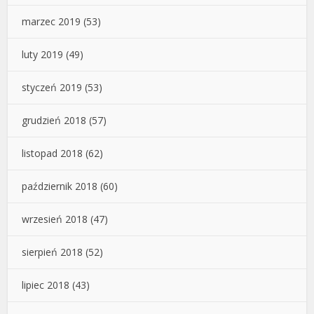
marzec 2019
(53)
luty 2019
(49)
styczeń 2019
(53)
grudzień 2018
(57)
listopad 2018
(62)
październik 2018
(60)
wrzesień 2018
(47)
sierpień 2018
(52)
lipiec 2018
(43)