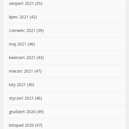
sierpień 2021
(35)
lipiec 2021
(42)
czerwiec 2021
(39)
maj 2021
(46)
kwiecień 2021
(43)
marzec 2021
(47)
luty 2021
(40)
styczeń 2021
(46)
grudzień 2020
(49)
listopad 2020
(47)