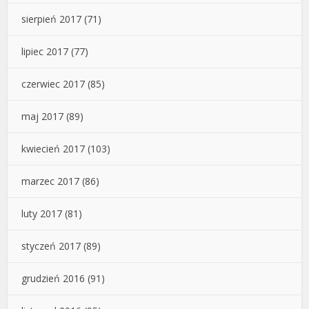
sierpień 2017
(71)
lipiec 2017
(77)
czerwiec 2017
(85)
maj 2017
(89)
kwiecień 2017
(103)
marzec 2017
(86)
luty 2017
(81)
styczeń 2017
(89)
grudzień 2016
(91)