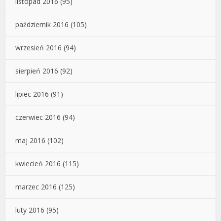
listopad 2016
(95)
październik 2016
(105)
wrzesień 2016
(94)
sierpień 2016
(92)
lipiec 2016
(91)
czerwiec 2016
(94)
maj 2016
(102)
kwiecień 2016
(115)
marzec 2016
(125)
luty 2016
(95)