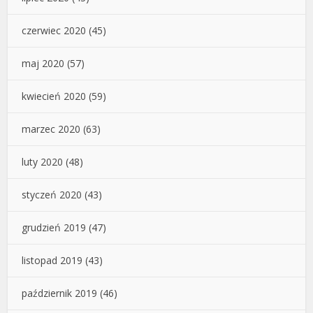
czerwiec 2020
(45)
maj 2020
(57)
kwiecień 2020
(59)
marzec 2020
(63)
luty 2020
(48)
styczeń 2020
(43)
grudzień 2019
(47)
listopad 2019
(43)
październik 2019
(46)