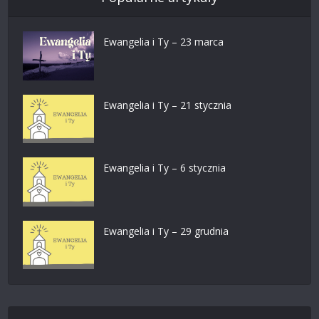
Ewangelia i Ty – 23 marca
Ewangelia i Ty – 21 stycznia
Ewangelia i Ty – 6 stycznia
Ewangelia i Ty – 29 grudnia