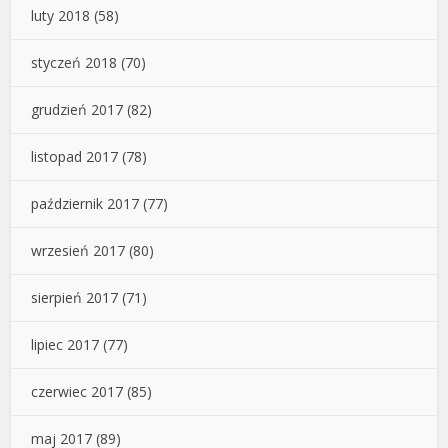
luty 2018
(58)
styczeń 2018
(70)
grudzień 2017
(82)
listopad 2017
(78)
październik 2017
(77)
wrzesień 2017
(80)
sierpień 2017
(71)
lipiec 2017
(77)
czerwiec 2017
(85)
maj 2017
(89)