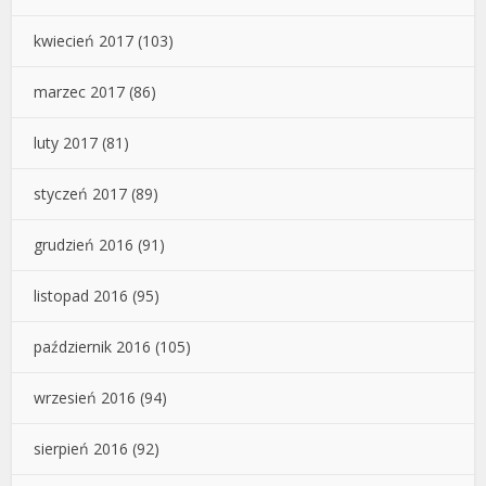
kwiecień 2017
(103)
marzec 2017
(86)
luty 2017
(81)
styczeń 2017
(89)
grudzień 2016
(91)
listopad 2016
(95)
październik 2016
(105)
wrzesień 2016
(94)
sierpień 2016
(92)