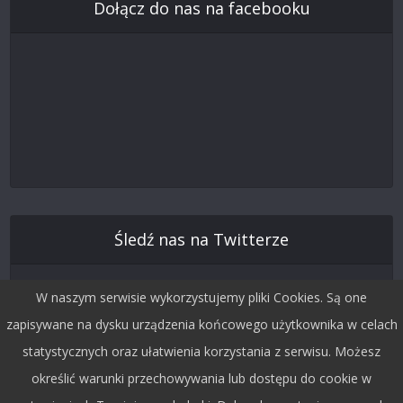
Dołącz do nas na facebooku
Śledź nas na Twitterze
W naszym serwisie wykorzystujemy pliki Cookies. Są one
zapisywane na dysku urządzenia końcowego użytkownika w celach
statystycznych oraz ułatwienia korzystania z serwisu. Możesz
określić warunki przechowywania lub dostępu do cookie w