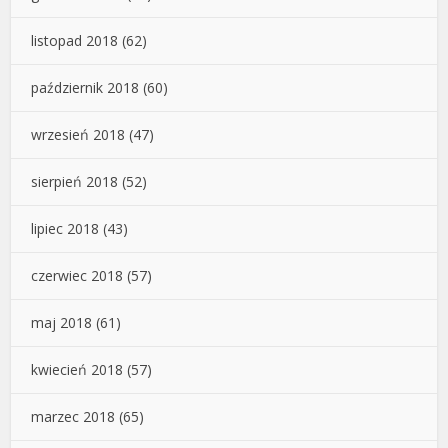
listopad 2018
(62)
październik 2018
(60)
wrzesień 2018
(47)
sierpień 2018
(52)
lipiec 2018
(43)
czerwiec 2018
(57)
maj 2018
(61)
kwiecień 2018
(57)
marzec 2018
(65)