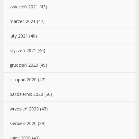
kwiecień 2021
(43)
marzec 2021
(47)
luty 2021
(40)
styczeń 2021
(46)
grudzień 2020
(49)
listopad 2020
(47)
październik 2020
(50)
wrzesień 2020
(43)
sierpień 2020
(39)
lipiec 2020
(43)