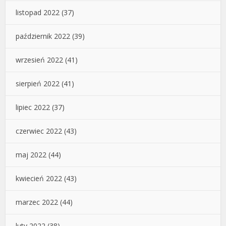
listopad 2022
(37)
październik 2022
(39)
wrzesień 2022
(41)
sierpień 2022
(41)
lipiec 2022
(37)
czerwiec 2022
(43)
maj 2022
(44)
kwiecień 2022
(43)
marzec 2022
(44)
luty 2022
(38)