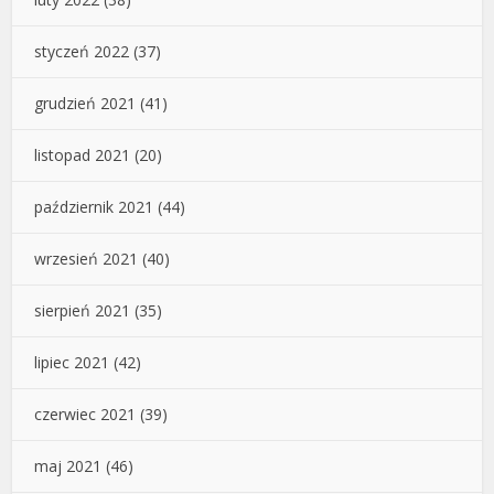
styczeń 2022
(37)
grudzień 2021
(41)
listopad 2021
(20)
październik 2021
(44)
wrzesień 2021
(40)
sierpień 2021
(35)
lipiec 2021
(42)
czerwiec 2021
(39)
maj 2021
(46)