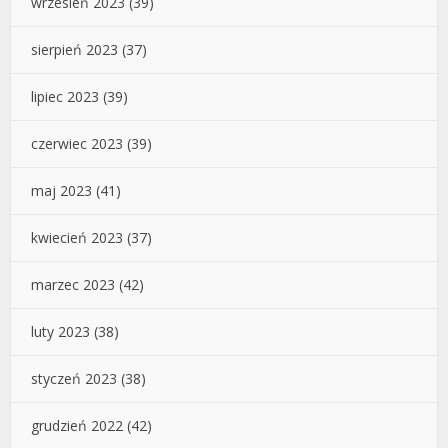
wrzesień 2023
(39)
sierpień 2023
(37)
lipiec 2023
(39)
czerwiec 2023
(39)
maj 2023
(41)
kwiecień 2023
(37)
marzec 2023
(42)
luty 2023
(38)
styczeń 2023
(38)
grudzień 2022
(42)