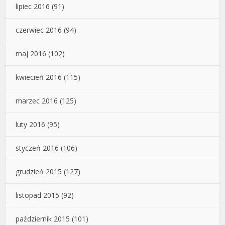
lipiec 2016
(91)
czerwiec 2016
(94)
maj 2016
(102)
kwiecień 2016
(115)
marzec 2016
(125)
luty 2016
(95)
styczeń 2016
(106)
grudzień 2015
(127)
listopad 2015
(92)
październik 2015
(101)