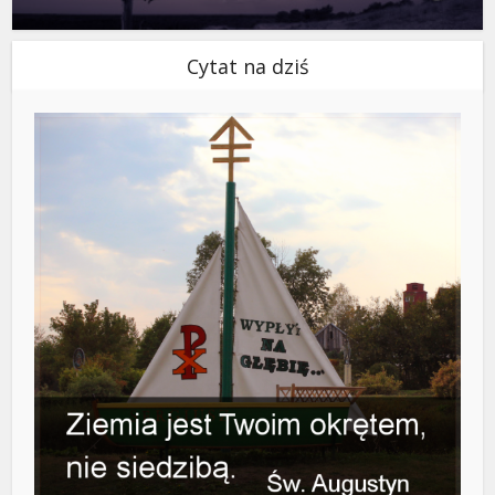
Cytat na dziś