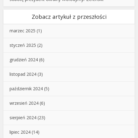
Zobacz artykuł z przeszłości
marzec 2025
(1)
styczeń 2025
(2)
grudzień 2024
(6)
listopad 2024
(3)
październik 2024
(5)
wrzesień 2024
(6)
sierpień 2024
(23)
lipiec 2024
(14)