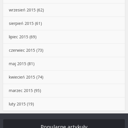
wrzesień 2015
(62)
sierpień 2015
(61)
lipiec 2015
(69)
czerwiec 2015
(73)
maj 2015
(81)
kwiecień 2015
(74)
marzec 2015
(95)
luty 2015
(19)
Popularne artykuły