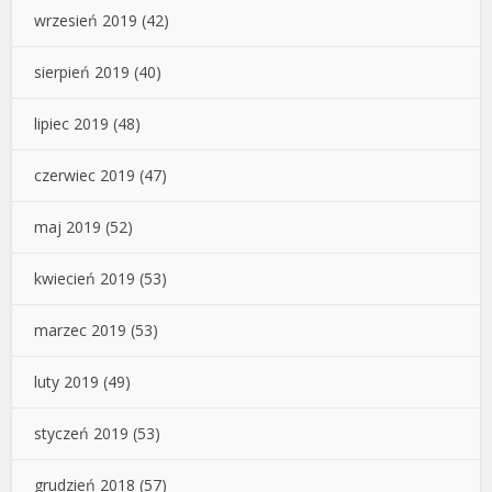
wrzesień 2019
(42)
sierpień 2019
(40)
lipiec 2019
(48)
czerwiec 2019
(47)
maj 2019
(52)
kwiecień 2019
(53)
marzec 2019
(53)
luty 2019
(49)
styczeń 2019
(53)
grudzień 2018
(57)