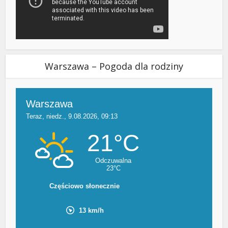
Warszawa – Pogoda dla rodziny