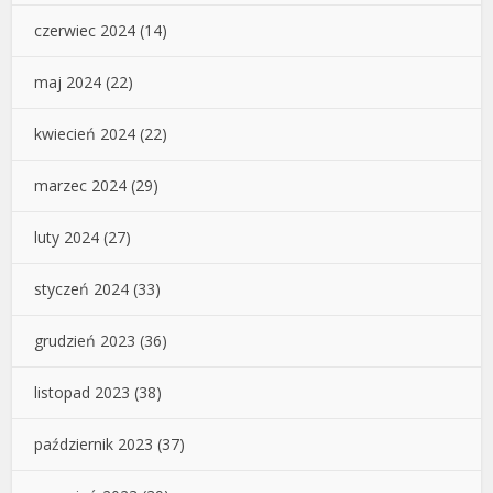
czerwiec 2024
(14)
maj 2024
(22)
kwiecień 2024
(22)
marzec 2024
(29)
luty 2024
(27)
styczeń 2024
(33)
grudzień 2023
(36)
listopad 2023
(38)
październik 2023
(37)