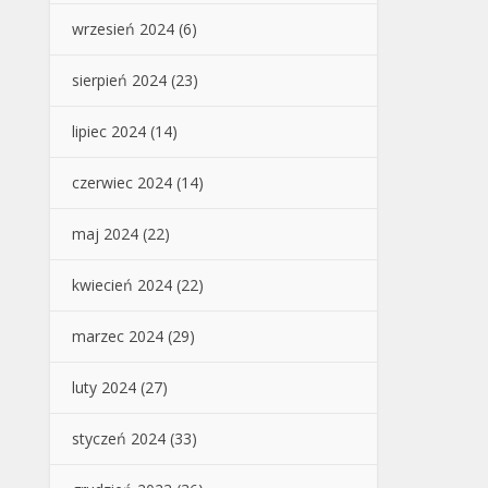
wrzesień 2024
(6)
sierpień 2024
(23)
lipiec 2024
(14)
czerwiec 2024
(14)
maj 2024
(22)
kwiecień 2024
(22)
marzec 2024
(29)
luty 2024
(27)
styczeń 2024
(33)