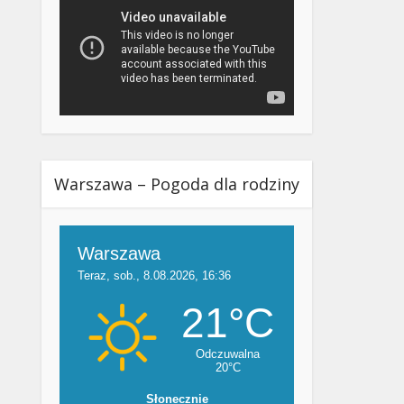
Warszawa – Pogoda dla rodziny