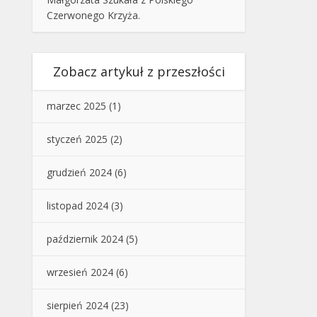
Czerwonego Krzyża.
Zobacz artykuł z przeszłości
marzec 2025
(1)
styczeń 2025
(2)
grudzień 2024
(6)
listopad 2024
(3)
październik 2024
(5)
wrzesień 2024
(6)
sierpień 2024
(23)