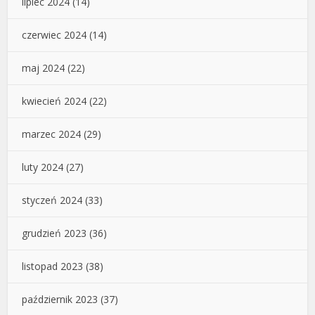
lipiec 2024
(14)
czerwiec 2024
(14)
maj 2024
(22)
kwiecień 2024
(22)
marzec 2024
(29)
luty 2024
(27)
styczeń 2024
(33)
grudzień 2023
(36)
listopad 2023
(38)
październik 2023
(37)