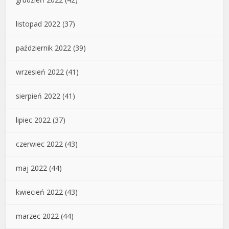
listopad 2022
(37)
październik 2022
(39)
wrzesień 2022
(41)
sierpień 2022
(41)
lipiec 2022
(37)
czerwiec 2022
(43)
maj 2022
(44)
kwiecień 2022
(43)
marzec 2022
(44)