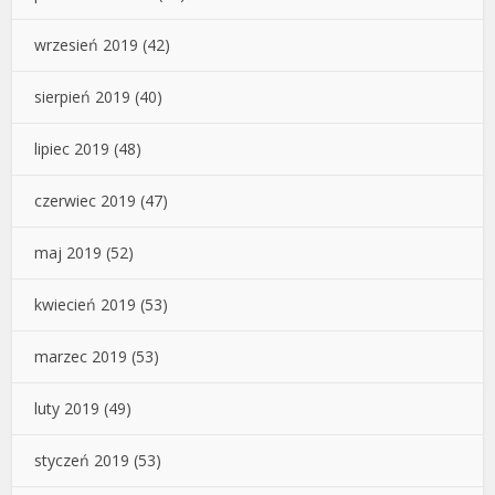
wrzesień 2019
(42)
sierpień 2019
(40)
lipiec 2019
(48)
czerwiec 2019
(47)
maj 2019
(52)
kwiecień 2019
(53)
marzec 2019
(53)
luty 2019
(49)
styczeń 2019
(53)