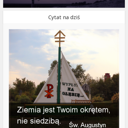
Cytat na dziś