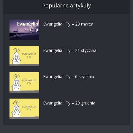
Popularne artykuły
Ewangelia i Ty – 23 marca
Ewangelia i Ty – 21 stycznia
Ewangelia i Ty – 6 stycznia
Ewangelia i Ty – 29 grudnia