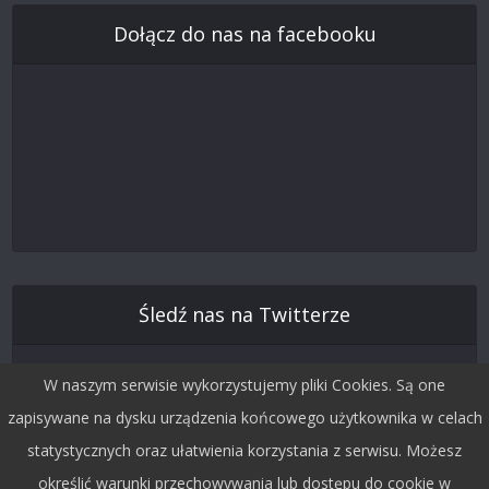
Dołącz do nas na facebooku
Śledź nas na Twitterze
W naszym serwisie wykorzystujemy pliki Cookies. Są one
zapisywane na dysku urządzenia końcowego użytkownika w celach
statystycznych oraz ułatwienia korzystania z serwisu. Możesz
określić warunki przechowywania lub dostępu do cookie w