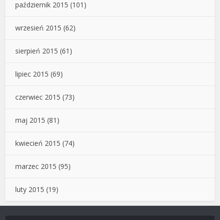
październik 2015
(101)
wrzesień 2015
(62)
sierpień 2015
(61)
lipiec 2015
(69)
czerwiec 2015
(73)
maj 2015
(81)
kwiecień 2015
(74)
marzec 2015
(95)
luty 2015
(19)