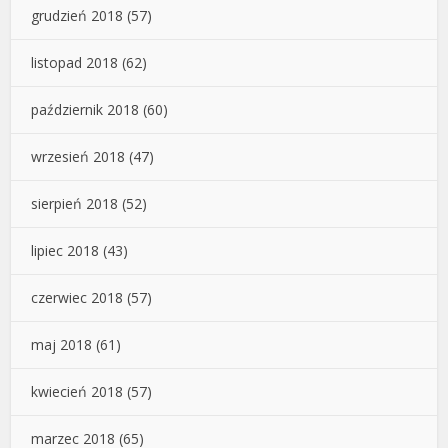
grudzień 2018
(57)
listopad 2018
(62)
październik 2018
(60)
wrzesień 2018
(47)
sierpień 2018
(52)
lipiec 2018
(43)
czerwiec 2018
(57)
maj 2018
(61)
kwiecień 2018
(57)
marzec 2018
(65)