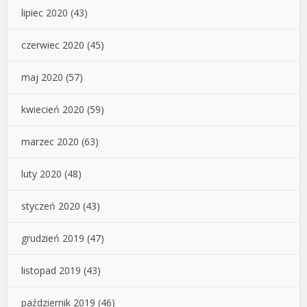
lipiec 2020
(43)
czerwiec 2020
(45)
maj 2020
(57)
kwiecień 2020
(59)
marzec 2020
(63)
luty 2020
(48)
styczeń 2020
(43)
grudzień 2019
(47)
listopad 2019
(43)
październik 2019
(46)