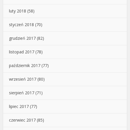
luty 2018
(58)
styczeń 2018
(70)
grudzień 2017
(82)
listopad 2017
(78)
październik 2017
(77)
wrzesień 2017
(80)
sierpień 2017
(71)
lipiec 2017
(77)
czerwiec 2017
(85)