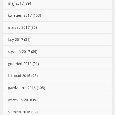
maj 2017
(89)
kwiecień 2017
(103)
marzec 2017
(86)
luty 2017
(81)
styczeń 2017
(89)
grudzień 2016
(91)
listopad 2016
(95)
październik 2016
(105)
wrzesień 2016
(94)
sierpień 2016
(92)