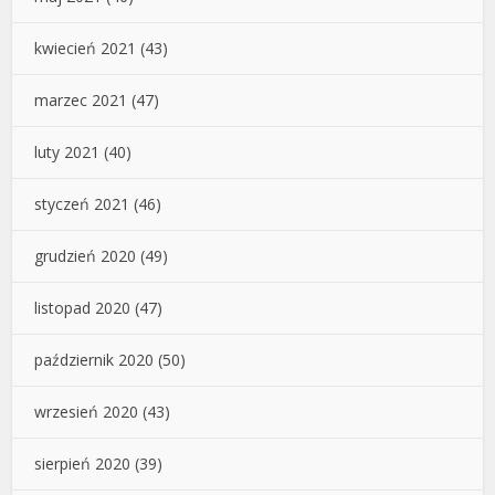
kwiecień 2021
(43)
marzec 2021
(47)
luty 2021
(40)
styczeń 2021
(46)
grudzień 2020
(49)
listopad 2020
(47)
październik 2020
(50)
wrzesień 2020
(43)
sierpień 2020
(39)