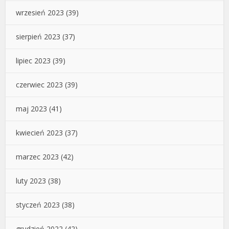
wrzesień 2023
(39)
sierpień 2023
(37)
lipiec 2023
(39)
czerwiec 2023
(39)
maj 2023
(41)
kwiecień 2023
(37)
marzec 2023
(42)
luty 2023
(38)
styczeń 2023
(38)
grudzień 2022
(42)