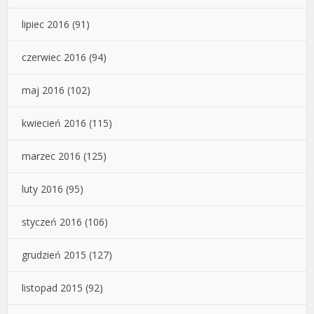
lipiec 2016
(91)
czerwiec 2016
(94)
maj 2016
(102)
kwiecień 2016
(115)
marzec 2016
(125)
luty 2016
(95)
styczeń 2016
(106)
grudzień 2015
(127)
listopad 2015
(92)