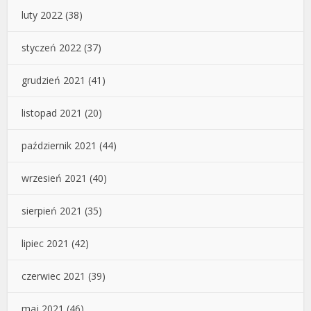
luty 2022
(38)
styczeń 2022
(37)
grudzień 2021
(41)
listopad 2021
(20)
październik 2021
(44)
wrzesień 2021
(40)
sierpień 2021
(35)
lipiec 2021
(42)
czerwiec 2021
(39)
maj 2021
(46)