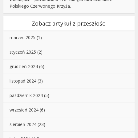
Polskiego Czerwonego Krzyża.
Zobacz artykuł z przeszłości
marzec 2025
(1)
styczeń 2025
(2)
grudzień 2024
(6)
listopad 2024
(3)
październik 2024
(5)
wrzesień 2024
(6)
sierpień 2024
(23)