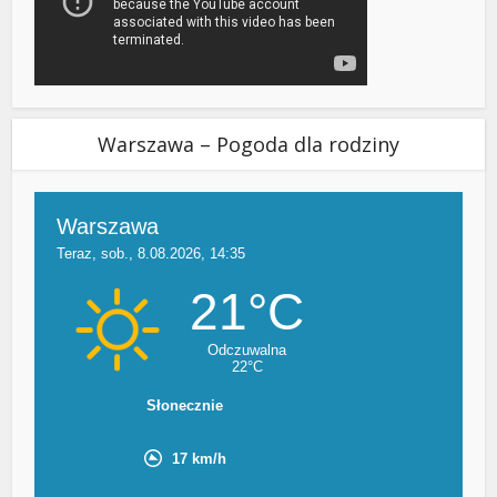
Warszawa – Pogoda dla rodziny