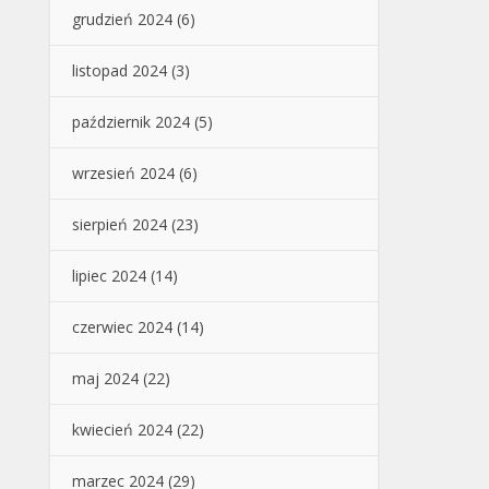
grudzień 2024
(6)
listopad 2024
(3)
październik 2024
(5)
wrzesień 2024
(6)
sierpień 2024
(23)
lipiec 2024
(14)
czerwiec 2024
(14)
maj 2024
(22)
kwiecień 2024
(22)
marzec 2024
(29)