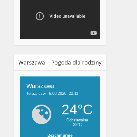
Warszawa – Pogoda dla rodziny