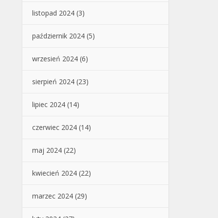
listopad 2024
(3)
październik 2024
(5)
wrzesień 2024
(6)
sierpień 2024
(23)
lipiec 2024
(14)
czerwiec 2024
(14)
maj 2024
(22)
kwiecień 2024
(22)
marzec 2024
(29)