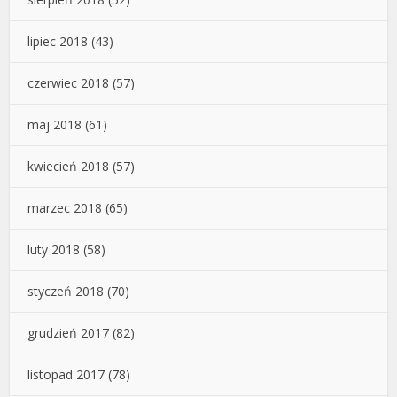
lipiec 2018
(43)
czerwiec 2018
(57)
maj 2018
(61)
kwiecień 2018
(57)
marzec 2018
(65)
luty 2018
(58)
styczeń 2018
(70)
grudzień 2017
(82)
listopad 2017
(78)