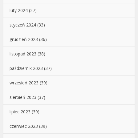
luty 2024
(27)
styczeń 2024
(33)
grudzień 2023
(36)
listopad 2023
(38)
październik 2023
(37)
wrzesień 2023
(39)
sierpień 2023
(37)
lipiec 2023
(39)
czerwiec 2023
(39)