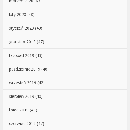
marzec 2020
(63)
luty 2020
(48)
styczeń 2020
(43)
grudzień 2019
(47)
listopad 2019
(43)
październik 2019
(46)
wrzesień 2019
(42)
sierpień 2019
(40)
lipiec 2019
(48)
czerwiec 2019
(47)