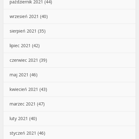
październik 2021
(44)
wrzesień 2021
(40)
sierpień 2021
(35)
lipiec 2021
(42)
czerwiec 2021
(39)
maj 2021
(46)
kwiecień 2021
(43)
marzec 2021
(47)
luty 2021
(40)
styczeń 2021
(46)