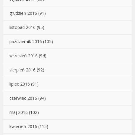
grudzień 2016
(91)
listopad 2016
(95)
październik 2016
(105)
wrzesień 2016
(94)
sierpień 2016
(92)
lipiec 2016
(91)
czerwiec 2016
(94)
maj 2016
(102)
kwiecień 2016
(115)