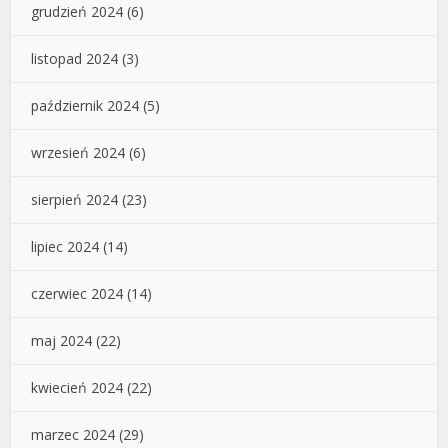
grudzień 2024
(6)
listopad 2024
(3)
październik 2024
(5)
wrzesień 2024
(6)
sierpień 2024
(23)
lipiec 2024
(14)
czerwiec 2024
(14)
maj 2024
(22)
kwiecień 2024
(22)
marzec 2024
(29)