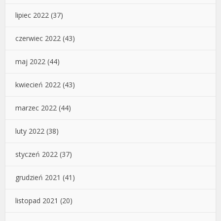
lipiec 2022
(37)
czerwiec 2022
(43)
maj 2022
(44)
kwiecień 2022
(43)
marzec 2022
(44)
luty 2022
(38)
styczeń 2022
(37)
grudzień 2021
(41)
listopad 2021
(20)