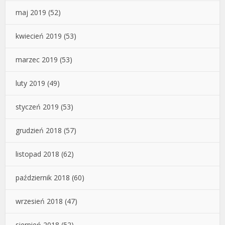
maj 2019
(52)
kwiecień 2019
(53)
marzec 2019
(53)
luty 2019
(49)
styczeń 2019
(53)
grudzień 2018
(57)
listopad 2018
(62)
październik 2018
(60)
wrzesień 2018
(47)
sierpień 2018
(52)