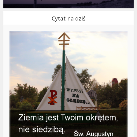
Cytat na dziś