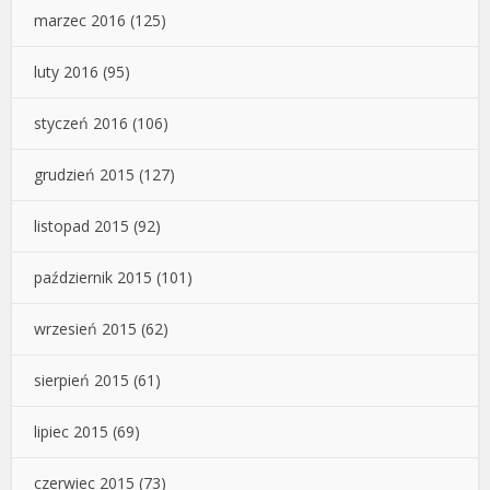
marzec 2016
(125)
luty 2016
(95)
styczeń 2016
(106)
grudzień 2015
(127)
listopad 2015
(92)
październik 2015
(101)
wrzesień 2015
(62)
sierpień 2015
(61)
lipiec 2015
(69)
czerwiec 2015
(73)