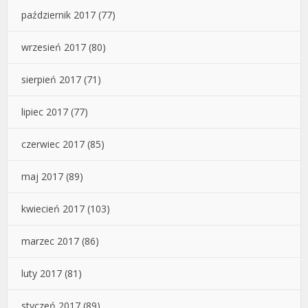
październik 2017
(77)
wrzesień 2017
(80)
sierpień 2017
(71)
lipiec 2017
(77)
czerwiec 2017
(85)
maj 2017
(89)
kwiecień 2017
(103)
marzec 2017
(86)
luty 2017
(81)
styczeń 2017
(89)