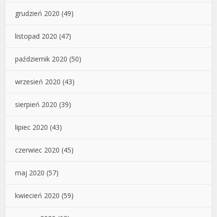
grudzień 2020
(49)
listopad 2020
(47)
październik 2020
(50)
wrzesień 2020
(43)
sierpień 2020
(39)
lipiec 2020
(43)
czerwiec 2020
(45)
maj 2020
(57)
kwiecień 2020
(59)