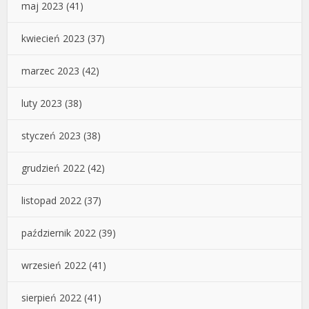
maj 2023
(41)
kwiecień 2023
(37)
marzec 2023
(42)
luty 2023
(38)
styczeń 2023
(38)
grudzień 2022
(42)
listopad 2022
(37)
październik 2022
(39)
wrzesień 2022
(41)
sierpień 2022
(41)