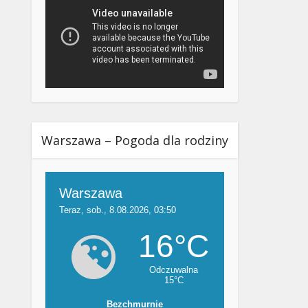
Warszawa – Pogoda dla rodziny