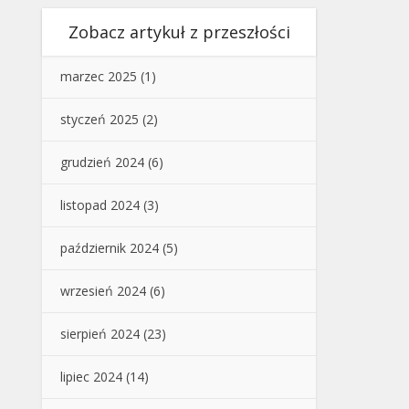
Zobacz artykuł z przeszłości
marzec 2025
(1)
styczeń 2025
(2)
grudzień 2024
(6)
listopad 2024
(3)
październik 2024
(5)
wrzesień 2024
(6)
sierpień 2024
(23)
lipiec 2024
(14)