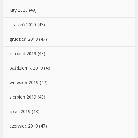
luty 2020
(48)
styczeń 2020
(43)
grudzień 2019
(47)
listopad 2019
(43)
październik 2019
(46)
wrzesień 2019
(42)
sierpień 2019
(40)
lipiec 2019
(48)
czerwiec 2019
(47)