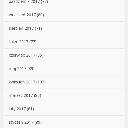
październik 2017
(77)
wrzesień 2017
(80)
sierpień 2017
(71)
lipiec 2017
(77)
czerwiec 2017
(85)
maj 2017
(89)
kwiecień 2017
(103)
marzec 2017
(86)
luty 2017
(81)
styczeń 2017
(89)