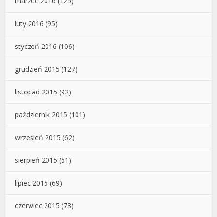
marzec 2016
(125)
luty 2016
(95)
styczeń 2016
(106)
grudzień 2015
(127)
listopad 2015
(92)
październik 2015
(101)
wrzesień 2015
(62)
sierpień 2015
(61)
lipiec 2015
(69)
czerwiec 2015
(73)