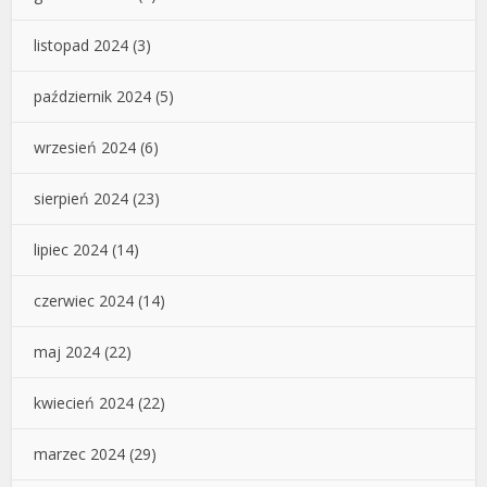
listopad 2024
(3)
październik 2024
(5)
wrzesień 2024
(6)
sierpień 2024
(23)
lipiec 2024
(14)
czerwiec 2024
(14)
maj 2024
(22)
kwiecień 2024
(22)
marzec 2024
(29)