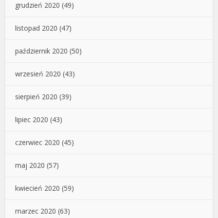
grudzień 2020
(49)
listopad 2020
(47)
październik 2020
(50)
wrzesień 2020
(43)
sierpień 2020
(39)
lipiec 2020
(43)
czerwiec 2020
(45)
maj 2020
(57)
kwiecień 2020
(59)
marzec 2020
(63)