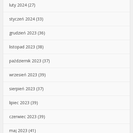
luty 2024
(27)
styczeń 2024
(33)
grudzień 2023
(36)
listopad 2023
(38)
październik 2023
(37)
wrzesień 2023
(39)
sierpień 2023
(37)
lipiec 2023
(39)
czerwiec 2023
(39)
maj 2023
(41)