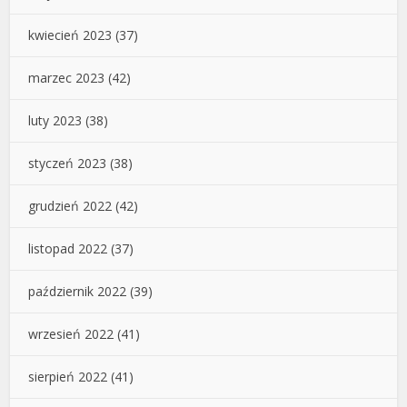
kwiecień 2023
(37)
marzec 2023
(42)
luty 2023
(38)
styczeń 2023
(38)
grudzień 2022
(42)
listopad 2022
(37)
październik 2022
(39)
wrzesień 2022
(41)
sierpień 2022
(41)