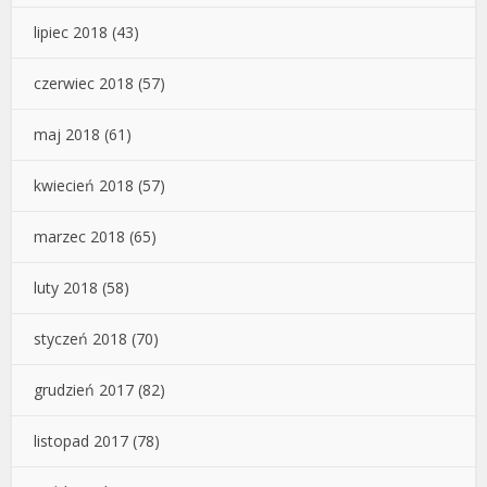
lipiec 2018
(43)
czerwiec 2018
(57)
maj 2018
(61)
kwiecień 2018
(57)
marzec 2018
(65)
luty 2018
(58)
styczeń 2018
(70)
grudzień 2017
(82)
listopad 2017
(78)