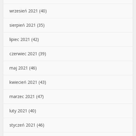
wrzesień 2021
(40)
sierpień 2021
(35)
lipiec 2021
(42)
czerwiec 2021
(39)
maj 2021
(46)
kwiecień 2021
(43)
marzec 2021
(47)
luty 2021
(40)
styczeń 2021
(46)