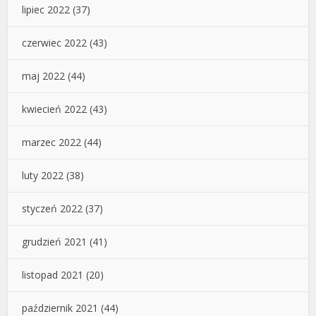
lipiec 2022
(37)
czerwiec 2022
(43)
maj 2022
(44)
kwiecień 2022
(43)
marzec 2022
(44)
luty 2022
(38)
styczeń 2022
(37)
grudzień 2021
(41)
listopad 2021
(20)
październik 2021
(44)