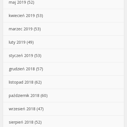
maj 2019
(52)
kwiecień 2019
(53)
marzec 2019
(53)
luty 2019
(49)
styczeń 2019
(53)
grudzień 2018
(57)
listopad 2018
(62)
październik 2018
(60)
wrzesień 2018
(47)
sierpień 2018
(52)