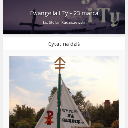
Ewangelia i Ty – 23 marca
ks. Stefan Radziszewski
Cytat na dziś