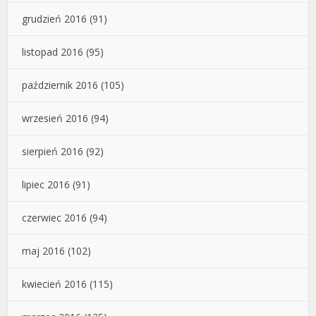
grudzień 2016
(91)
listopad 2016
(95)
październik 2016
(105)
wrzesień 2016
(94)
sierpień 2016
(92)
lipiec 2016
(91)
czerwiec 2016
(94)
maj 2016
(102)
kwiecień 2016
(115)