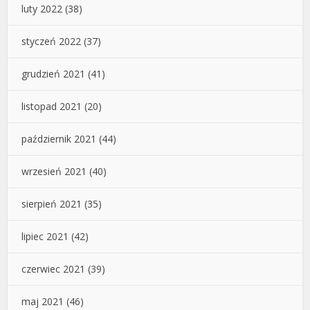
luty 2022
(38)
styczeń 2022
(37)
grudzień 2021
(41)
listopad 2021
(20)
październik 2021
(44)
wrzesień 2021
(40)
sierpień 2021
(35)
lipiec 2021
(42)
czerwiec 2021
(39)
maj 2021
(46)