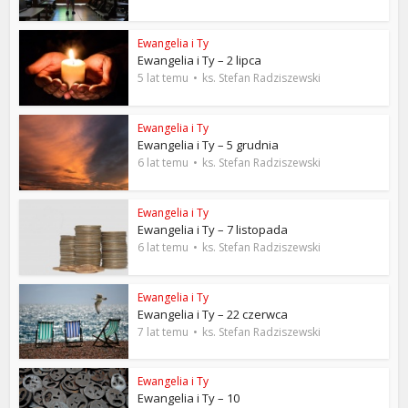
Ewangelia i Ty
Ewangelia i Ty – 2 lipca
5 lat temu
ks. Stefan Radziszewski
Ewangelia i Ty
Ewangelia i Ty – 5 grudnia
6 lat temu
ks. Stefan Radziszewski
Ewangelia i Ty
Ewangelia i Ty – 7 listopada
6 lat temu
ks. Stefan Radziszewski
Ewangelia i Ty
Ewangelia i Ty – 22 czerwca
7 lat temu
ks. Stefan Radziszewski
Ewangelia i Ty
Ewangelia i Ty – 10