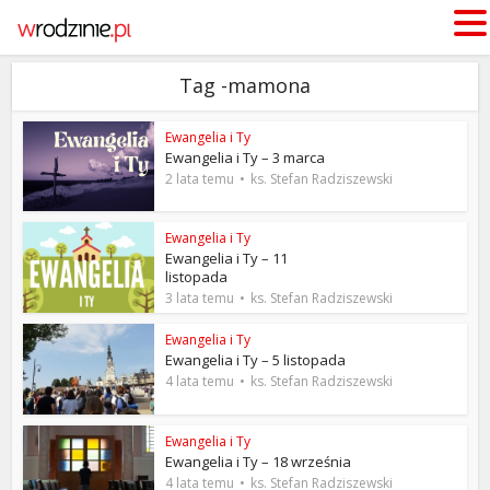
Tag -mamona
Ewangelia i Ty
Ewangelia i Ty – 3 marca
2 lata temu
ks. Stefan Radziszewski
Ewangelia i Ty
Ewangelia i Ty – 11
listopada
3 lata temu
ks. Stefan Radziszewski
Ewangelia i Ty
Ewangelia i Ty – 5 listopada
4 lata temu
ks. Stefan Radziszewski
Ewangelia i Ty
Ewangelia i Ty – 18 września
4 lata temu
ks. Stefan Radziszewski