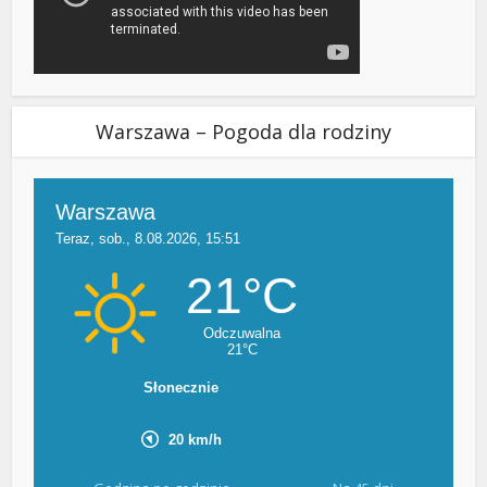
Warszawa – Pogoda dla rodziny