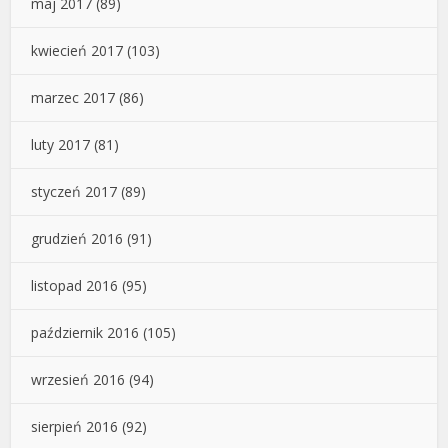
maj 2017
(89)
kwiecień 2017
(103)
marzec 2017
(86)
luty 2017
(81)
styczeń 2017
(89)
grudzień 2016
(91)
listopad 2016
(95)
październik 2016
(105)
wrzesień 2016
(94)
sierpień 2016
(92)