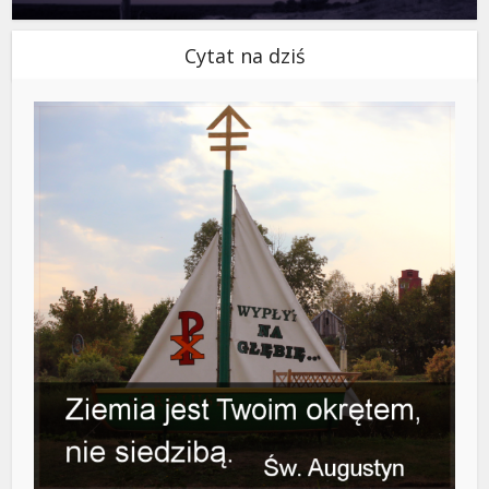
Cytat na dziś