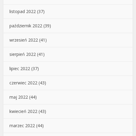
listopad 2022
(37)
październik 2022
(39)
wrzesień 2022
(41)
sierpień 2022
(41)
lipiec 2022
(37)
czerwiec 2022
(43)
maj 2022
(44)
kwiecień 2022
(43)
marzec 2022
(44)