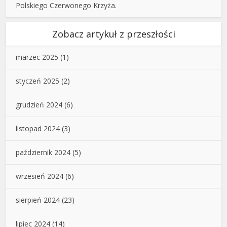
Polskiego Czerwonego Krzyża.
Zobacz artykuł z przeszłości
marzec 2025
(1)
styczeń 2025
(2)
grudzień 2024
(6)
listopad 2024
(3)
październik 2024
(5)
wrzesień 2024
(6)
sierpień 2024
(23)
lipiec 2024
(14)