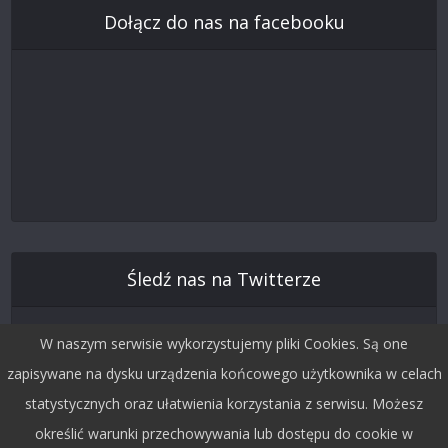
Dołącz do nas na facebooku
Śledź nas na Twitterze
W naszym serwisie wykorzystujemy pliki Cookies. Są one
zapisywane na dysku urządzenia końcowego użytkownika w celach
statystycznych oraz ułatwienia korzystania z serwisu. Możesz
określić warunki przechowywania lub dostępu do cookie w