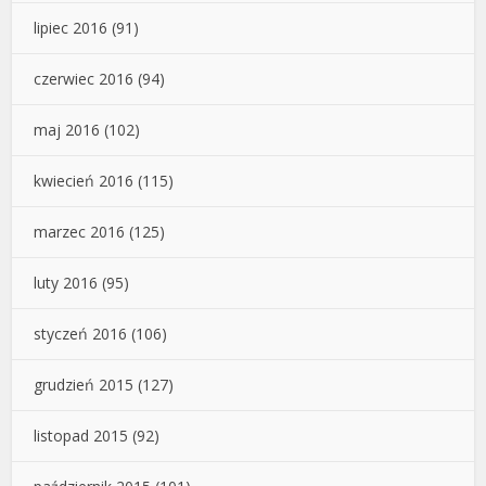
lipiec 2016
(91)
czerwiec 2016
(94)
maj 2016
(102)
kwiecień 2016
(115)
marzec 2016
(125)
luty 2016
(95)
styczeń 2016
(106)
grudzień 2015
(127)
listopad 2015
(92)