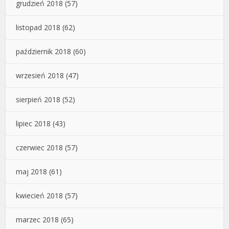
grudzień 2018
(57)
listopad 2018
(62)
październik 2018
(60)
wrzesień 2018
(47)
sierpień 2018
(52)
lipiec 2018
(43)
czerwiec 2018
(57)
maj 2018
(61)
kwiecień 2018
(57)
marzec 2018
(65)