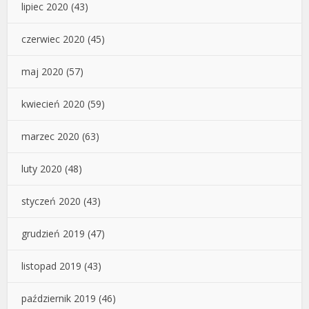
lipiec 2020
(43)
czerwiec 2020
(45)
maj 2020
(57)
kwiecień 2020
(59)
marzec 2020
(63)
luty 2020
(48)
styczeń 2020
(43)
grudzień 2019
(47)
listopad 2019
(43)
październik 2019
(46)