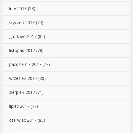
luty 2018
(58)
styczeń 2018
(70)
grudzień 2017
(82)
listopad 2017
(78)
październik 2017
(77)
wrzesień 2017
(80)
sierpień 2017
(71)
lipiec 2017
(77)
czerwiec 2017
(85)