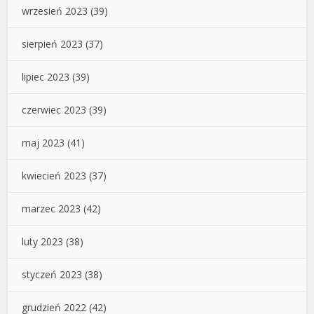
wrzesień 2023
(39)
sierpień 2023
(37)
lipiec 2023
(39)
czerwiec 2023
(39)
maj 2023
(41)
kwiecień 2023
(37)
marzec 2023
(42)
luty 2023
(38)
styczeń 2023
(38)
grudzień 2022
(42)