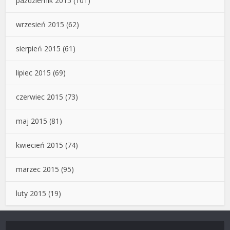
październik 2015
(101)
wrzesień 2015
(62)
sierpień 2015
(61)
lipiec 2015
(69)
czerwiec 2015
(73)
maj 2015
(81)
kwiecień 2015
(74)
marzec 2015
(95)
luty 2015
(19)