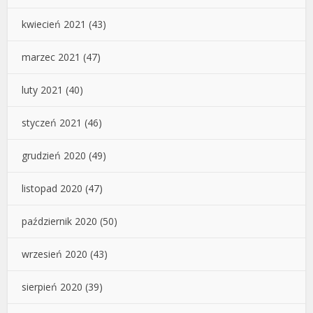
kwiecień 2021
(43)
marzec 2021
(47)
luty 2021
(40)
styczeń 2021
(46)
grudzień 2020
(49)
listopad 2020
(47)
październik 2020
(50)
wrzesień 2020
(43)
sierpień 2020
(39)