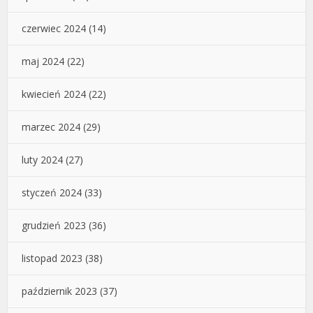
czerwiec 2024
(14)
maj 2024
(22)
kwiecień 2024
(22)
marzec 2024
(29)
luty 2024
(27)
styczeń 2024
(33)
grudzień 2023
(36)
listopad 2023
(38)
październik 2023
(37)