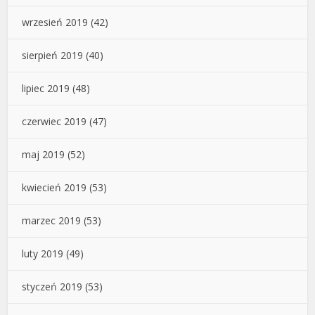
wrzesień 2019
(42)
sierpień 2019
(40)
lipiec 2019
(48)
czerwiec 2019
(47)
maj 2019
(52)
kwiecień 2019
(53)
marzec 2019
(53)
luty 2019
(49)
styczeń 2019
(53)