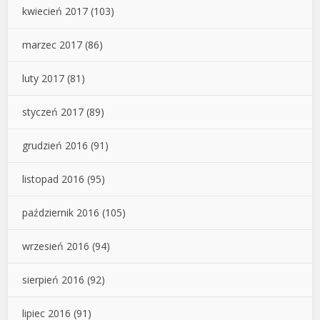
kwiecień 2017
(103)
marzec 2017
(86)
luty 2017
(81)
styczeń 2017
(89)
grudzień 2016
(91)
listopad 2016
(95)
październik 2016
(105)
wrzesień 2016
(94)
sierpień 2016
(92)
lipiec 2016
(91)