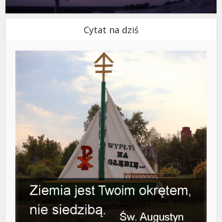
Cytat na dziś