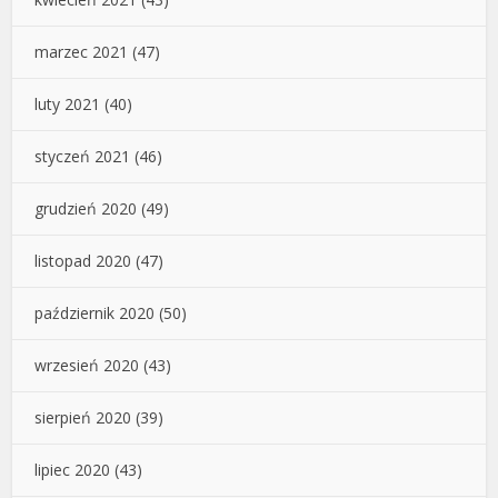
marzec 2021
(47)
luty 2021
(40)
styczeń 2021
(46)
grudzień 2020
(49)
listopad 2020
(47)
październik 2020
(50)
wrzesień 2020
(43)
sierpień 2020
(39)
lipiec 2020
(43)