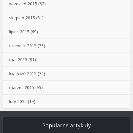
wrzesień 2015
(62)
sierpień 2015
(61)
lipiec 2015
(69)
czerwiec 2015
(73)
maj 2015
(81)
kwiecień 2015
(74)
marzec 2015
(95)
luty 2015
(19)
Popularne artykuły