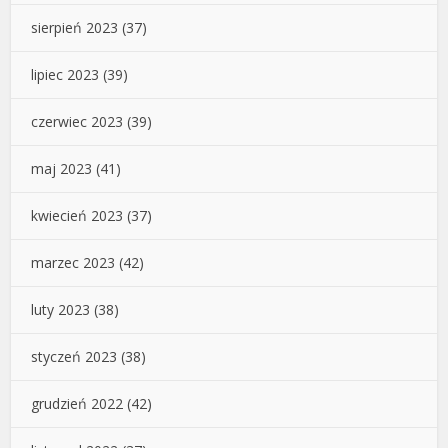
sierpień 2023
(37)
lipiec 2023
(39)
czerwiec 2023
(39)
maj 2023
(41)
kwiecień 2023
(37)
marzec 2023
(42)
luty 2023
(38)
styczeń 2023
(38)
grudzień 2022
(42)