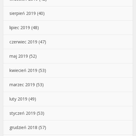
sierpień 2019
(40)
lipiec 2019
(48)
czerwiec 2019
(47)
maj 2019
(52)
kwiecień 2019
(53)
marzec 2019
(53)
luty 2019
(49)
styczeń 2019
(53)
grudzień 2018
(57)