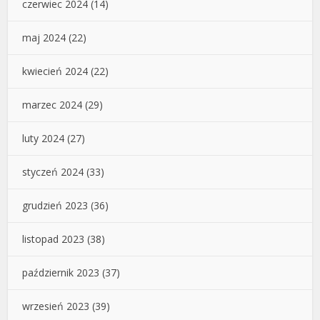
czerwiec 2024
(14)
maj 2024
(22)
kwiecień 2024
(22)
marzec 2024
(29)
luty 2024
(27)
styczeń 2024
(33)
grudzień 2023
(36)
listopad 2023
(38)
październik 2023
(37)
wrzesień 2023
(39)