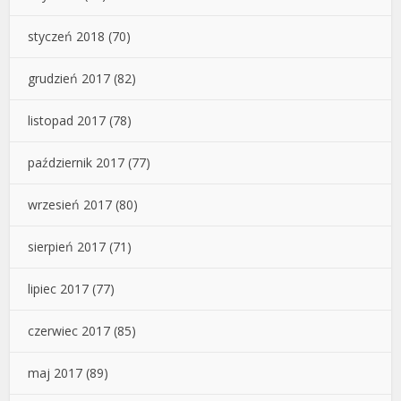
styczeń 2018
(70)
grudzień 2017
(82)
listopad 2017
(78)
październik 2017
(77)
wrzesień 2017
(80)
sierpień 2017
(71)
lipiec 2017
(77)
czerwiec 2017
(85)
maj 2017
(89)