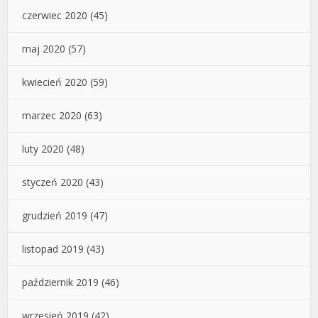
czerwiec 2020
(45)
maj 2020
(57)
kwiecień 2020
(59)
marzec 2020
(63)
luty 2020
(48)
styczeń 2020
(43)
grudzień 2019
(47)
listopad 2019
(43)
październik 2019
(46)
wrzesień 2019
(42)