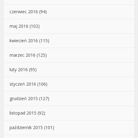
czerwiec 2016
(94)
maj 2016
(102)
kwiecień 2016
(115)
marzec 2016
(125)
luty 2016
(95)
styczeń 2016
(106)
grudzień 2015
(127)
listopad 2015
(92)
październik 2015
(101)