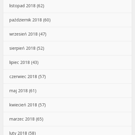
listopad 2018
(62)
październik 2018
(60)
wrzesień 2018
(47)
sierpień 2018
(52)
lipiec 2018
(43)
czerwiec 2018
(57)
maj 2018
(61)
kwiecień 2018
(57)
marzec 2018
(65)
luty 2018
(58)