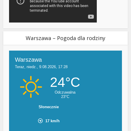
Warszawa – Pogoda dla rodziny