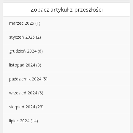
Zobacz artykuł z przeszłości
marzec 2025
(1)
styczeń 2025
(2)
grudzień 2024
(6)
listopad 2024
(3)
październik 2024
(5)
wrzesień 2024
(6)
sierpień 2024
(23)
lipiec 2024
(14)