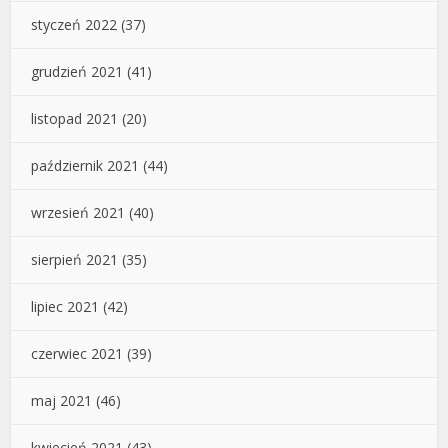
styczeń 2022
(37)
grudzień 2021
(41)
listopad 2021
(20)
październik 2021
(44)
wrzesień 2021
(40)
sierpień 2021
(35)
lipiec 2021
(42)
czerwiec 2021
(39)
maj 2021
(46)
kwiecień 2021
(43)