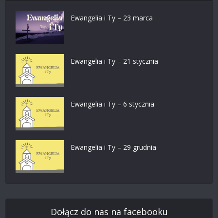
Ewangelia i Ty – 23 marca
Ewangelia i Ty – 21 stycznia
Ewangelia i Ty – 6 stycznia
Ewangelia i Ty – 29 grudnia
Dołącz do nas na facebooku