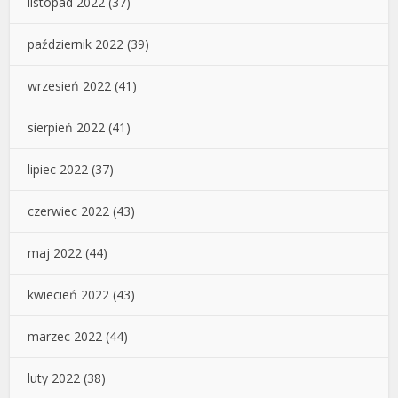
listopad 2022
(37)
październik 2022
(39)
wrzesień 2022
(41)
sierpień 2022
(41)
lipiec 2022
(37)
czerwiec 2022
(43)
maj 2022
(44)
kwiecień 2022
(43)
marzec 2022
(44)
luty 2022
(38)