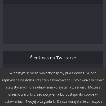
Śledź nas na Twitterze
W naszym serwisie wykorzystujemy pliki Cookies. Są one
zapisywane na dysku urządzenia końcowego użytkownika w celach
statystycznych oraz ułatwienia korzystania z serwisu. Możesz
określić warunki przechowywania lub dostępu do cookie w
ustawieniach Twojej przeglądarki. Dalsze korzystanie z naszych