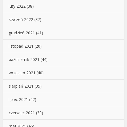
luty 2022
(38)
styczeń 2022
(37)
grudzień 2021
(41)
listopad 2021
(20)
październik 2021
(44)
wrzesień 2021
(40)
sierpień 2021
(35)
lipiec 2021
(42)
czerwiec 2021
(39)
maj 2021
(46)