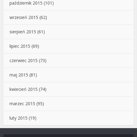
październik 2015
(101)
wrzesień 2015
(62)
sierpień 2015
(61)
lipiec 2015
(69)
czerwiec 2015
(73)
maj 2015
(81)
kwiecień 2015
(74)
marzec 2015
(95)
luty 2015
(19)