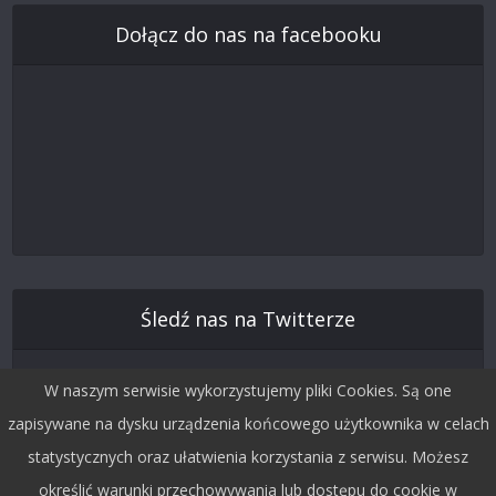
Dołącz do nas na facebooku
Śledź nas na Twitterze
W naszym serwisie wykorzystujemy pliki Cookies. Są one
zapisywane na dysku urządzenia końcowego użytkownika w celach
statystycznych oraz ułatwienia korzystania z serwisu. Możesz
określić warunki przechowywania lub dostępu do cookie w