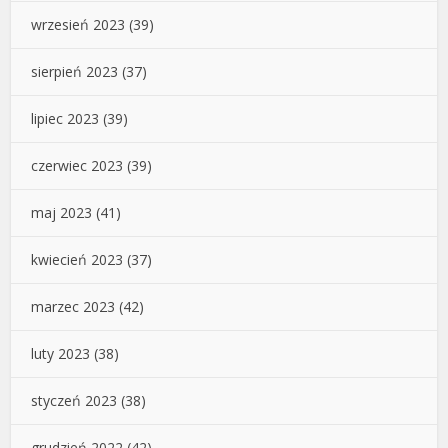
wrzesień 2023
(39)
sierpień 2023
(37)
lipiec 2023
(39)
czerwiec 2023
(39)
maj 2023
(41)
kwiecień 2023
(37)
marzec 2023
(42)
luty 2023
(38)
styczeń 2023
(38)
grudzień 2022
(42)