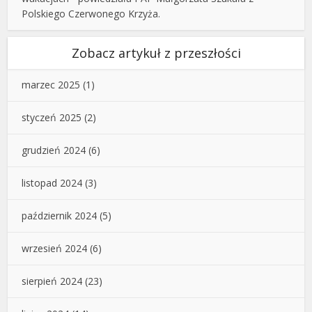
Polskiego Czerwonego Krzyża.
Zobacz artykuł z przeszłości
marzec 2025
(1)
styczeń 2025
(2)
grudzień 2024
(6)
listopad 2024
(3)
październik 2024
(5)
wrzesień 2024
(6)
sierpień 2024
(23)