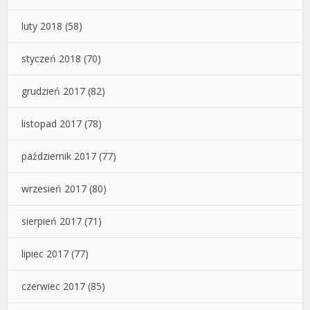
luty 2018
(58)
styczeń 2018
(70)
grudzień 2017
(82)
listopad 2017
(78)
październik 2017
(77)
wrzesień 2017
(80)
sierpień 2017
(71)
lipiec 2017
(77)
czerwiec 2017
(85)