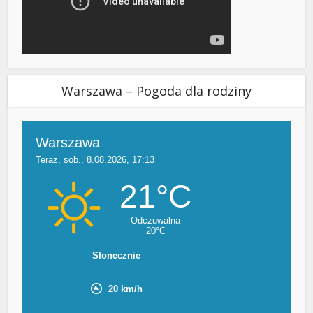
Warszawa – Pogoda dla rodziny