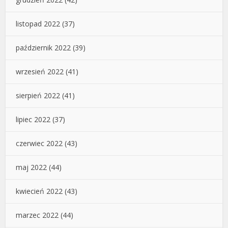
listopad 2022
(37)
październik 2022
(39)
wrzesień 2022
(41)
sierpień 2022
(41)
lipiec 2022
(37)
czerwiec 2022
(43)
maj 2022
(44)
kwiecień 2022
(43)
marzec 2022
(44)