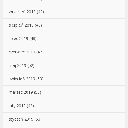
wrzesień 2019
(42)
sierpień 2019
(40)
lipiec 2019
(48)
czerwiec 2019
(47)
maj 2019
(52)
kwiecień 2019
(53)
marzec 2019
(53)
luty 2019
(49)
styczeń 2019
(53)