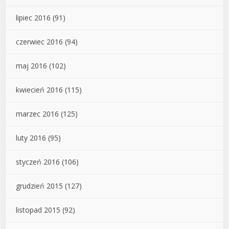
lipiec 2016
(91)
czerwiec 2016
(94)
maj 2016
(102)
kwiecień 2016
(115)
marzec 2016
(125)
luty 2016
(95)
styczeń 2016
(106)
grudzień 2015
(127)
listopad 2015
(92)