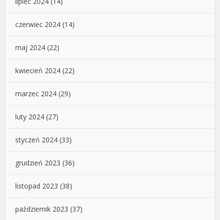
lipiec 2024
(14)
czerwiec 2024
(14)
maj 2024
(22)
kwiecień 2024
(22)
marzec 2024
(29)
luty 2024
(27)
styczeń 2024
(33)
grudzień 2023
(36)
listopad 2023
(38)
październik 2023
(37)