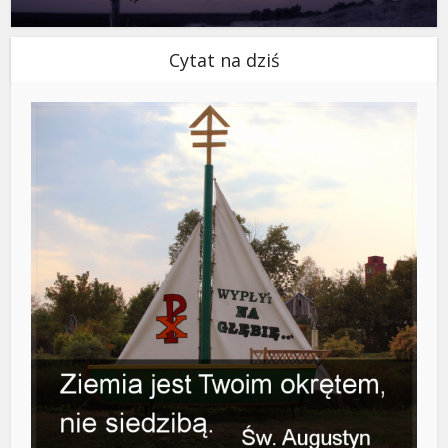
Cytat na dziś