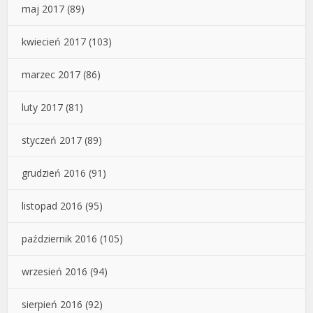
maj 2017
(89)
kwiecień 2017
(103)
marzec 2017
(86)
luty 2017
(81)
styczeń 2017
(89)
grudzień 2016
(91)
listopad 2016
(95)
październik 2016
(105)
wrzesień 2016
(94)
sierpień 2016
(92)