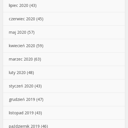
lipiec 2020
(43)
czerwiec 2020
(45)
maj 2020
(57)
kwiecień 2020
(59)
marzec 2020
(63)
luty 2020
(48)
styczeń 2020
(43)
grudzień 2019
(47)
listopad 2019
(43)
październik 2019
(46)