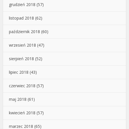
grudzień 2018
(57)
listopad 2018
(62)
październik 2018
(60)
wrzesień 2018
(47)
sierpień 2018
(52)
lipiec 2018
(43)
czerwiec 2018
(57)
maj 2018
(61)
kwiecień 2018
(57)
marzec 2018
(65)