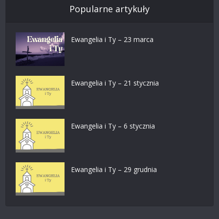
Popularne artykuły
Ewangelia i Ty – 23 marca
Ewangelia i Ty – 21 stycznia
Ewangelia i Ty – 6 stycznia
Ewangelia i Ty – 29 grudnia