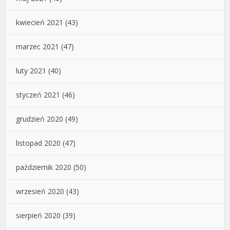
kwiecień 2021
(43)
marzec 2021
(47)
luty 2021
(40)
styczeń 2021
(46)
grudzień 2020
(49)
listopad 2020
(47)
październik 2020
(50)
wrzesień 2020
(43)
sierpień 2020
(39)