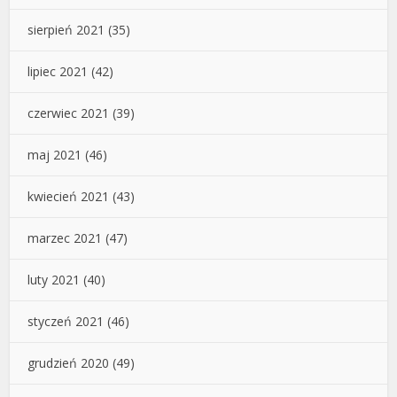
sierpień 2021
(35)
lipiec 2021
(42)
czerwiec 2021
(39)
maj 2021
(46)
kwiecień 2021
(43)
marzec 2021
(47)
luty 2021
(40)
styczeń 2021
(46)
grudzień 2020
(49)