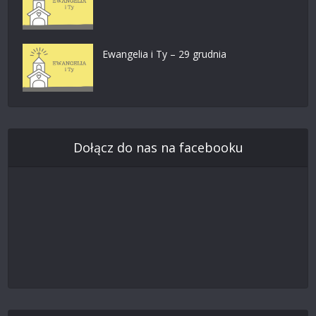
Ewangelia i Ty – 29 grudnia
Dołącz do nas na facebooku