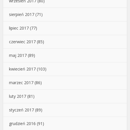
wrzesień 2017
(80)
sierpień 2017
(71)
lipiec 2017
(77)
czerwiec 2017
(85)
maj 2017
(89)
kwiecień 2017
(103)
marzec 2017
(86)
luty 2017
(81)
styczeń 2017
(89)
grudzień 2016
(91)