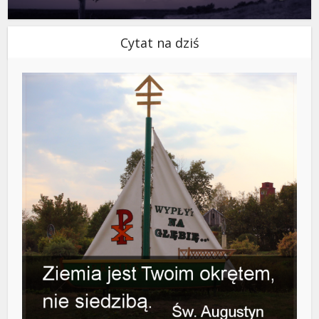
Cytat na dziś