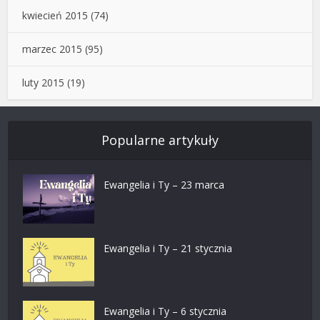
kwiecień 2015
(74)
marzec 2015
(95)
luty 2015
(19)
Popularne artykuły
Ewangelia i Ty – 23 marca
Ewangelia i Ty – 21 stycznia
Ewangelia i Ty – 6 stycznia