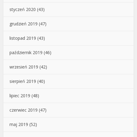
styczeń 2020
(43)
grudzień 2019
(47)
listopad 2019
(43)
październik 2019
(46)
wrzesień 2019
(42)
sierpień 2019
(40)
lipiec 2019
(48)
czerwiec 2019
(47)
maj 2019
(52)