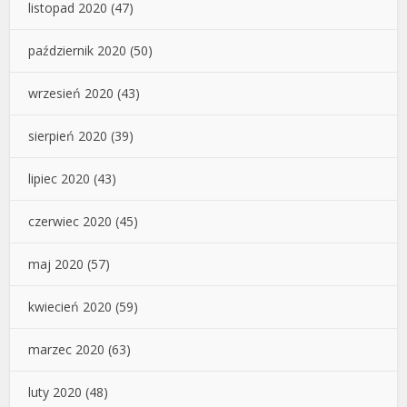
listopad 2020
(47)
październik 2020
(50)
wrzesień 2020
(43)
sierpień 2020
(39)
lipiec 2020
(43)
czerwiec 2020
(45)
maj 2020
(57)
kwiecień 2020
(59)
marzec 2020
(63)
luty 2020
(48)