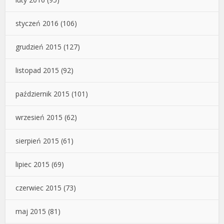
styczeń 2016
(106)
grudzień 2015
(127)
listopad 2015
(92)
październik 2015
(101)
wrzesień 2015
(62)
sierpień 2015
(61)
lipiec 2015
(69)
czerwiec 2015
(73)
maj 2015
(81)