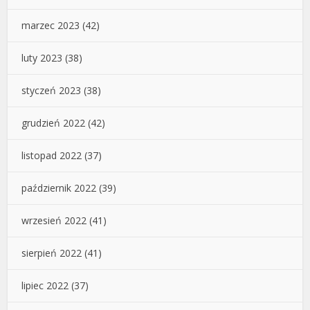
marzec 2023
(42)
luty 2023
(38)
styczeń 2023
(38)
grudzień 2022
(42)
listopad 2022
(37)
październik 2022
(39)
wrzesień 2022
(41)
sierpień 2022
(41)
lipiec 2022
(37)