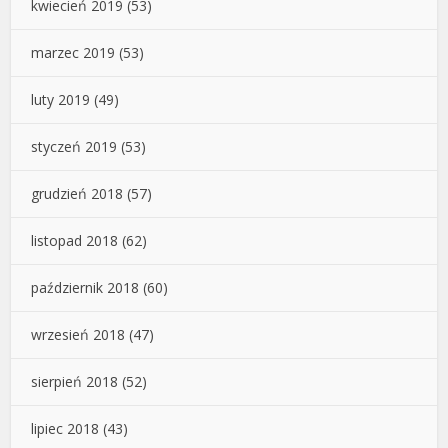
kwiecień 2019
(53)
marzec 2019
(53)
luty 2019
(49)
styczeń 2019
(53)
grudzień 2018
(57)
listopad 2018
(62)
październik 2018
(60)
wrzesień 2018
(47)
sierpień 2018
(52)
lipiec 2018
(43)