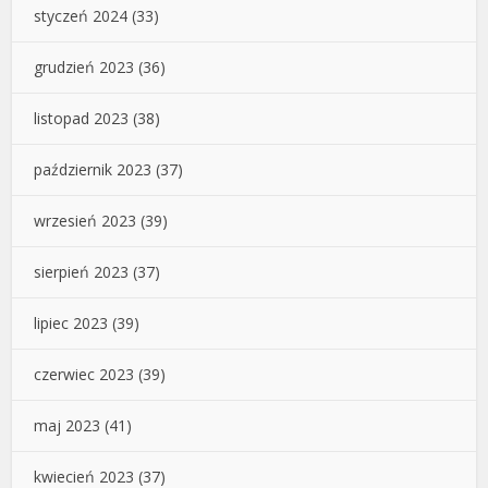
styczeń 2024
(33)
grudzień 2023
(36)
listopad 2023
(38)
październik 2023
(37)
wrzesień 2023
(39)
sierpień 2023
(37)
lipiec 2023
(39)
czerwiec 2023
(39)
maj 2023
(41)
kwiecień 2023
(37)