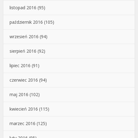
listopad 2016
(95)
październik 2016
(105)
wrzesień 2016
(94)
sierpień 2016
(92)
lipiec 2016
(91)
czerwiec 2016
(94)
maj 2016
(102)
kwiecień 2016
(115)
marzec 2016
(125)
luty 2016
(95)