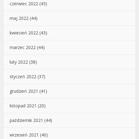
czerwiec 2022
(43)
maj 2022
(44)
kwiecień 2022
(43)
marzec 2022
(44)
luty 2022
(38)
styczeń 2022
(37)
grudzień 2021
(41)
listopad 2021
(20)
październik 2021
(44)
wrzesień 2021
(40)