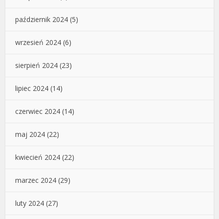
październik 2024
(5)
wrzesień 2024
(6)
sierpień 2024
(23)
lipiec 2024
(14)
czerwiec 2024
(14)
maj 2024
(22)
kwiecień 2024
(22)
marzec 2024
(29)
luty 2024
(27)