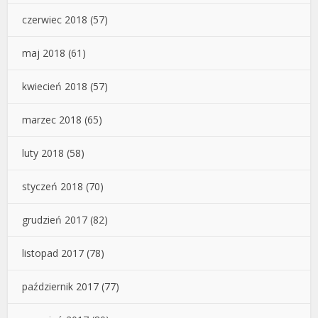
czerwiec 2018
(57)
maj 2018
(61)
kwiecień 2018
(57)
marzec 2018
(65)
luty 2018
(58)
styczeń 2018
(70)
grudzień 2017
(82)
listopad 2017
(78)
październik 2017
(77)