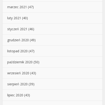
marzec 2021
(47)
luty 2021
(40)
styczeń 2021
(46)
grudzień 2020
(49)
listopad 2020
(47)
październik 2020
(50)
wrzesień 2020
(43)
sierpień 2020
(39)
lipiec 2020
(43)