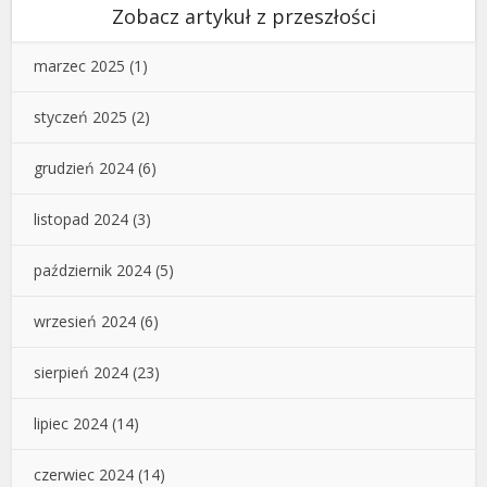
Zobacz artykuł z przeszłości
marzec 2025
(1)
styczeń 2025
(2)
grudzień 2024
(6)
listopad 2024
(3)
październik 2024
(5)
wrzesień 2024
(6)
sierpień 2024
(23)
lipiec 2024
(14)
czerwiec 2024
(14)