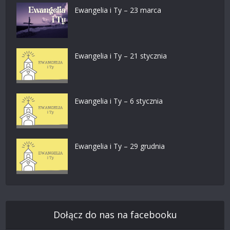
Ewangelia i Ty – 23 marca
Ewangelia i Ty – 21 stycznia
Ewangelia i Ty – 6 stycznia
Ewangelia i Ty – 29 grudnia
Dołącz do nas na facebooku