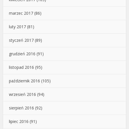
marzec 2017
(86)
luty 2017
(81)
styczeń 2017
(89)
grudzień 2016
(91)
listopad 2016
(95)
październik 2016
(105)
wrzesień 2016
(94)
sierpień 2016
(92)
lipiec 2016
(91)