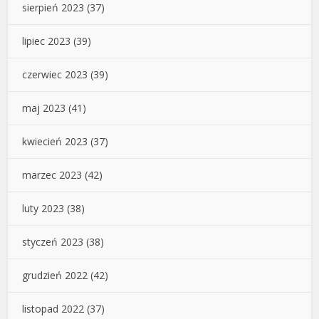
sierpień 2023
(37)
lipiec 2023
(39)
czerwiec 2023
(39)
maj 2023
(41)
kwiecień 2023
(37)
marzec 2023
(42)
luty 2023
(38)
styczeń 2023
(38)
grudzień 2022
(42)
listopad 2022
(37)