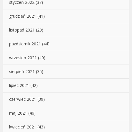
styczeń 2022
(37)
grudzień 2021
(41)
listopad 2021
(20)
październik 2021
(44)
wrzesień 2021
(40)
sierpień 2021
(35)
lipiec 2021
(42)
czerwiec 2021
(39)
maj 2021
(46)
kwiecień 2021
(43)