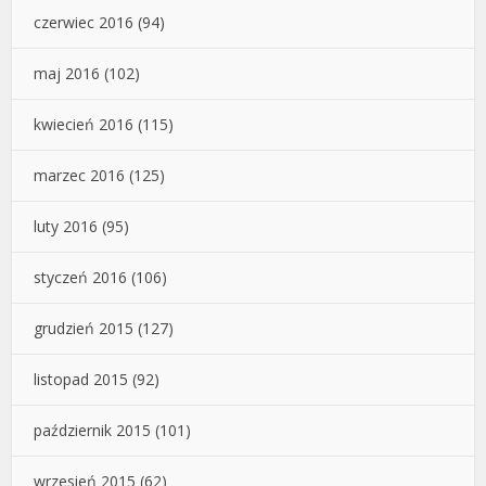
czerwiec 2016
(94)
maj 2016
(102)
kwiecień 2016
(115)
marzec 2016
(125)
luty 2016
(95)
styczeń 2016
(106)
grudzień 2015
(127)
listopad 2015
(92)
październik 2015
(101)
wrzesień 2015
(62)