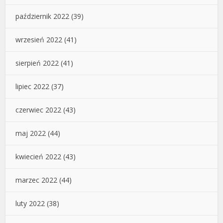
październik 2022
(39)
wrzesień 2022
(41)
sierpień 2022
(41)
lipiec 2022
(37)
czerwiec 2022
(43)
maj 2022
(44)
kwiecień 2022
(43)
marzec 2022
(44)
luty 2022
(38)