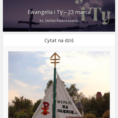
Ewangelia i Ty – 23 marca
ks. Stefan Radziszewski
Cytat na dziś