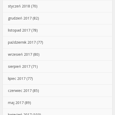
styczeń 2018
(70)
grudzień 2017
(82)
listopad 2017
(78)
październik 2017
(77)
wrzesień 2017
(80)
sierpień 2017
(71)
lipiec 2017
(77)
czerwiec 2017
(85)
maj 2017
(89)
kwiecień 2017
(103)