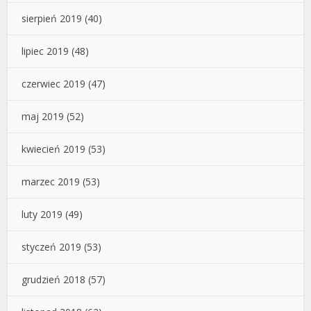
sierpień 2019
(40)
lipiec 2019
(48)
czerwiec 2019
(47)
maj 2019
(52)
kwiecień 2019
(53)
marzec 2019
(53)
luty 2019
(49)
styczeń 2019
(53)
grudzień 2018
(57)