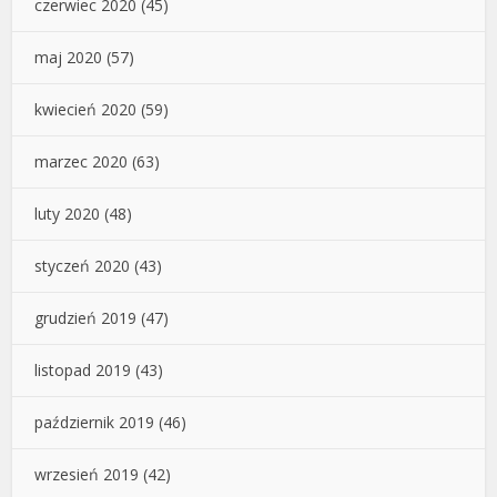
czerwiec 2020
(45)
maj 2020
(57)
kwiecień 2020
(59)
marzec 2020
(63)
luty 2020
(48)
styczeń 2020
(43)
grudzień 2019
(47)
listopad 2019
(43)
październik 2019
(46)
wrzesień 2019
(42)