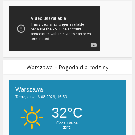
Warszawa – Pogoda dla rodziny