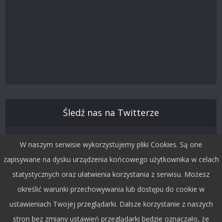
Śledź nas na Twitterze
W naszym serwisie wykorzystujemy pliki Cookies. Są one
zapisywane na dysku urządzenia końcowego użytkownika w celach
statystycznych oraz ułatwienia korzystania z serwisu. Możesz
określić warunki przechowywania lub dostępu do cookie w
ustawieniach Twojej przeglądarki. Dalsze korzystanie z naszych
stron bez zmiany ustawień przeglądarki będzie oznaczało, że