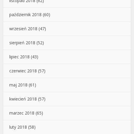
listopad 2018
(62)
październik 2018
(60)
wrzesień 2018
(47)
sierpień 2018
(52)
lipiec 2018
(43)
czerwiec 2018
(57)
maj 2018
(61)
kwiecień 2018
(57)
marzec 2018
(65)
luty 2018
(58)