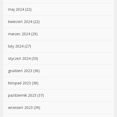
maj 2024
(22)
kwiecień 2024
(22)
marzec 2024
(29)
luty 2024
(27)
styczeń 2024
(33)
grudzień 2023
(36)
listopad 2023
(38)
październik 2023
(37)
wrzesień 2023
(39)