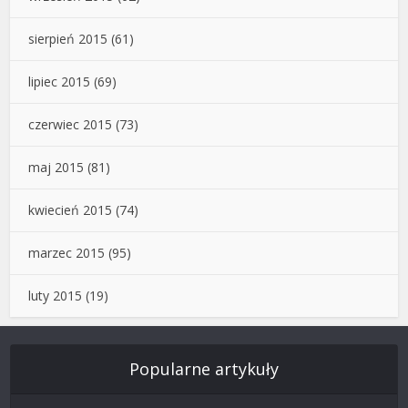
sierpień 2015
(61)
lipiec 2015
(69)
czerwiec 2015
(73)
maj 2015
(81)
kwiecień 2015
(74)
marzec 2015
(95)
luty 2015
(19)
Popularne artykuły