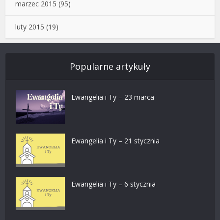
marzec 2015
(95)
luty 2015
(19)
Popularne artykuły
Ewangelia i Ty – 23 marca
Ewangelia i Ty – 21 stycznia
Ewangelia i Ty – 6 stycznia