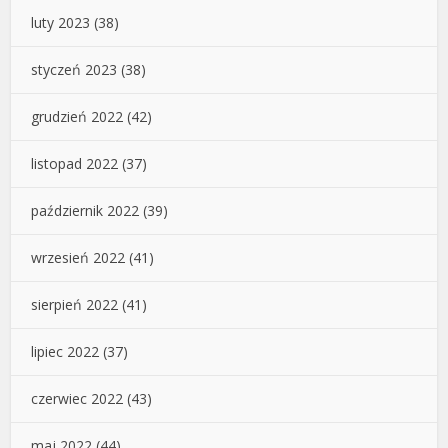
luty 2023
(38)
styczeń 2023
(38)
grudzień 2022
(42)
listopad 2022
(37)
październik 2022
(39)
wrzesień 2022
(41)
sierpień 2022
(41)
lipiec 2022
(37)
czerwiec 2022
(43)
maj 2022
(44)