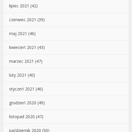
lipiec 2021
(42)
czerwiec 2021
(39)
maj 2021
(46)
kwiecień 2021
(43)
marzec 2021
(47)
luty 2021
(40)
styczeń 2021
(46)
grudzień 2020
(49)
listopad 2020
(47)
październik 2020
(50)