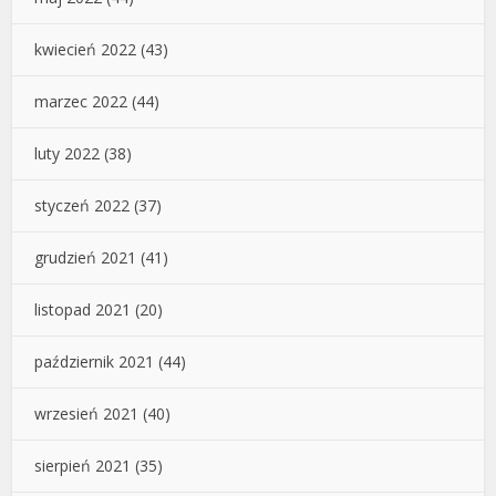
kwiecień 2022
(43)
marzec 2022
(44)
luty 2022
(38)
styczeń 2022
(37)
grudzień 2021
(41)
listopad 2021
(20)
październik 2021
(44)
wrzesień 2021
(40)
sierpień 2021
(35)