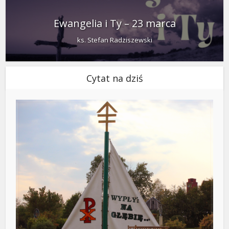
Ewangelia i Ty – 23 marca
ks. Stefan Radziszewski
Cytat na dziś