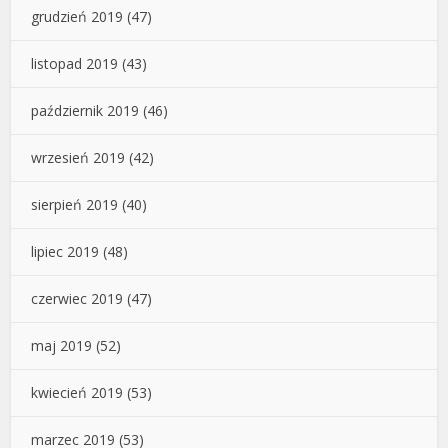
grudzień 2019
(47)
listopad 2019
(43)
październik 2019
(46)
wrzesień 2019
(42)
sierpień 2019
(40)
lipiec 2019
(48)
czerwiec 2019
(47)
maj 2019
(52)
kwiecień 2019
(53)
marzec 2019
(53)