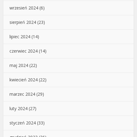
wrzesień 2024
(6)
sierpień 2024
(23)
lipiec 2024
(14)
czerwiec 2024
(14)
maj 2024
(22)
kwiecień 2024
(22)
marzec 2024
(29)
luty 2024
(27)
styczeń 2024
(33)