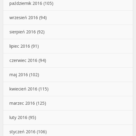
październik 2016
(105)
wrzesień 2016
(94)
sierpień 2016
(92)
lipiec 2016
(91)
czerwiec 2016
(94)
maj 2016
(102)
kwiecień 2016
(115)
marzec 2016
(125)
luty 2016
(95)
styczeń 2016
(106)