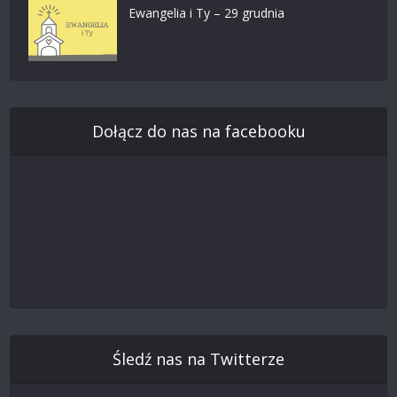
Ewangelia i Ty – 29 grudnia
Dołącz do nas na facebooku
Śledź nas na Twitterze