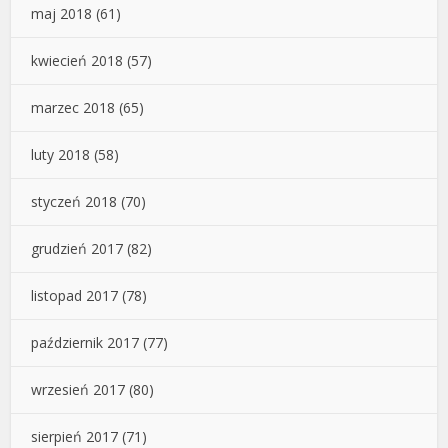
maj 2018
(61)
kwiecień 2018
(57)
marzec 2018
(65)
luty 2018
(58)
styczeń 2018
(70)
grudzień 2017
(82)
listopad 2017
(78)
październik 2017
(77)
wrzesień 2017
(80)
sierpień 2017
(71)