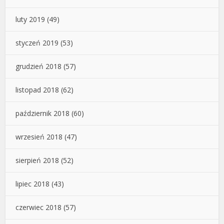
luty 2019
(49)
styczeń 2019
(53)
grudzień 2018
(57)
listopad 2018
(62)
październik 2018
(60)
wrzesień 2018
(47)
sierpień 2018
(52)
lipiec 2018
(43)
czerwiec 2018
(57)