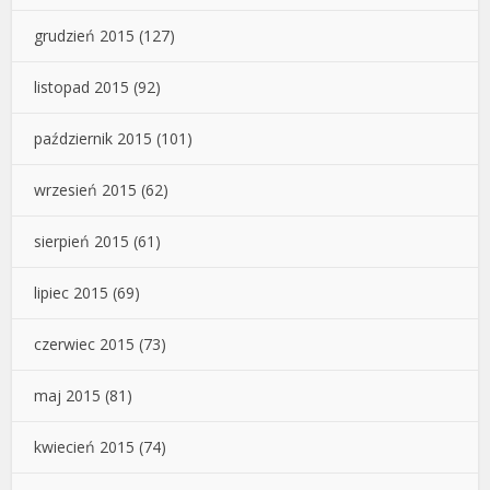
grudzień 2015
(127)
listopad 2015
(92)
październik 2015
(101)
wrzesień 2015
(62)
sierpień 2015
(61)
lipiec 2015
(69)
czerwiec 2015
(73)
maj 2015
(81)
kwiecień 2015
(74)