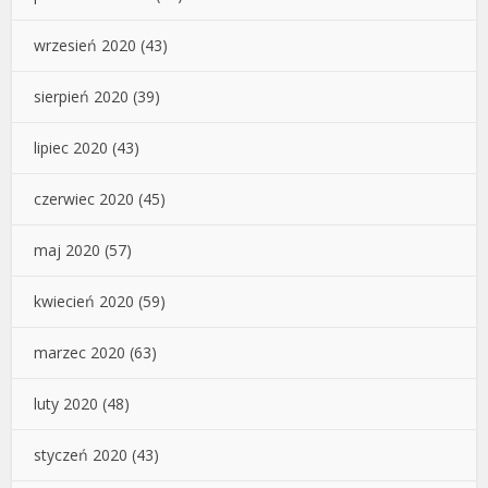
wrzesień 2020
(43)
sierpień 2020
(39)
lipiec 2020
(43)
czerwiec 2020
(45)
maj 2020
(57)
kwiecień 2020
(59)
marzec 2020
(63)
luty 2020
(48)
styczeń 2020
(43)