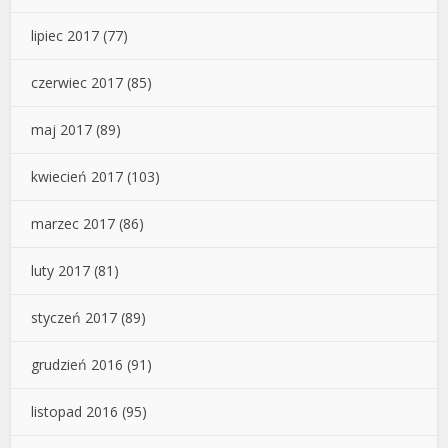
lipiec 2017
(77)
czerwiec 2017
(85)
maj 2017
(89)
kwiecień 2017
(103)
marzec 2017
(86)
luty 2017
(81)
styczeń 2017
(89)
grudzień 2016
(91)
listopad 2016
(95)