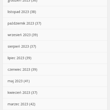
grudzień 2023
(36)
listopad 2023
(38)
październik 2023
(37)
wrzesień 2023
(39)
sierpień 2023
(37)
lipiec 2023
(39)
czerwiec 2023
(39)
maj 2023
(41)
kwiecień 2023
(37)
marzec 2023
(42)