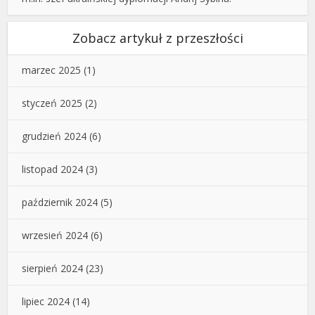
Zobacz artykuł z przeszłości
marzec 2025
(1)
styczeń 2025
(2)
grudzień 2024
(6)
listopad 2024
(3)
październik 2024
(5)
wrzesień 2024
(6)
sierpień 2024
(23)
lipiec 2024
(14)