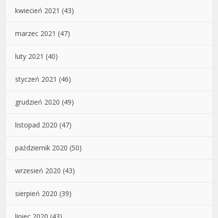
kwiecień 2021
(43)
marzec 2021
(47)
luty 2021
(40)
styczeń 2021
(46)
grudzień 2020
(49)
listopad 2020
(47)
październik 2020
(50)
wrzesień 2020
(43)
sierpień 2020
(39)
lipiec 2020
(43)