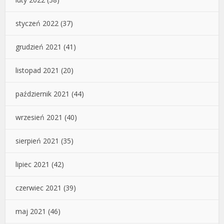
styczeń 2022
(37)
grudzień 2021
(41)
listopad 2021
(20)
październik 2021
(44)
wrzesień 2021
(40)
sierpień 2021
(35)
lipiec 2021
(42)
czerwiec 2021
(39)
maj 2021
(46)