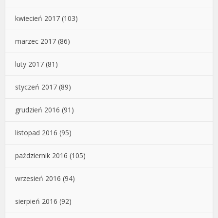
kwiecień 2017
(103)
marzec 2017
(86)
luty 2017
(81)
styczeń 2017
(89)
grudzień 2016
(91)
listopad 2016
(95)
październik 2016
(105)
wrzesień 2016
(94)
sierpień 2016
(92)