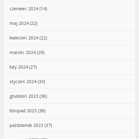
czerwiec 2024
(14)
maj 2024
(22)
kwiecień 2024
(22)
marzec 2024
(29)
luty 2024
(27)
styczeń 2024
(33)
grudzień 2023
(36)
listopad 2023
(38)
październik 2023
(37)