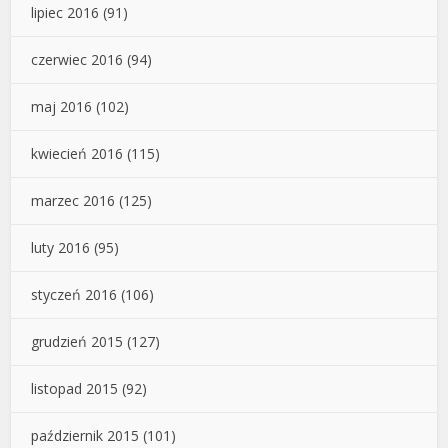
lipiec 2016
(91)
czerwiec 2016
(94)
maj 2016
(102)
kwiecień 2016
(115)
marzec 2016
(125)
luty 2016
(95)
styczeń 2016
(106)
grudzień 2015
(127)
listopad 2015
(92)
październik 2015
(101)