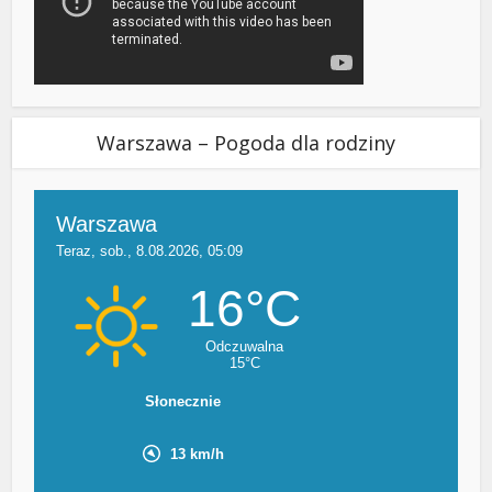
Warszawa – Pogoda dla rodziny