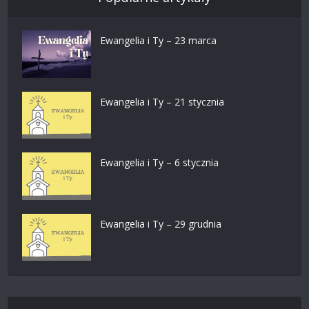
Ewangelia i Ty – 23 marca
Ewangelia i Ty – 21 stycznia
Ewangelia i Ty – 6 stycznia
Ewangelia i Ty – 29 grudnia