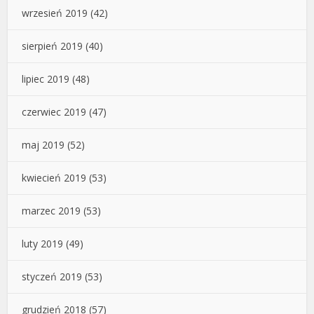
wrzesień 2019
(42)
sierpień 2019
(40)
lipiec 2019
(48)
czerwiec 2019
(47)
maj 2019
(52)
kwiecień 2019
(53)
marzec 2019
(53)
luty 2019
(49)
styczeń 2019
(53)
grudzień 2018
(57)