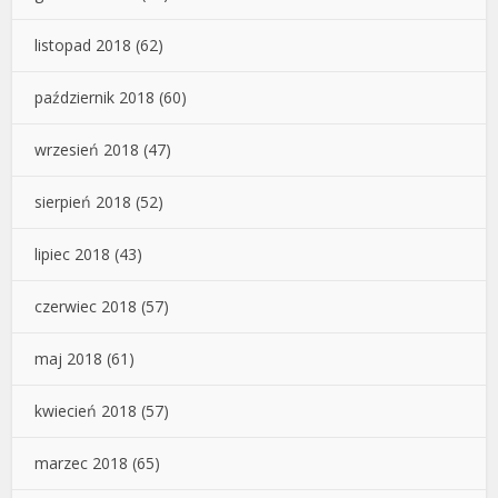
listopad 2018
(62)
październik 2018
(60)
wrzesień 2018
(47)
sierpień 2018
(52)
lipiec 2018
(43)
czerwiec 2018
(57)
maj 2018
(61)
kwiecień 2018
(57)
marzec 2018
(65)