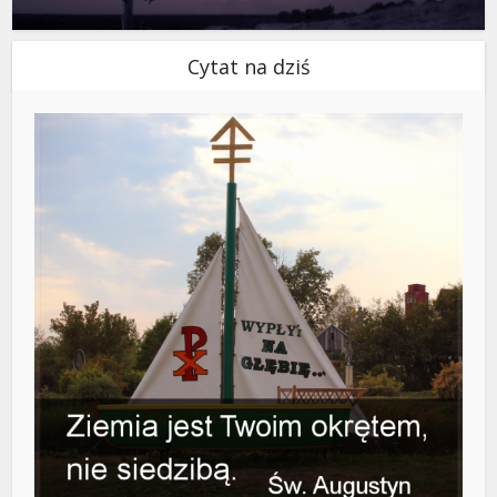
Cytat na dziś