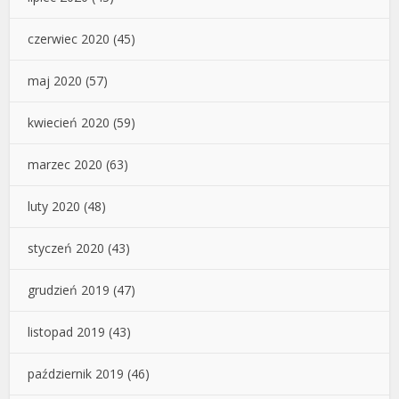
czerwiec 2020
(45)
maj 2020
(57)
kwiecień 2020
(59)
marzec 2020
(63)
luty 2020
(48)
styczeń 2020
(43)
grudzień 2019
(47)
listopad 2019
(43)
październik 2019
(46)