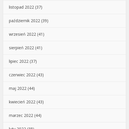
listopad 2022
(37)
październik 2022
(39)
wrzesień 2022
(41)
sierpień 2022
(41)
lipiec 2022
(37)
czerwiec 2022
(43)
maj 2022
(44)
kwiecień 2022
(43)
marzec 2022
(44)
luty 2022
(38)