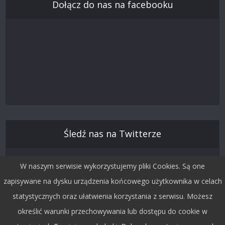
Dołącz do nas na facebooku
Śledź nas na Twitterze
W naszym serwisie wykorzystujemy pliki Cookies. Są one
zapisywane na dysku urządzenia końcowego użytkownika w celach
statystycznych oraz ułatwienia korzystania z serwisu. Możesz
określić warunki przechowywania lub dostępu do cookie w