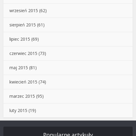
wrzesień 2015
(62)
sierpień 2015
(61)
lipiec 2015
(69)
czerwiec 2015
(73)
maj 2015
(81)
kwiecień 2015
(74)
marzec 2015
(95)
luty 2015
(19)
Popularne artykuły