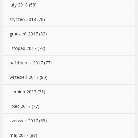
luty 2018
(58)
styczeń 2018
(70)
grudzień 2017
(82)
listopad 2017
(78)
październik 2017
(77)
wrzesień 2017
(80)
sierpień 2017
(71)
lipiec 2017
(77)
czerwiec 2017
(85)
maj 2017
(89)