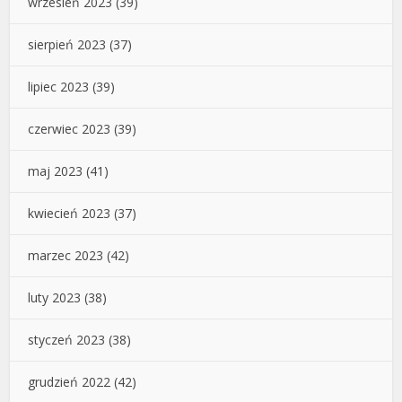
wrzesień 2023
(39)
sierpień 2023
(37)
lipiec 2023
(39)
czerwiec 2023
(39)
maj 2023
(41)
kwiecień 2023
(37)
marzec 2023
(42)
luty 2023
(38)
styczeń 2023
(38)
grudzień 2022
(42)