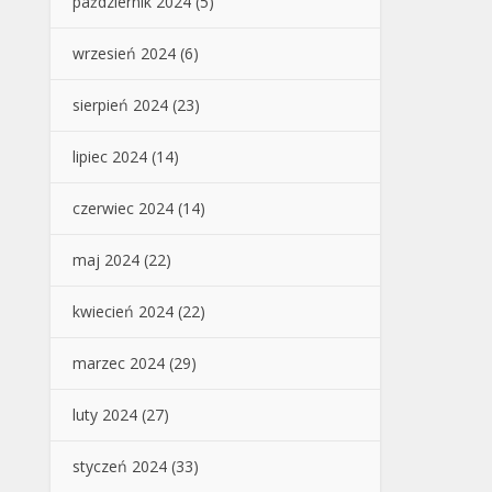
październik 2024
(5)
wrzesień 2024
(6)
sierpień 2024
(23)
lipiec 2024
(14)
czerwiec 2024
(14)
maj 2024
(22)
kwiecień 2024
(22)
marzec 2024
(29)
luty 2024
(27)
styczeń 2024
(33)