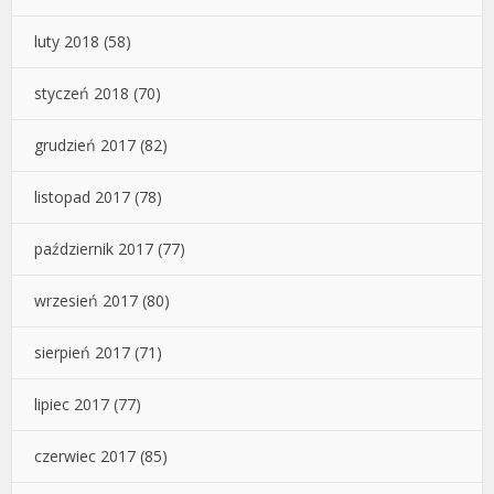
luty 2018
(58)
styczeń 2018
(70)
grudzień 2017
(82)
listopad 2017
(78)
październik 2017
(77)
wrzesień 2017
(80)
sierpień 2017
(71)
lipiec 2017
(77)
czerwiec 2017
(85)