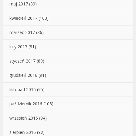
maj 2017
(89)
kwiecień 2017
(103)
marzec 2017
(86)
luty 2017
(81)
styczeń 2017
(89)
grudzień 2016
(91)
listopad 2016
(95)
październik 2016
(105)
wrzesień 2016
(94)
sierpień 2016
(92)