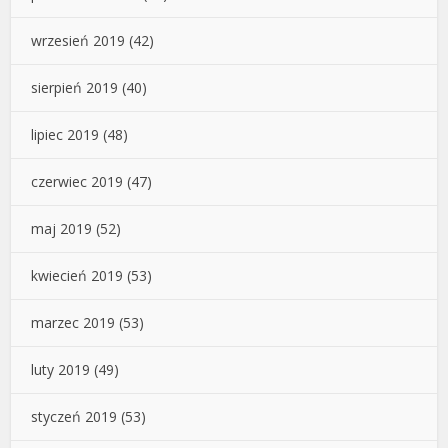
wrzesień 2019
(42)
sierpień 2019
(40)
lipiec 2019
(48)
czerwiec 2019
(47)
maj 2019
(52)
kwiecień 2019
(53)
marzec 2019
(53)
luty 2019
(49)
styczeń 2019
(53)