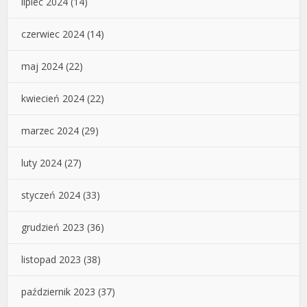
lipiec 2024
(14)
czerwiec 2024
(14)
maj 2024
(22)
kwiecień 2024
(22)
marzec 2024
(29)
luty 2024
(27)
styczeń 2024
(33)
grudzień 2023
(36)
listopad 2023
(38)
październik 2023
(37)