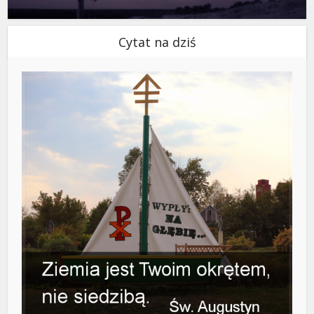
Cytat na dziś