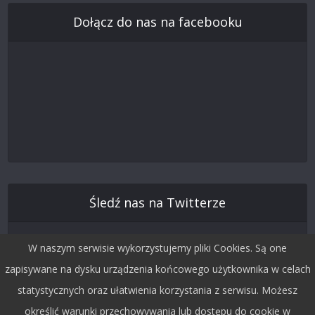
Dołącz do nas na facebooku
Śledź nas na Twitterze
W naszym serwisie wykorzystujemy pliki Cookies. Są one
zapisywane na dysku urządzenia końcowego użytkownika w celach
statystycznych oraz ułatwienia korzystania z serwisu. Możesz
określić warunki przechowywania lub dostępu do cookie w