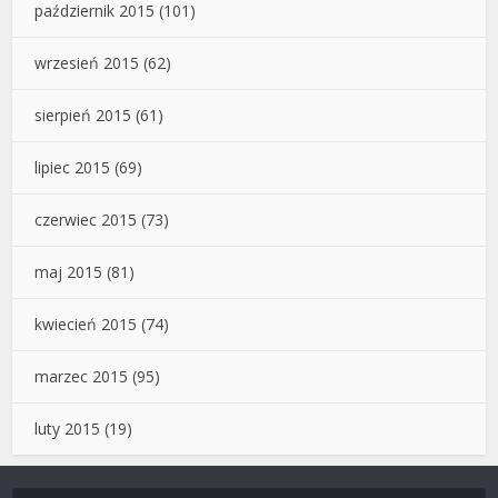
październik 2015
(101)
wrzesień 2015
(62)
sierpień 2015
(61)
lipiec 2015
(69)
czerwiec 2015
(73)
maj 2015
(81)
kwiecień 2015
(74)
marzec 2015
(95)
luty 2015
(19)