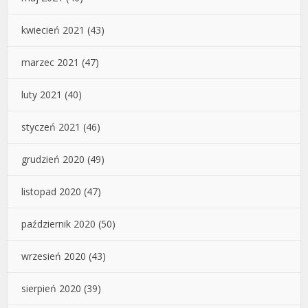
kwiecień 2021
(43)
marzec 2021
(47)
luty 2021
(40)
styczeń 2021
(46)
grudzień 2020
(49)
listopad 2020
(47)
październik 2020
(50)
wrzesień 2020
(43)
sierpień 2020
(39)