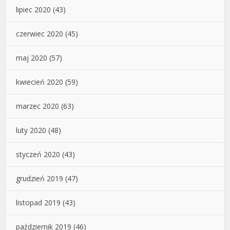
lipiec 2020
(43)
czerwiec 2020
(45)
maj 2020
(57)
kwiecień 2020
(59)
marzec 2020
(63)
luty 2020
(48)
styczeń 2020
(43)
grudzień 2019
(47)
listopad 2019
(43)
październik 2019
(46)