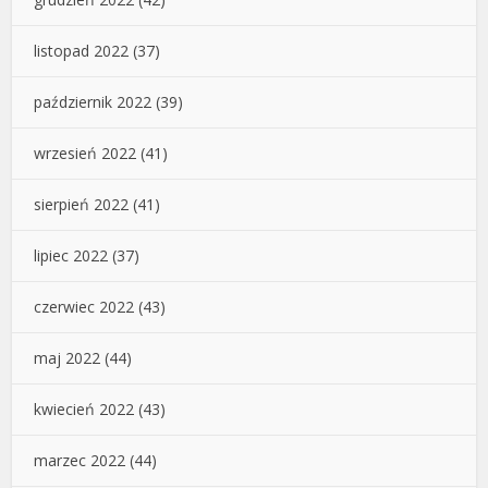
listopad 2022
(37)
październik 2022
(39)
wrzesień 2022
(41)
sierpień 2022
(41)
lipiec 2022
(37)
czerwiec 2022
(43)
maj 2022
(44)
kwiecień 2022
(43)
marzec 2022
(44)