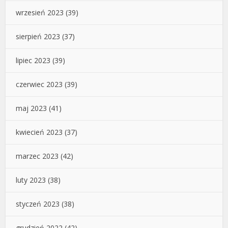
wrzesień 2023
(39)
sierpień 2023
(37)
lipiec 2023
(39)
czerwiec 2023
(39)
maj 2023
(41)
kwiecień 2023
(37)
marzec 2023
(42)
luty 2023
(38)
styczeń 2023
(38)
grudzień 2022
(42)