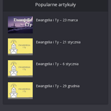
Popularne artykuły
Ewangelia i Ty – 23 marca
Ewangelia i Ty – 21 stycznia
Ewangelia i Ty – 6 stycznia
Ewangelia i Ty – 29 grudnia