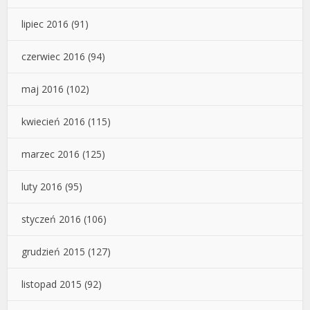
lipiec 2016
(91)
czerwiec 2016
(94)
maj 2016
(102)
kwiecień 2016
(115)
marzec 2016
(125)
luty 2016
(95)
styczeń 2016
(106)
grudzień 2015
(127)
listopad 2015
(92)