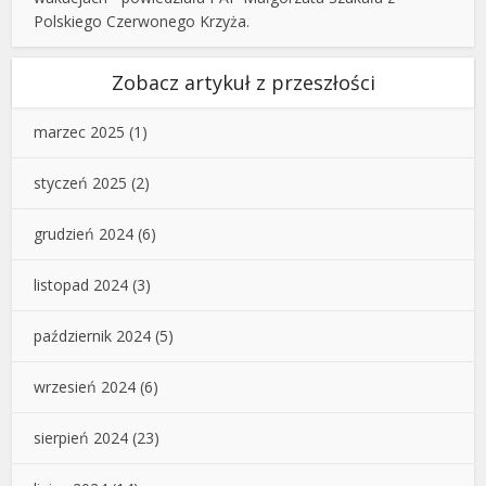
Polskiego Czerwonego Krzyża.
Zobacz artykuł z przeszłości
marzec 2025
(1)
styczeń 2025
(2)
grudzień 2024
(6)
listopad 2024
(3)
październik 2024
(5)
wrzesień 2024
(6)
sierpień 2024
(23)