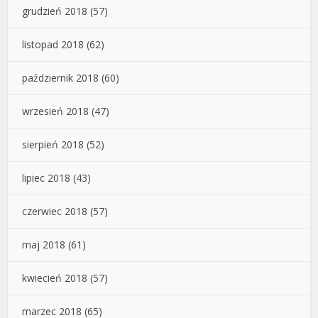
grudzień 2018
(57)
listopad 2018
(62)
październik 2018
(60)
wrzesień 2018
(47)
sierpień 2018
(52)
lipiec 2018
(43)
czerwiec 2018
(57)
maj 2018
(61)
kwiecień 2018
(57)
marzec 2018
(65)