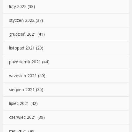
luty 2022
(38)
styczeń 2022
(37)
grudzień 2021
(41)
listopad 2021
(20)
październik 2021
(44)
wrzesień 2021
(40)
sierpień 2021
(35)
lipiec 2021
(42)
czerwiec 2021
(39)
maj 2021
(46)