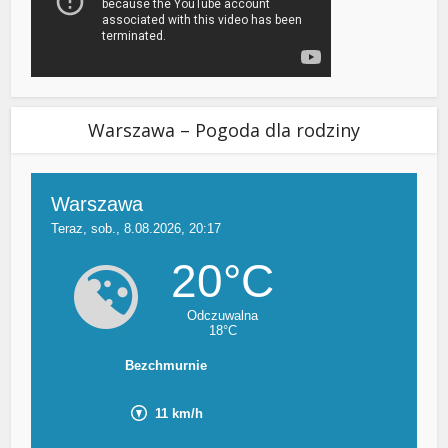
Warszawa – Pogoda dla rodziny