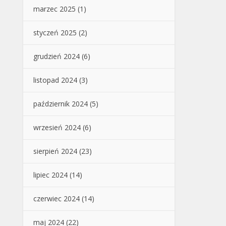
marzec 2025
(1)
styczeń 2025
(2)
grudzień 2024
(6)
listopad 2024
(3)
październik 2024
(5)
wrzesień 2024
(6)
sierpień 2024
(23)
lipiec 2024
(14)
czerwiec 2024
(14)
maj 2024
(22)