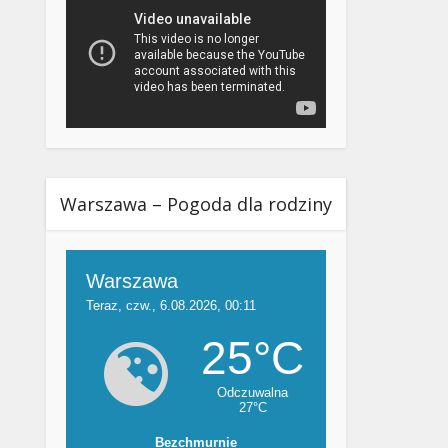
Warszawa – Pogoda dla rodziny