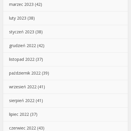
marzec 2023
(42)
luty 2023
(38)
styczeń 2023
(38)
grudzień 2022
(42)
listopad 2022
(37)
październik 2022
(39)
wrzesień 2022
(41)
sierpień 2022
(41)
lipiec 2022
(37)
czerwiec 2022
(43)