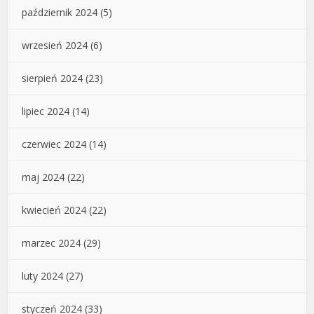
październik 2024
(5)
wrzesień 2024
(6)
sierpień 2024
(23)
lipiec 2024
(14)
czerwiec 2024
(14)
maj 2024
(22)
kwiecień 2024
(22)
marzec 2024
(29)
luty 2024
(27)
styczeń 2024
(33)