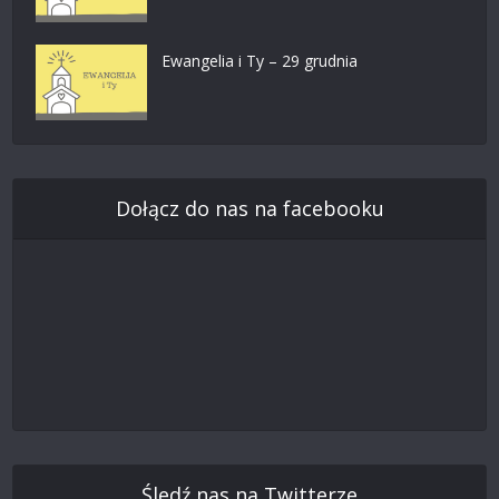
Ewangelia i Ty – 29 grudnia
Dołącz do nas na facebooku
Śledź nas na Twitterze