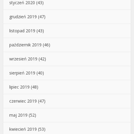
styczeń 2020
(43)
grudzień 2019
(47)
listopad 2019
(43)
październik 2019
(46)
wrzesień 2019
(42)
sierpień 2019
(40)
lipiec 2019
(48)
czerwiec 2019
(47)
maj 2019
(52)
kwiecień 2019
(53)