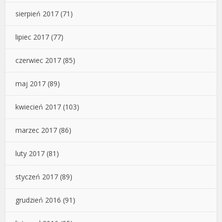
sierpień 2017
(71)
lipiec 2017
(77)
czerwiec 2017
(85)
maj 2017
(89)
kwiecień 2017
(103)
marzec 2017
(86)
luty 2017
(81)
styczeń 2017
(89)
grudzień 2016
(91)