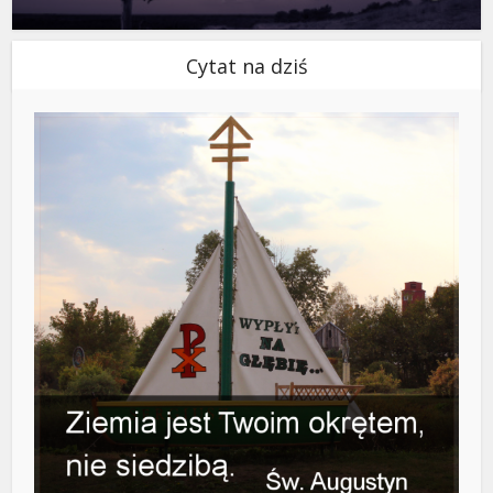
Cytat na dziś