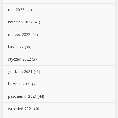
maj 2022
(44)
kwiecień 2022
(43)
marzec 2022
(44)
luty 2022
(38)
styczeń 2022
(37)
grudzień 2021
(41)
listopad 2021
(20)
październik 2021
(44)
wrzesień 2021
(40)