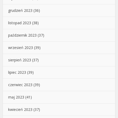
grudzień 2023
(36)
listopad 2023
(38)
październik 2023
(37)
wrzesień 2023
(39)
sierpień 2023
(37)
lipiec 2023
(39)
czerwiec 2023
(39)
maj 2023
(41)
kwiecień 2023
(37)