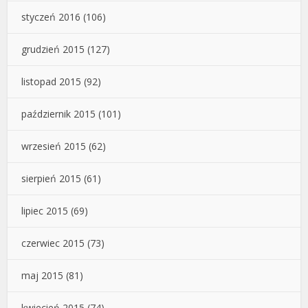
styczeń 2016
(106)
grudzień 2015
(127)
listopad 2015
(92)
październik 2015
(101)
wrzesień 2015
(62)
sierpień 2015
(61)
lipiec 2015
(69)
czerwiec 2015
(73)
maj 2015
(81)
kwiecień 2015
(74)