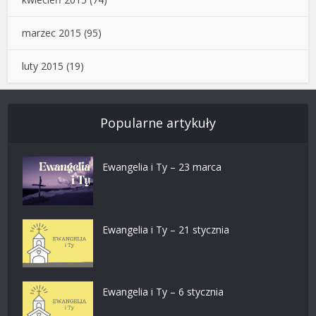
marzec 2015
(95)
luty 2015
(19)
Popularne artykuły
Ewangelia i Ty – 23 marca
Ewangelia i Ty – 21 stycznia
Ewangelia i Ty – 6 stycznia