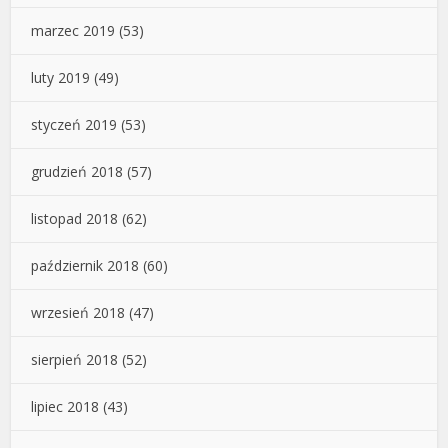
marzec 2019
(53)
luty 2019
(49)
styczeń 2019
(53)
grudzień 2018
(57)
listopad 2018
(62)
październik 2018
(60)
wrzesień 2018
(47)
sierpień 2018
(52)
lipiec 2018
(43)