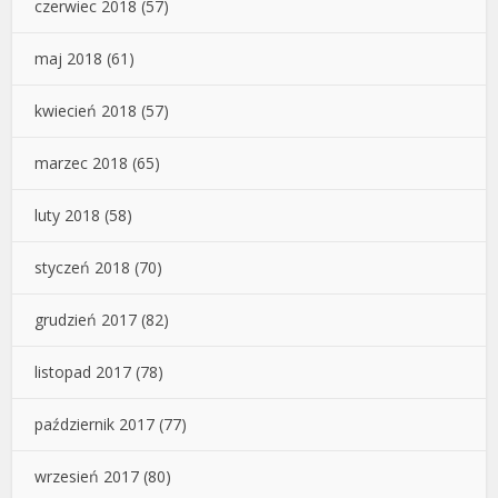
czerwiec 2018
(57)
maj 2018
(61)
kwiecień 2018
(57)
marzec 2018
(65)
luty 2018
(58)
styczeń 2018
(70)
grudzień 2017
(82)
listopad 2017
(78)
październik 2017
(77)
wrzesień 2017
(80)