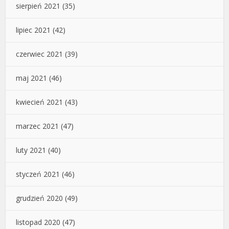
sierpień 2021
(35)
lipiec 2021
(42)
czerwiec 2021
(39)
maj 2021
(46)
kwiecień 2021
(43)
marzec 2021
(47)
luty 2021
(40)
styczeń 2021
(46)
grudzień 2020
(49)
listopad 2020
(47)