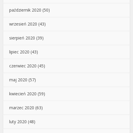
październik 2020
(50)
wrzesień 2020
(43)
sierpień 2020
(39)
lipiec 2020
(43)
czerwiec 2020
(45)
maj 2020
(57)
kwiecień 2020
(59)
marzec 2020
(63)
luty 2020
(48)