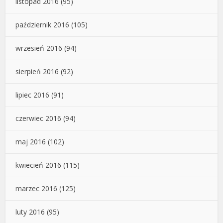
listopad 2016
(95)
październik 2016
(105)
wrzesień 2016
(94)
sierpień 2016
(92)
lipiec 2016
(91)
czerwiec 2016
(94)
maj 2016
(102)
kwiecień 2016
(115)
marzec 2016
(125)
luty 2016
(95)