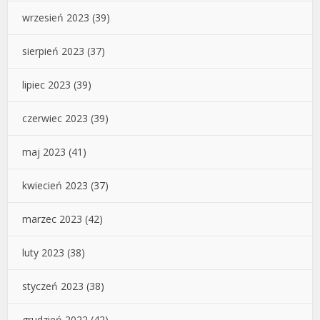
wrzesień 2023
(39)
sierpień 2023
(37)
lipiec 2023
(39)
czerwiec 2023
(39)
maj 2023
(41)
kwiecień 2023
(37)
marzec 2023
(42)
luty 2023
(38)
styczeń 2023
(38)
grudzień 2022
(42)