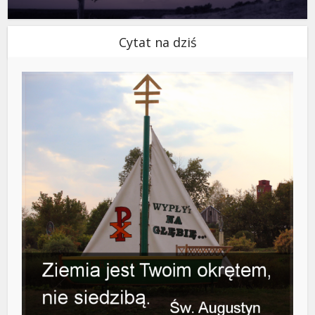
Cytat na dziś