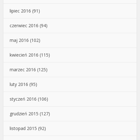
lipiec 2016
(91)
czerwiec 2016
(94)
maj 2016
(102)
kwiecień 2016
(115)
marzec 2016
(125)
luty 2016
(95)
styczeń 2016
(106)
grudzień 2015
(127)
listopad 2015
(92)