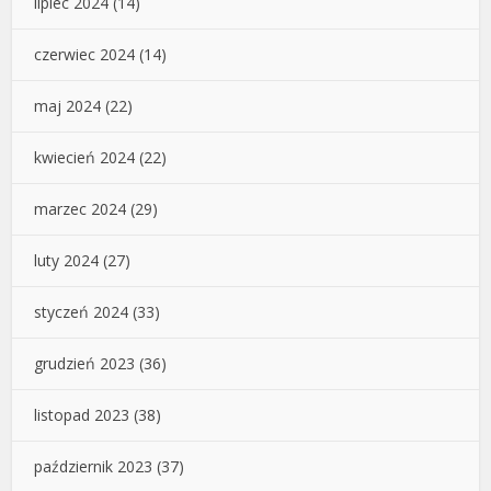
lipiec 2024
(14)
czerwiec 2024
(14)
maj 2024
(22)
kwiecień 2024
(22)
marzec 2024
(29)
luty 2024
(27)
styczeń 2024
(33)
grudzień 2023
(36)
listopad 2023
(38)
październik 2023
(37)