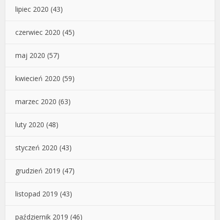
lipiec 2020
(43)
czerwiec 2020
(45)
maj 2020
(57)
kwiecień 2020
(59)
marzec 2020
(63)
luty 2020
(48)
styczeń 2020
(43)
grudzień 2019
(47)
listopad 2019
(43)
październik 2019
(46)