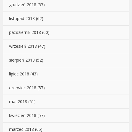
grudzień 2018
(57)
listopad 2018
(62)
październik 2018
(60)
wrzesień 2018
(47)
sierpień 2018
(52)
lipiec 2018
(43)
czerwiec 2018
(57)
maj 2018
(61)
kwiecień 2018
(57)
marzec 2018
(65)