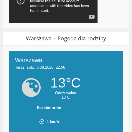
Warszawa – Pogoda dla rodziny