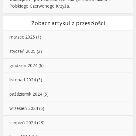
Polskiego Czerwonego Krzyża.
Zobacz artykuł z przeszłości
marzec 2025
(1)
styczeń 2025
(2)
grudzień 2024
(6)
listopad 2024
(3)
październik 2024
(5)
wrzesień 2024
(6)
sierpień 2024
(23)