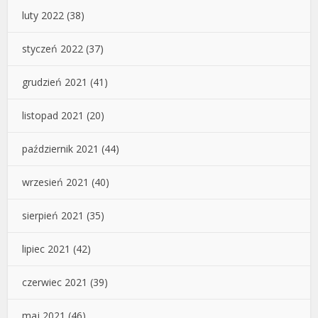
luty 2022
(38)
styczeń 2022
(37)
grudzień 2021
(41)
listopad 2021
(20)
październik 2021
(44)
wrzesień 2021
(40)
sierpień 2021
(35)
lipiec 2021
(42)
czerwiec 2021
(39)
maj 2021
(46)