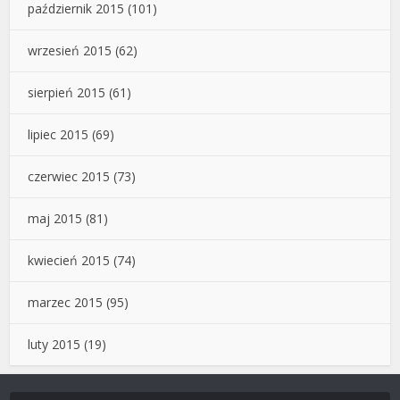
październik 2015
(101)
wrzesień 2015
(62)
sierpień 2015
(61)
lipiec 2015
(69)
czerwiec 2015
(73)
maj 2015
(81)
kwiecień 2015
(74)
marzec 2015
(95)
luty 2015
(19)