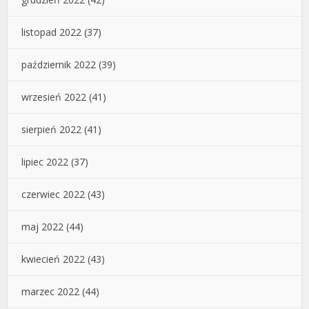
listopad 2022
(37)
październik 2022
(39)
wrzesień 2022
(41)
sierpień 2022
(41)
lipiec 2022
(37)
czerwiec 2022
(43)
maj 2022
(44)
kwiecień 2022
(43)
marzec 2022
(44)