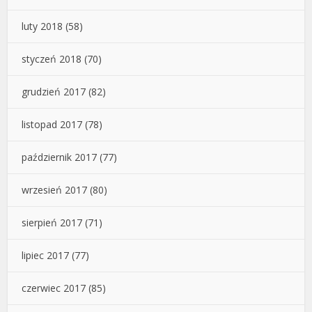
luty 2018
(58)
styczeń 2018
(70)
grudzień 2017
(82)
listopad 2017
(78)
październik 2017
(77)
wrzesień 2017
(80)
sierpień 2017
(71)
lipiec 2017
(77)
czerwiec 2017
(85)