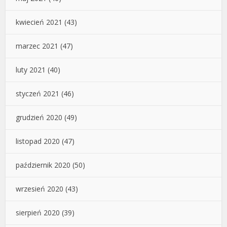
kwiecień 2021
(43)
marzec 2021
(47)
luty 2021
(40)
styczeń 2021
(46)
grudzień 2020
(49)
listopad 2020
(47)
październik 2020
(50)
wrzesień 2020
(43)
sierpień 2020
(39)