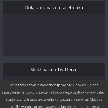
Dołącz do nas na facebooku
Śledź nas na Twitterze
W naszym serwisie wykorzystujemy pliki Cookies. Są one
zapisywane na dysku urządzenia końcowego użytkownika w celach
statystycznych oraz ułatwienia korzystania z serwisu. Możesz
określić warunki przechowywania lub dostępu do cookie w