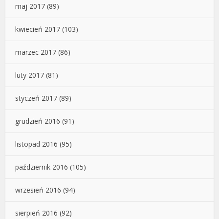
maj 2017
(89)
kwiecień 2017
(103)
marzec 2017
(86)
luty 2017
(81)
styczeń 2017
(89)
grudzień 2016
(91)
listopad 2016
(95)
październik 2016
(105)
wrzesień 2016
(94)
sierpień 2016
(92)