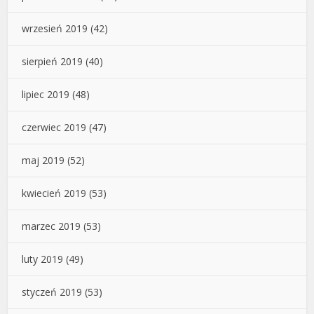
wrzesień 2019
(42)
sierpień 2019
(40)
lipiec 2019
(48)
czerwiec 2019
(47)
maj 2019
(52)
kwiecień 2019
(53)
marzec 2019
(53)
luty 2019
(49)
styczeń 2019
(53)