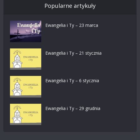
Popularne artykuły
Ewangelia i Ty – 23 marca
Ewangelia i Ty – 21 stycznia
Ewangelia i Ty – 6 stycznia
Ewangelia i Ty – 29 grudnia